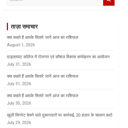
e
a
r
c
ताज़ा समाचार
h
क्या कहते हैं आपके सितारे जानें आज का राशिफल
August 1, 2026
दाड़लाघाट कॉलेज में रोजगार एवं कौशल विकास कार्यक्रम का आयोजन
July 31, 2026
क्या कहते हैं आपके सितारे जानें आज का राशिफल
July 31, 2026
क्या कहते हैं आपके सितारे जानें आज का राशिफल
July 30, 2026
खुली सिगरेट बेचने वाले दुकानदारों पर कार्रवाई, 20 हज़ार के चालान काटे
July 29, 2026