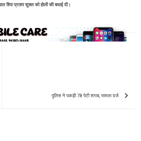
यपाल शिव प्रताप शुक्ल को होली की बधाई दी।
पुलिस ने पकड़ी 78 पेटी शराब, मामला दर्ज