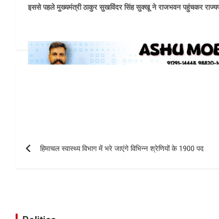
इससे पहले मुख्यमंत्री ठाकुर सुखविंदर सिंह सुक्खू ने राजभवन पहुंचकर राज्
Post
navigation
हिमाचल स्वास्थ्य विभाग में भरे जाएंगे विभिन्न श्रेणियों के 1900 पद