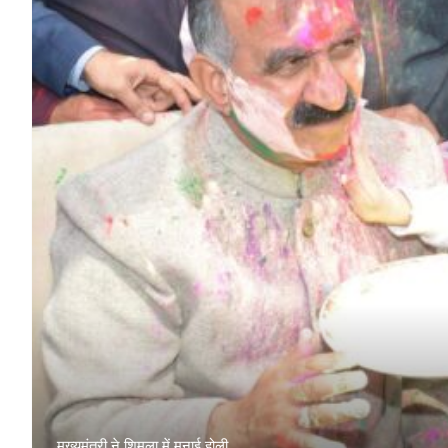
HP News.
मुख्यमंत्री ने शिमला में मनाई होली