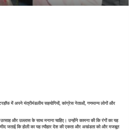
रहॉफ में अपने मंत्रीमंडलीय सहयोगियों, कांग्रेस नेताओं, गणमान्य लोगों और
रिक उत्साह और उल्लास के साथ मनाना चाहिए। उन्होंने कामना की कि रंगों का यह
ंने उम्मीद जताई कि होली का यह त्यौहार देश की एकता और अखंडता को और मजबूत