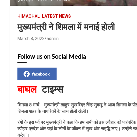
HIMACHAL
LATEST NEWS
मुख्यमंत्री ने शिमला में मनाई होली
March 8, 2023
admin
Follow us on Social Media
facebook
बाघल
टाइम्स
शिमला 8 मार्च मुख्यमंत्री ठाकुर सुखविंदर सिंह सुक्खू ने आज शिमला के पीट
शिमला शहर के नागरिकों के साथ होली खेली।
रंगों के इस पर्व पर मुख्यमंत्री ने कहा कि हम सभी को इस त्यौहार को पारंप
त्यौहार प्रदेश और यहां के लोगों के जीवन में सुख और समृद्धि लाए। उन्हो
करेगा।