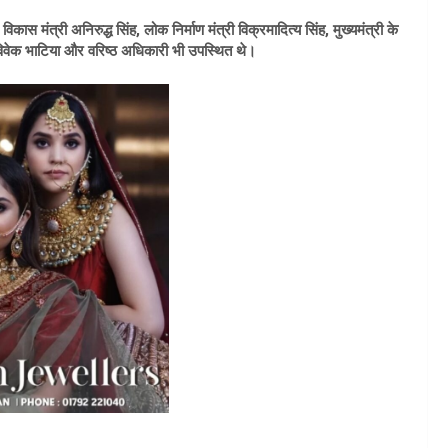
विकास मंत्री अनिरुद्ध सिंह, लोक निर्माण मंत्री विक्रमादित्य सिंह, मुख्यमंत्री के
विवेक भाटिया और वरिष्ठ अधिकारी भी उपस्थित थे।