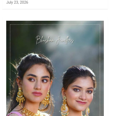
July 23, 2026