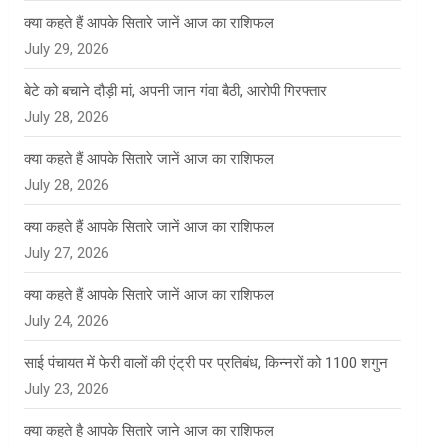
क्या कहते हैं आपके सितारे जानें आज का राशिफल
July 29, 2026
बेटे को बचाने दौड़ी मां, अपनी जान गंवा बैठी, आरोपी गिरफ्तार
July 28, 2026
क्या कहते हैं आपके सितारे जानें आज का राशिफल
July 28, 2026
क्या कहते हैं आपके सितारे जानें आज का राशिफल
July 27, 2026
क्या कहते हैं आपके सितारे जानें आज का राशिफल
July 24, 2026
साई पंचायत में फेरी वालों की एंट्री पर प्रतिबंध, किन्नरों को 1100 शगुन
July 23, 2026
क्या कहते है आपके सितारे जाने आज का राशिफल