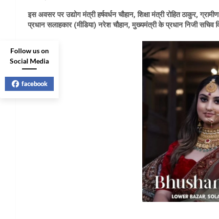
इस अवसर पर उद्योग मंत्री हर्षवर्धन चौहान, शिक्षा मंत्री रोहित ठाकुर, ग्रामीण 
प्रधान सलाहकार (मीडिया) नरेश चौहान, मुख्यमंत्री के प्रधान निजी सचिव 
Follow us on
Social Media
facebook