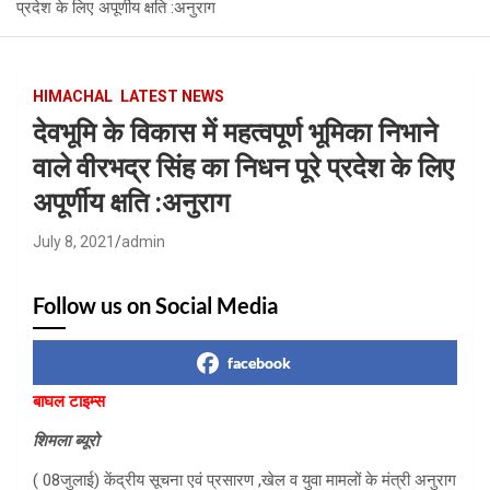
प्रदेश के लिए अपूर्णीय क्षति :अनुराग
HIMACHAL
LATEST NEWS
देवभूमि के विकास में महत्वपूर्ण भूमिका निभाने
वाले वीरभद्र सिंह का निधन पूरे प्रदेश के लिए
अपूर्णीय क्षति :अनुराग
July 8, 2021
admin
Follow us on Social Media
facebook
बाघल टाइम्स
शिमला ब्यूरो
( 08जुलाई) केंद्रीय सूचना एवं प्रसारण ,खेल व युवा मामलों के मंत्री अनुराग