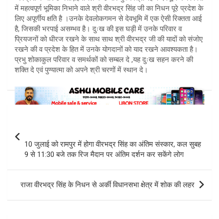
में महत्वपूर्ण भूमिका निभाने वाले श्री वीरभद्र सिंह जी का निधन पूरे प्रदेश के
लिए अपूर्णीय क्षति है ।उनके देवलोकगमन से देवभूमि में एक ऐसी रिक्तता आई
है, जिसकी भरपाई असम्भव है। दुःख की इस घड़ी में उनके परिवार व
प्रियजनों को धीरज रखने के साथ साथ श्री वीरभद्र जी की यादों को संजोए
रखने की व प्रदेश के हित में उनके योगदानों को याद रखने आवश्यकता है।
प्रभु शोकाकुल परिवार व समर्थकों को सम्बल दे ,यह दुःख सहन करने की
शक्ति दे एवं पुण्यात्मा को अपने श्री चरणों में स्थान दे।
Post
navigation
10 जुलाई को रामपुर में होगा वीरभद्र सिंह का अंतिम संस्कार, कल सुबह
9 से 11:30 बजे तक रिज मैदान पर अंतिम दर्शन कर सकेंगे लोग
राजा वीरभद्र सिंह के निधन से अर्की विधानसभा क्षेत्र में शोक की लहर