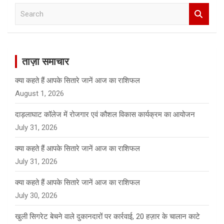
S
e
a
r
c
ताज़ा समाचार
h
क्या कहते हैं आपके सितारे जानें आज का राशिफल
August 1, 2026
दाड़लाघाट कॉलेज में रोजगार एवं कौशल विकास कार्यक्रम का आयोजन
July 31, 2026
क्या कहते हैं आपके सितारे जानें आज का राशिफल
July 31, 2026
क्या कहते हैं आपके सितारे जानें आज का राशिफल
July 30, 2026
खुली सिगरेट बेचने वाले दुकानदारों पर कार्रवाई, 20 हज़ार के चालान काटे