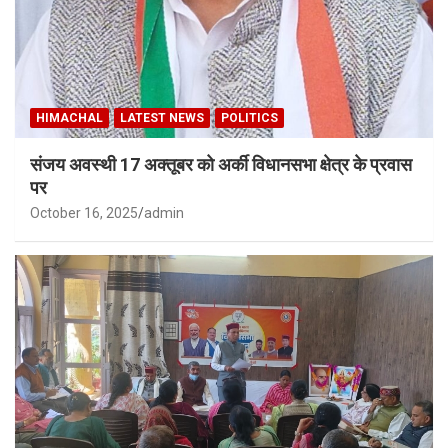
HIMACHAL
LATEST NEWS
POLITICS
संजय अवस्थी 17 अक्तूबर को अर्की विधानसभा क्षेत्र के प्रवास
पर
October 16, 2025
admin