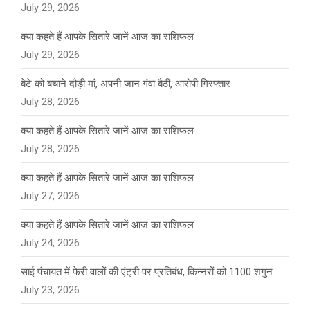
July 29, 2026
क्या कहते हैं आपके सितारे जानें आज का राशिफल
July 29, 2026
बेटे को बचाने दौड़ी मां, अपनी जान गंवा बैठी, आरोपी गिरफ्तार
July 28, 2026
क्या कहते हैं आपके सितारे जानें आज का राशिफल
July 28, 2026
क्या कहते हैं आपके सितारे जानें आज का राशिफल
July 27, 2026
क्या कहते हैं आपके सितारे जानें आज का राशिफल
July 24, 2026
साई पंचायत में फेरी वालों की एंट्री पर प्रतिबंध, किन्नरों को 1100 शगुन
July 23, 2026