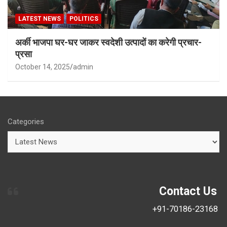
LATEST NEWS
POLITICS
अर्की भाजपा घर-घर जाकर स्वदेशी उत्पादों का करेगी प्रचार-
प्रसा
October 14, 2025
admin
Categories
Contact Us
+91-70186-23168