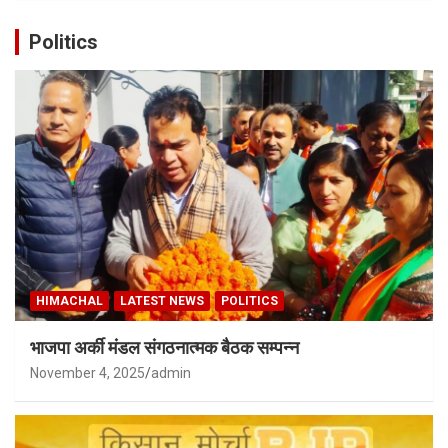
Politics
HIMACHAL
LATEST NEWS
POLITICS
भाजपा अर्की मंडल संगठनात्मक बैठक सम्पन्न
November 4, 2025
admin