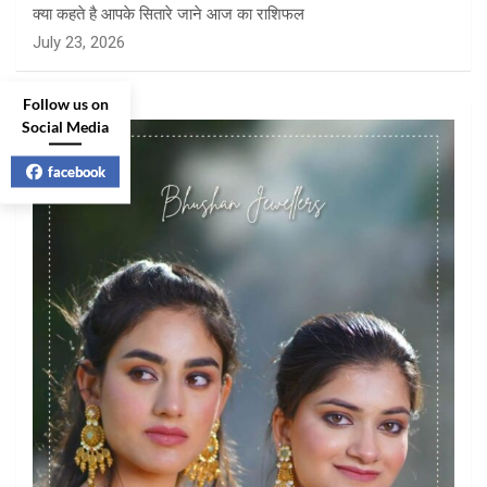
क्या कहते है आपके सितारे जाने आज का राशिफल
July 23, 2026
Follow us on
Social Media
facebook