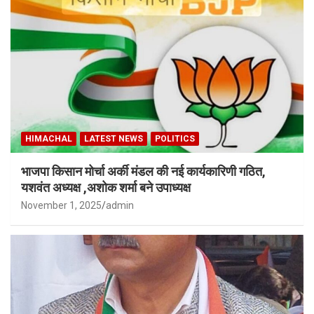
HIMACHAL
LATEST NEWS
POLITICS
भाजपा किसान मोर्चा अर्की मंडल की नई कार्यकारिणी गठित,
यशवंत अध्यक्ष ,अशोक शर्मा बने उपाध्यक्ष
November 1, 2025
admin