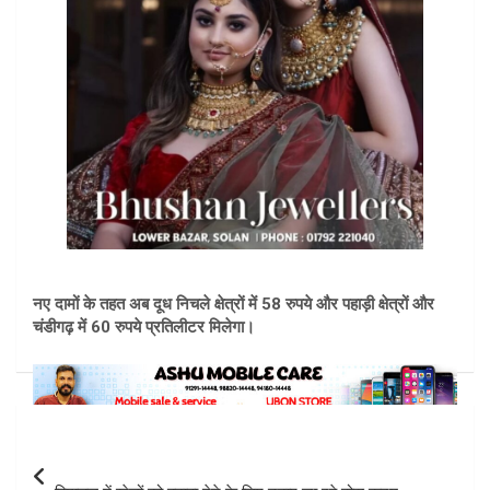
नए दामों के तहत अब दूध निचले क्षेत्रों में 58 रुपये और पहाड़ी क्षेत्रों और
चंडीगढ़ में 60 रुपये प्रतिलीटर मिलेगा।
Post
navigation