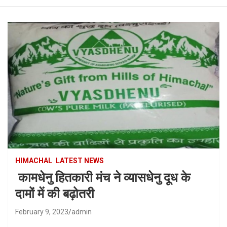
HIMACHAL
LATEST NEWS
कामधेनु हितकारी मंच ने व्यासधेनु दूध के
दामों में की बढ़ोतरी
February 9, 2023
admin