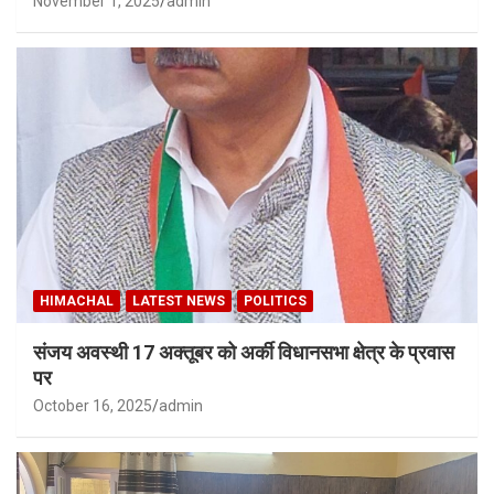
November 1, 2025
admin
HIMACHAL
LATEST NEWS
POLITICS
संजय अवस्थी 17 अक्तूबर को अर्की विधानसभा क्षेत्र के प्रवास
पर
October 16, 2025
admin