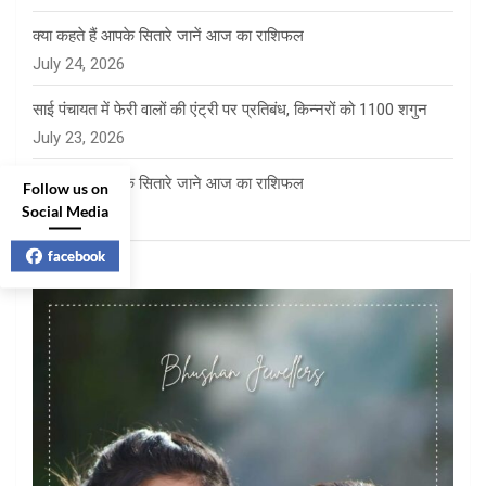
क्या कहते हैं आपके सितारे जानें आज का राशिफल
July 24, 2026
साई पंचायत में फेरी वालों की एंट्री पर प्रतिबंध, किन्नरों को 1100 शगुन
July 23, 2026
क्या कहते है आपके सितारे जाने आज का राशिफल
Follow us on
Social Media
July 23, 2026
facebook