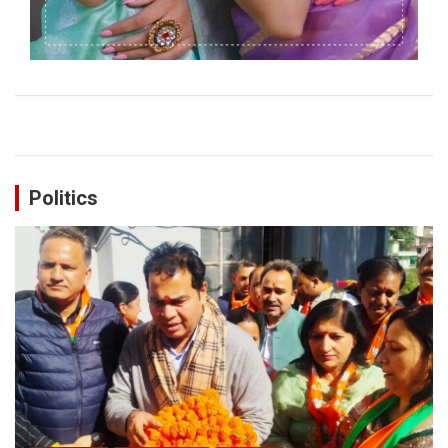
Politics