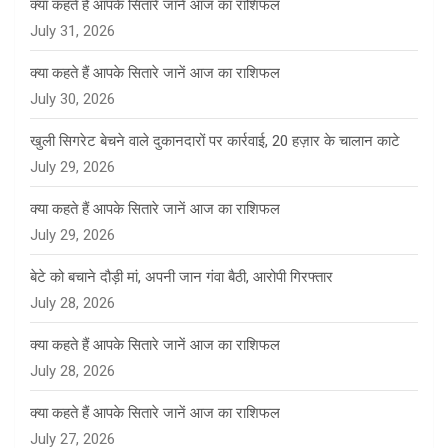
क्या कहते हैं आपके सितारे जानें आज का राशिफल
July 31, 2026
क्या कहते हैं आपके सितारे जानें आज का राशिफल
July 30, 2026
खुली सिगरेट बेचने वाले दुकानदारों पर कार्रवाई, 20 हज़ार के चालान काटे
July 29, 2026
क्या कहते हैं आपके सितारे जानें आज का राशिफल
July 29, 2026
बेटे को बचाने दौड़ी मां, अपनी जान गंवा बैठी, आरोपी गिरफ्तार
July 28, 2026
क्या कहते हैं आपके सितारे जानें आज का राशिफल
July 28, 2026
क्या कहते हैं आपके सितारे जानें आज का राशिफल
July 27, 2026