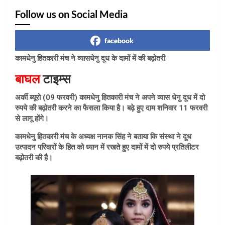
Follow us on Social Media
facebook
कामधेनु हितकारी मंच ने व्यासधेनु दूध के दामों में की बढ़ोतरी
बाघल
टाइम्स
अर्की ब्यूरो (09 फरवरी) कामधेनु हितकारी मंच ने अपने व्यास धेनु दूध में दो
रुपये की बढ़ोतरी करने का फैसला किया है। बढ़े हुए दाम शनिवार 11 फरवरी
से लागू होंगे।
कामधेनु हितकारी मंच के अध्यक्ष नानक सिंह ने बताया कि संस्था ने दूध
उत्पादन परिवारों के हित को ध्यान में रखते हुए दामों में दो रुपये प्रतिलीटर
बढ़ोतरी की है।