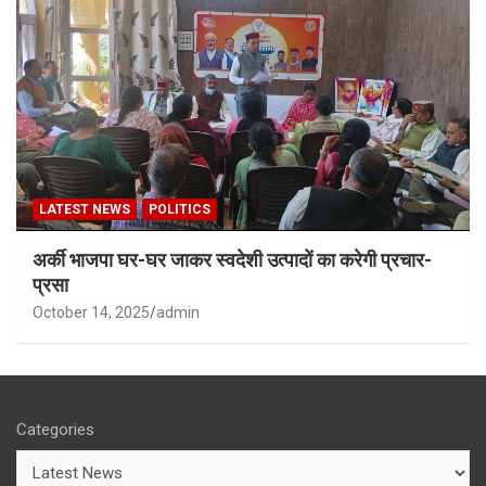
LATEST NEWS
POLITICS
अर्की भाजपा घर-घर जाकर स्वदेशी उत्पादों का करेगी प्रचार-
प्रसा
October 14, 2025
admin
Categories