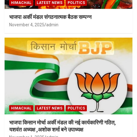
HIMACHAL
LATEST NEWS
POLITICS
भाजपा अर्की मंडल संगठनात्मक बैठक सम्पन्न
November 4, 2025
admin
HIMACHAL
LATEST NEWS
POLITICS
भाजपा किसान मोर्चा अर्की मंडल की नई कार्यकारिणी गठित,
यशवंत अध्यक्ष ,अशोक शर्मा बने उपाध्यक्ष