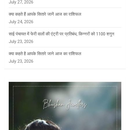
July 27, 2026
क्या कहते हैं आपके सितारे जानें आज का राशिफल
July 24, 2026
साई पंचायत में फेरी वालों की एंट्री पर प्रतिबंध, किन्नरों को 1100 शगुन
July 23, 2026
क्या कहते है आपके सितारे जाने आज का राशिफल
July 23, 2026