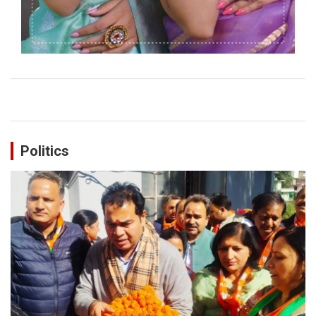
Politics