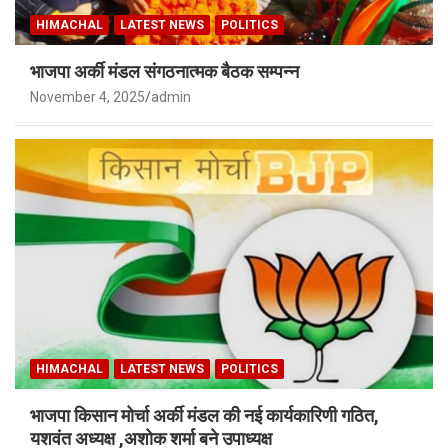
HIMACHAL
LATEST NEWS
POLITICS
भाजपा अर्की मंडल संगठनात्मक बैठक सम्पन्न
November 4, 2025
admin
HIMACHAL
LATEST NEWS
POLITICS
भाजपा किसान मोर्चा अर्की मंडल की नई कार्यकारिणी गठित,
यशवंत अध्यक्ष ,अशोक शर्मा बने उपाध्यक्ष