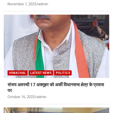
November 1, 2025
admin
HIMACHAL
LATEST NEWS
POLITICS
संजय अवस्थी 17 अक्तूबर को अर्की विधानसभा क्षेत्र के प्रवास
पर
October 16, 2025
admin