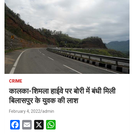
CRIME
कालका-शिमला हाईवे पर बोरी में बंधी मिली
बिलासपुर के युवक की लाश
February 4, 2022
admin
F
E
X
W