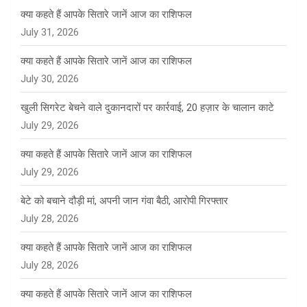
क्या कहते हैं आपके सितारे जानें आज का राशिफल
July 31, 2026
क्या कहते हैं आपके सितारे जानें आज का राशिफल
July 30, 2026
खुली सिगरेट बेचने वाले दुकानदारों पर कार्रवाई, 20 हज़ार के चालान काटे
July 29, 2026
क्या कहते हैं आपके सितारे जानें आज का राशिफल
July 29, 2026
बेटे को बचाने दौड़ी मां, अपनी जान गंवा बैठी, आरोपी गिरफ्तार
July 28, 2026
क्या कहते हैं आपके सितारे जानें आज का राशिफल
July 28, 2026
क्या कहते हैं आपके सितारे जानें आज का राशिफल