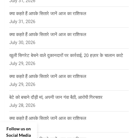
July 31, 2026
क्या कहते हैं आपके सितारे जानें आज का राशिफल
July 31, 2026
क्या कहते हैं आपके सितारे जानें आज का राशिफल
July 30, 2026
खुली सिगरेट बेचने वाले दुकानदारों पर कार्रवाई, 20 हज़ार के चालान काटे
July 29, 2026
क्या कहते हैं आपके सितारे जानें आज का राशिफल
July 29, 2026
बेटे को बचाने दौड़ी मां, अपनी जान गंवा बैठी, आरोपी गिरफ्तार
July 28, 2026
क्या कहते हैं आपके सितारे जानें आज का राशिफल
July 28, 2026
Follow us on
Social Media