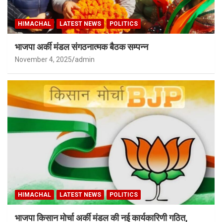
HIMACHAL
LATEST NEWS
POLITICS
भाजपा अर्की मंडल संगठनात्मक बैठक सम्पन्न
November 4, 2025
admin
HIMACHAL
LATEST NEWS
POLITICS
भाजपा किसान मोर्चा अर्की मंडल की नई कार्यकारिणी गठित,