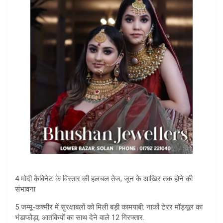
4 मोदी कैबिनेट के विस्तार की हलचल तेज, जून के आखिर तक होने की
संभावना
5 जम्मू-कश्मीर में सुरक्षाबलों को ​मिली बड़ी कामयाबी: नार्को टेरर मॉड्यूल का
भंडाफोड़ा, आतंकियों का साथ देने वाले 12 गिरफ्तार.