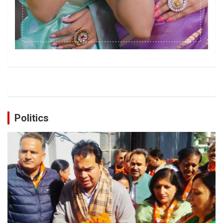
Politics