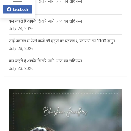
क्या कहते हैं आपके सितारे जानें आज का राशिफल
July 27, 2026
facebook
क्या कहते हैं आपके सितारे जानें आज का राशिफल
July 24, 2026
साई पंचायत में फेरी वालों की एंट्री पर प्रतिबंध, किन्नरों को 1100 शगुन
July 23, 2026
क्या कहते है आपके सितारे जाने आज का राशिफल
July 23, 2026