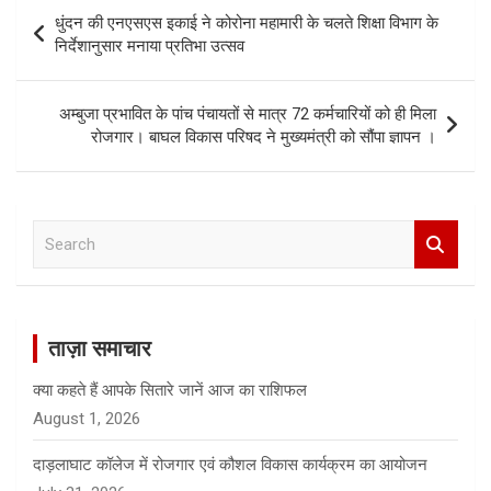
Post
धुंदन की एनएसएस इकाई ने कोरोना महामारी के चलते शिक्षा विभाग के
navigation
निर्देशानुसार मनाया प्रतिभा उत्सव
अम्बुजा प्रभावित के पांच पंचायतों से मात्र 72 कर्मचारियों को ही मिला
रोजगार। बाघल विकास परिषद ने मुख्यमंत्री को सौंपा ज्ञापन ।
S
e
a
r
c
ताज़ा समाचार
h
क्या कहते हैं आपके सितारे जानें आज का राशिफल
August 1, 2026
दाड़लाघाट कॉलेज में रोजगार एवं कौशल विकास कार्यक्रम का आयोजन