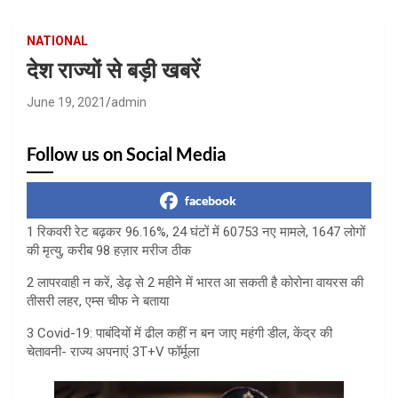
NATIONAL
देश राज्यों से बड़ी खबरें
June 19, 2021
admin
Follow us on Social Media
facebook
1 रिकवरी रेट बढ़कर 96.16%, 24 घंटों में 60753 नए मामले, 1647 लोगों
की मृत्यु, करीब 98 हज़ार मरीज ठीक
2 लापरवाही न करें, डेढ़ से 2 महीने में भारत आ सकती है कोरोना वायरस की
तीसरी लहर, एम्स चीफ ने बताया
3 Covid-19: पाबंदियों में ढील कहीं न बन जाए महंगी डील, केंद्र की
चेतावनी- राज्य अपनाएं 3T+V फॉर्मूला