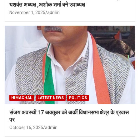
यशवंत अध्यक्ष ,अशोक शर्मा बने उपाध्यक्ष
November 1, 2025
admin
HIMACHAL
LATEST NEWS
POLITICS
संजय अवस्थी 17 अक्तूबर को अर्की विधानसभा क्षेत्र के प्रवास
पर
October 16, 2025
admin