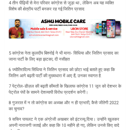
4 तीन पीढ़ियों से मेरा परिवार कांग्रेस से जुड़ा था , लेकिन अब यह व्यक्ति
विशेष की क्षेत्रीय पार्टी बनकर रह गई:जितिन प्रसाद
5 कांग्रेस नेता कुलदीप बिश्नोई ने भी माना- सिंधिया और जितिन प्रसाद का
जाना पार्टी के लिए बड़ा झटका, दी नसीहत
6 ज्योतिरादित्य सिंधिया ने जितिन प्रसाद को छोटा भाई बताते हुए कहा कि
जितिन आगे बढ़ती पार्टी की मुख्यधारा में आए हैं, उनका स्वागत है.
7 पेट्रोल-डीज़ल की बढ़ती कीमतों के खिलाफ कांग्रेस 11 जून को देशभर के
पेट्रोल पंपों के सामने देशव्यापी विरोध प्रदर्शन करेगी।
8 गुजरात में न तो कांग्रेस का अध्यक्ष और न ही प्रभारी, कैसे जीतेगी 2022
का चुनाव?
9 सचिन पायलट ने एक अंग्रेजी अखबार को इंटरव्यू दिया। उन्होंने खुलकर
अपनी नाराजगी जताई और कहा कि 10 महीने हो गए, लेकिन उनसे किए वादे