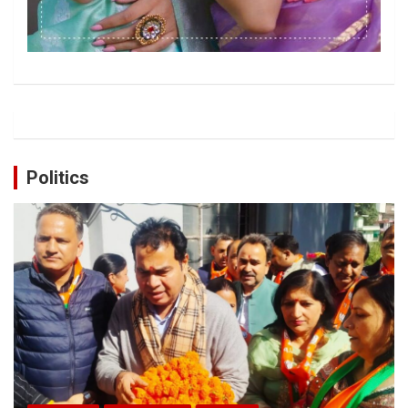
Politics