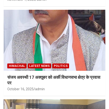
HIMACHAL
LATEST NEWS
POLITICS
संजय अवस्थी 17 अक्तूबर को अर्की विधानसभा क्षेत्र के प्रवास
पर
October 16, 2025
admin