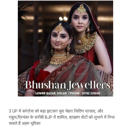
3 UP में कांग्रेस को बड़ा झटका! युवा चेहरा जितिन प्रसाद, और
राहुल,प्रियंका के करीबी BJP में शामिल, ब्राह्मण वोटों को लुभाने में निभा
सकते हैं अहम भूमिका