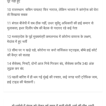
पूरे नहीं हुए
10 राजस्थान: सचिन पायलट फिर नाराज, लेकिन भाजपा ने कांग्रेस को घेरा
तो सिखाया सबक
11 बंगाल बीजेपी में सब ठीक नहीं, उधर सुवेंदु अधिकारी की हाई कमान से
मुलाकात, इधर दिलीप घोष की बैठक से नदारद रहे कई नेता
12 मध्यप्रदेश के पूर्व मुख्यमंत्री कमलनाथ में कोरोना वायरस के लक्षण,
मेदांता में हुए भर्ती
13 सीमा पर न खड़े रहो, कोरोना पर करो सर्जिकल स्ट्राइक, बॉम्बे हाई कोर्ट
की केंद्र को सलाह
14 सेंसेक्स, निफ्टी, दोनों आज निचे गिरकर बंद, सेंसेक्स करीब 340 अंक
लुढ़क कर बंद
15 पहली बारिश में ही थम गई मुंबई की रफ्तार, कई जगह भारी ट्रैफिक जाम,
हाई टाइड की चेतावनी।
Post