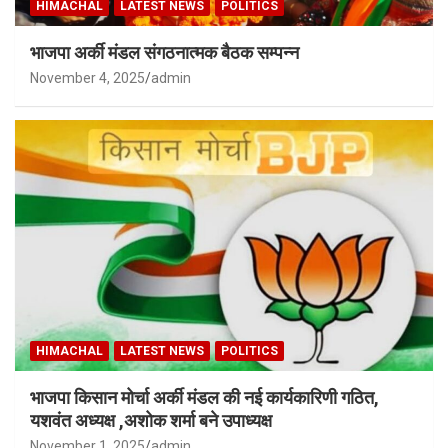
HIMACHAL
LATEST NEWS
POLITICS
भाजपा अर्की मंडल संगठनात्मक बैठक सम्पन्न
November 4, 2025
admin
HIMACHAL
LATEST NEWS
POLITICS
भाजपा किसान मोर्चा अर्की मंडल की नई कार्यकारिणी गठित,
यशवंत अध्यक्ष ,अशोक शर्मा बने उपाध्यक्ष
November 1, 2025
admin