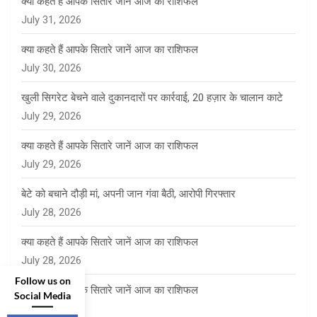
क्या कहते हैं आपके सितारे जानें आज का राशिफल
July 31, 2026
क्या कहते हैं आपके सितारे जानें आज का राशिफल
July 30, 2026
खुली सिगरेट बेचने वाले दुकानदारों पर कार्रवाई, 20 हज़ार के चालान काटे
July 29, 2026
क्या कहते हैं आपके सितारे जानें आज का राशिफल
July 29, 2026
बेटे को बचाने दौड़ी मां, अपनी जान गंवा बैठी, आरोपी गिरफ्तार
July 28, 2026
क्या कहते हैं आपके सितारे जानें आज का राशिफल
July 28, 2026
Follow us on
क्या कहते हैं आपके सितारे जानें आज का राशिफल
Social Media
July 27, 2026