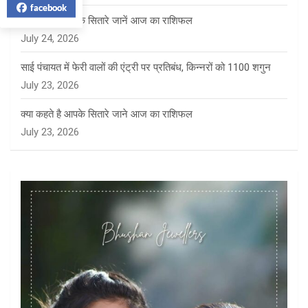
facebook
क्या कहते हैं आपके सितारे जानें आज का राशिफल
July 24, 2026
साई पंचायत में फेरी वालों की एंट्री पर प्रतिबंध, किन्नरों को 1100 शगुन
July 23, 2026
क्या कहते है आपके सितारे जाने आज का राशिफल
July 23, 2026