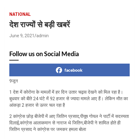
NATIONAL
देश राज्यों से बड़ी खबरें
June 9, 2021
admin
Follow us on Social Media
facebook
9जून
1 देश में कोरोना के मामलों में हर दिन उतार चढ़ाव देखने को मिल रहा है।
बुधवार को बीते 24 घंटे में 92 हजार से ज्यादा मामले आए हैं। लेकिन मौत का
आंकड़ा 2 हजार से ऊपर चल रहा है
2 कांग्रेस छोड़ बीजेपी में आए जितिन प्रसाद,पीयूष गोयल ने पार्टी में सदस्यता
दिलाई,कांग्रेस आलाकमान से नाराज थे जितिन,बीजेपी ने शामिल होते ही
जितिन प्रसाद ने कांग्रेस पर जमकर हमला बोला