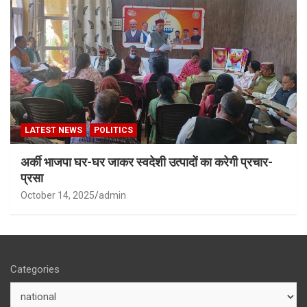
LATEST NEWS
POLITICS
अर्की भाजपा घर-घर जाकर स्वदेशी उत्पादों का करेगी प्रचार-
प्रसा
October 14, 2025
admin
Categories