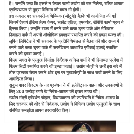
है। उन्होंने कहा कि इससे न केवल फार्मा उद्योग को बल मिलेगा, बल्कि आयात
प्रतिस्थापन से मुद्रा विनिमय की बचत भी होगी।
इस अवसर पर सरकारी-वाणिज्यिक (जीटूबी) बैठकें भी आयोजित की गईं
जिनमें ऐश्वर्य इंडिया हेल्थ केयर, स्कॉट एडिल, एमक्योर, डीबीपी फार्मा ग्रुप ने
हिस्सा लिया। उन्होंने राज्य में बनने वाले बल्क ड्रग पार्क और मेडिकल
डिवाइस पार्क में अपनी औद्योगिक इकाइयां स्थापित करने की इच्छा व्यक्त की।
लूपिन लिमिटेड ने भी सरकार के प्रतिनिधिमंडल से बैठक की और राज्य में
बनने वाले बल्क ड्रग पार्क में फरमेंटेशन आधारित एपीआई इकाई स्थापित
करने की इच्छा जताई।
फिल्म जगत के प्रमुख निर्माता-निर्देशक अनिल शर्मा ने भी हिमाचल प्रदेश में
फिल्म सिटी स्थापित करने की इच्छा जताई। उद्योग मंत्री ने उन्हें इस बारे में
ठोस प्रस्ताव तैयार करने और इस पर मुख्यमंत्री के साथ चर्चा करने के लिए
आमंत्रित किया।
सुकुम पावर सिस्टम के नए प्रबंधन ने भी इलेक्ट्रिक वाहन और उपकरणों के
लिए 300 करोड़ रुपये के निवेश-आशय की इच्छा व्यक्त की।
उद्योग मंत्री हर्षवर्धन चौहान, विधायकगण की उपस्थिति में निवेश आशय के
लिए सरकार की ओर से निदेशक, उद्योग ने विभिन्न उद्योग प्रमुखों के साथ
संबंधित समझौता ज्ञापन हस्ताक्षरित किए।