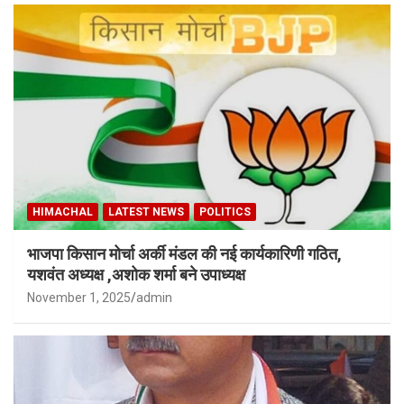
HIMACHAL
LATEST NEWS
POLITICS
भाजपा किसान मोर्चा अर्की मंडल की नई कार्यकारिणी गठित,
यशवंत अध्यक्ष ,अशोक शर्मा बने उपाध्यक्ष
November 1, 2025
admin