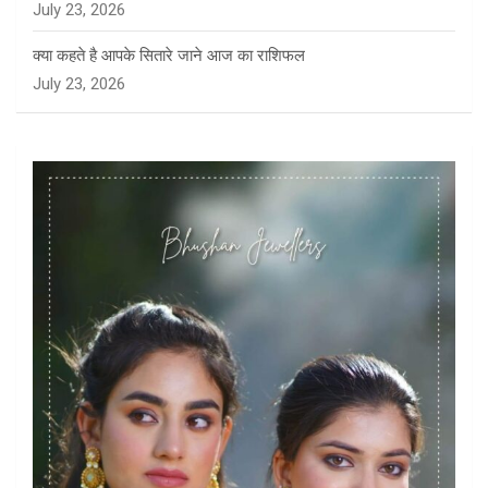
July 23, 2026
क्या कहते है आपके सितारे जाने आज का राशिफल
July 23, 2026