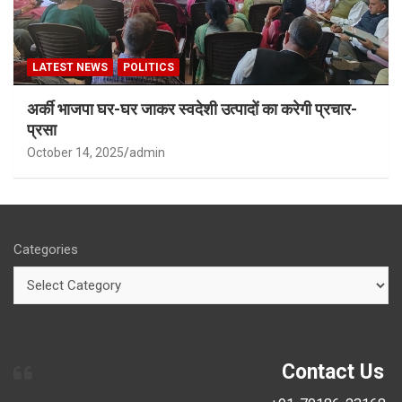
LATEST NEWS
POLITICS
अर्की भाजपा घर-घर जाकर स्वदेशी उत्पादों का करेगी प्रचार-
प्रसा
October 14, 2025
admin
Categories
Contact Us