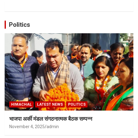
Politics
HIMACHAL
LATEST NEWS
POLITICS
भाजपा अर्की मंडल संगठनात्मक बैठक सम्पन्न
November 4, 2025
admin