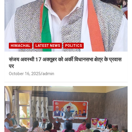
HIMACHAL
LATEST NEWS
POLITICS
संजय अवस्थी 17 अक्तूबर को अर्की विधानसभा क्षेत्र के प्रवास
पर
October 16, 2025
admin