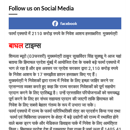
Follow us on Social Media
facebook
फार्मा एक्सपो में 2110 करोड़ रुपये के निवेश आशय हस्ताक्षरित: मुख्यमंत्री
बाघल
टाइम्स
शिमला ब्यूरो (03फरवरी) मुख्यमंत्री ठाकुर सुखविंदर सिंह सुक्खू ने आज यहां
बताया कि हिमाचल प्रदेश मुंबई में आयोजित देश के सबसे बड़े फार्मा एक्सपो में
भाग ले रहा है और इस अवसर पर प्रदेश सरकार द्वारा 2,110 करोड़ रुपये
के निवेश आशय के 17 समझौता ज्ञापन हस्ताक्षर किए गए हैं।
मुख्यमंत्री ने निवेशकों द्वारा राज्य में निवेश के लिए इच्छा जाहिर करने पर
प्रसन्नता व्यक्त करते हुए कहा कि राज्य सरकार निवेशकों को पूर्ण सहयोग
प्रदान करने के लिए प्रतिबद्ध है। उन्हें प्रस्तावित परियोजनाओं को समयबद्ध
पूर्ण करने के लिए हर संभव सहायता प्रदान की जाएगी ताकि हिमाचल को
निवेश के लिए सबसे बेहतर गंतव्य के रूप में उभारा जा सकेे।
फार्मा एक्सपो में राज्य के फार्मा पारिस्थितिकी तंत्र का प्रदर्शन किया गया तथा
फार्मा एवं चिकित्सा उपकरण के क्षेत्र में बड़े उद्योगों को राज्य में स्थापित होने
वाले बल्क ड्रग पार्क और मेडिकल डिवाइस पार्क में निवेश के लिए आमंत्रित
किया। हिमाचल प्रदेश देश में एकमात्र ऐसा राज्य है जहां ऊना में 1405.41