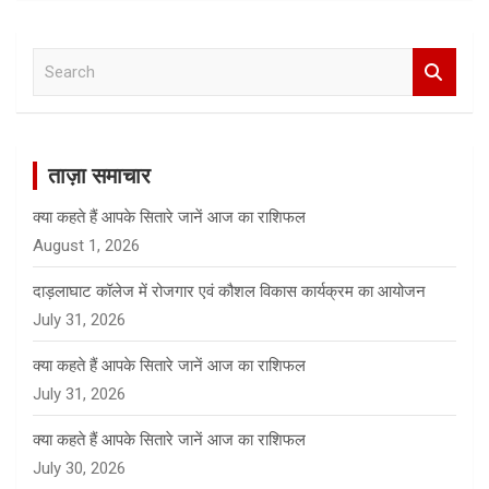
S
e
a
r
c
ताज़ा समाचार
h
क्या कहते हैं आपके सितारे जानें आज का राशिफल
August 1, 2026
दाड़लाघाट कॉलेज में रोजगार एवं कौशल विकास कार्यक्रम का आयोजन
July 31, 2026
क्या कहते हैं आपके सितारे जानें आज का राशिफल
July 31, 2026
क्या कहते हैं आपके सितारे जानें आज का राशिफल
July 30, 2026