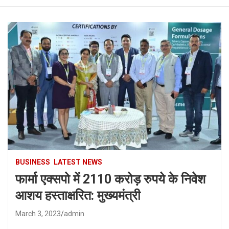
BUSINESS
LATEST NEWS
फार्मा एक्सपो में 2110 करोड़ रुपये के निवेश
आशय हस्ताक्षरित: मुख्यमंत्री
March 3, 2023
admin