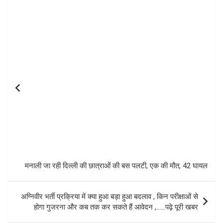
Post
navigation
मनाली जा रही दिल्ली की छात्राओं की बस पलटी, एक की मौत, 42 घायल
अग्निवीर भर्ती प्रक्रिया में क्या हुआ बड़ा हुआ बदलाव , किन परीक्षाओं से
होगा गुजरना और कब तक कर सकते हैं आवेदन ,……पढ़े पूरी खबर