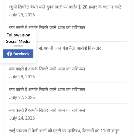
खुली सिगरेट बेचने वाले दुकानदारों पर कार्रवाई, 20 हज़ार के चालान काटे
July 29, 2026
क्या कहते हैं आपके सितारे जानें आज का राशिफल
Follow us on
July 29, 2026
Social Media
बेटे को बचाने दौड़ी मां, अपनी जान गंवा बैठी, आरोपी गिरफ्तार
facebook
July 28, 2026
क्या कहते हैं आपके सितारे जानें आज का राशिफल
July 28, 2026
क्या कहते हैं आपके सितारे जानें आज का राशिफल
July 27, 2026
क्या कहते हैं आपके सितारे जानें आज का राशिफल
July 24, 2026
साई पंचायत में फेरी वालों की एंट्री पर प्रतिबंध, किन्नरों को 1100 शगुन