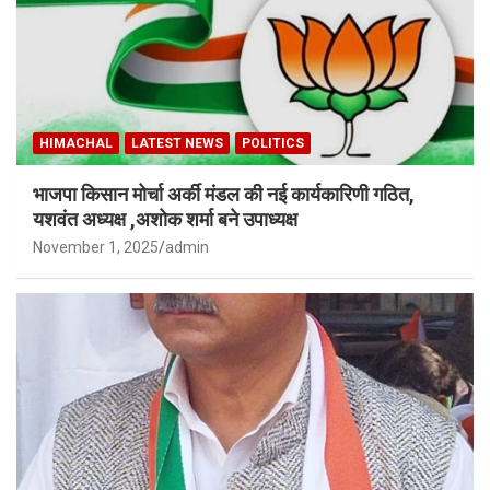
HIMACHAL
LATEST NEWS
POLITICS
भाजपा किसान मोर्चा अर्की मंडल की नई कार्यकारिणी गठित,
यशवंत अध्यक्ष ,अशोक शर्मा बने उपाध्यक्ष
November 1, 2025
admin