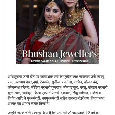
अधिसूचना जारी होने पर जलरक्षक संघ के प्रदेशाध्यक्ष रूपलाल उर्फ ज्वालू
राम, उपाध्यक्ष बबलू वर्मा, टेकचंद, सुनील, रजनीश, सचिन, डोलम चंद,
कोषाध्यक्ष हरिचंद, मीडिया प्रभारी पुष्पराज, मीना ठाकुर, बबलू, संगठन प्रभारी
चुन्नीलाल, राजेंद्र, जिला प्रधान सन्नी, इकबाल, रिंकू भाटिया, राजेश व
विनोद आदि ने मुख्यमंत्री, उपमुख्यमंत्री सहित समस्त मंत्रीगण, विधानसभा
अध्यक्ष का आभार व्यक्त किया है।
उन्होंने सरकार से आग्रह किया है कि अभी भी जो जलरक्षक 12 वर्ष का