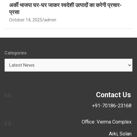
अर्की भाजपा घर-घर जाकर स्वदेशी उत्पादों का करेगी प्रचार-
प्रसा
October 14, 2025
admin
Categories
Contact Us
+91-70186-23168
Office: Verma Complex
Arki, Solan