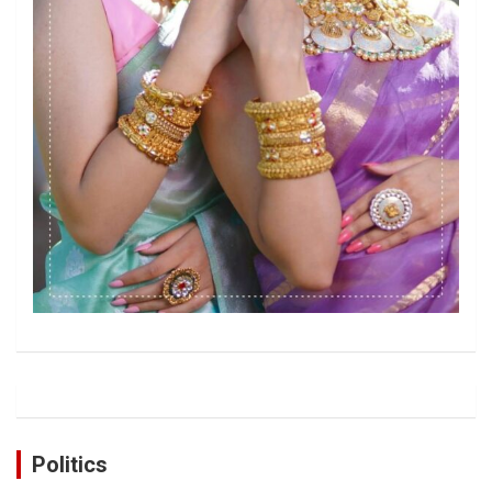
Politics