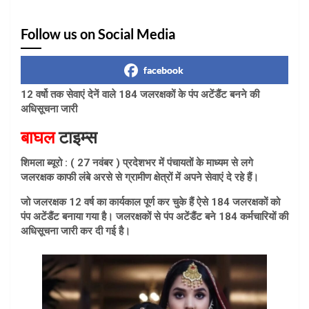
Follow us on Social Media
facebook
12 वर्षो तक सेवाएं देनें वाले 184 जलरक्षकों के पंप अटेंडैंट बनने की
अधिसूचना जारी
बाघल
टाइम्स
शिमला ब्यूरो : ( 27 नवंबर ) प्रदेशभर में पंचायतों के माध्यम से लगे
जलरक्षक काफी लंबे अरसे से ग्रामीण क्षेत्रों में अपने सेवाएं दे रहे हैं।
जो जलरक्षक 12 वर्ष का कार्यकाल पूर्ण कर चुके हैं ऐसे 184 जलरक्षकों को
पंप अटेंडैंट बनाया गया है। जलरक्षकों से पंप अटेंडैंट बने 184 कर्मचारियों की
अधिसूचना जारी कर दी गई है।