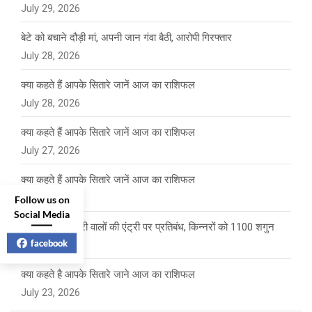
July 29, 2026
बेटे को बचाने दौड़ी मां, अपनी जान गंवा बैठी, आरोपी गिरफ्तार
July 28, 2026
क्या कहते हैं आपके सितारे जानें आज का राशिफल
July 28, 2026
क्या कहते हैं आपके सितारे जानें आज का राशिफल
July 27, 2026
क्या कहते हैं आपके सितारे जानें आज का राशिफल
July 24, 2026
Follow us on
Social Media
साई पंचायत में फेरी वालों की एंट्री पर प्रतिबंध, किन्नरों को 1100 शगुन
facebook
July 23, 2026
क्या कहते है आपके सितारे जाने आज का राशिफल
July 23, 2026