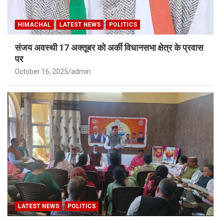
HIMACHAL
LATEST NEWS
POLITICS
संजय अवस्थी 17 अक्तूबर को अर्की विधानसभा क्षेत्र के प्रवास
पर
October 16, 2025
admin
LATEST NEWS
POLITICS