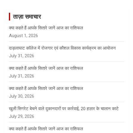
r
c
ताज़ा समाचार
h
क्या कहते हैं आपके सितारे जानें आज का राशिफल
August 1, 2026
दाड़लाघाट कॉलेज में रोजगार एवं कौशल विकास कार्यक्रम का आयोजन
July 31, 2026
क्या कहते हैं आपके सितारे जानें आज का राशिफल
July 31, 2026
क्या कहते हैं आपके सितारे जानें आज का राशिफल
July 30, 2026
खुली सिगरेट बेचने वाले दुकानदारों पर कार्रवाई, 20 हज़ार के चालान काटे
July 29, 2026
क्या कहते हैं आपके सितारे जानें आज का राशिफल