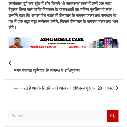
कार्यकाल पूर्ण कर चुके हैं और जितने भी जलरक्षक बचते हैं उन्हें एक साथ
रैगुलर किया जाये ताकि हिमाचल के जलरक्षकों का भविष्य सुरक्षित हो सके।
उन्होंने कहा कि अगला बैच उठते ही हिमाचल के समस्त जलरक्षक सरकार के
पक्ष में एक बहुत बड़ा सम्मेलन करेंगे, जिसमें हिमाचल के समस्त जलरक्षक भाग
लेंगे।
Post
navigation
नगर पंचायत कुनिहार के सम्बन्ध में अधिसूचना
क्या कहते हैं आपके सितारे,जानें आज का राशिफल गुरुवार, 28 नवम्बर
S
e
a