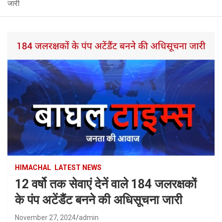
जारी
HIMACHAL
LATEST NEWS
12 वर्षो तक सेवाएं देनें वाले 184 जलरक्षकों
के पंप अटेंडैंट बनने की अधिसूचना जारी
November 27, 2024
admin