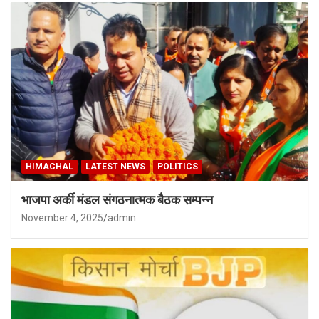
HIMACHAL
LATEST NEWS
POLITICS
भाजपा अर्की मंडल संगठनात्मक बैठक सम्पन्न
November 4, 2025
admin