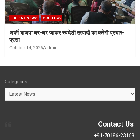
LATEST NEWS
POLITICS
अर्की भाजपा घर-घर जाकर स्वदेशी उत्पादों का करेगी प्रचार-
प्रसा
October 14, 2025
admin
Categories
Contact Us
+91-70186-23168