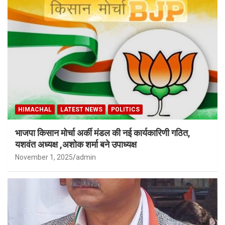
HIMACHAL
LATEST NEWS
POLITICS
भाजपा किसान मोर्चा अर्की मंडल की नई कार्यकारिणी गठित,
यशवंत अध्यक्ष ,अशोक शर्मा बने उपाध्यक्ष
November 1, 2025
admin