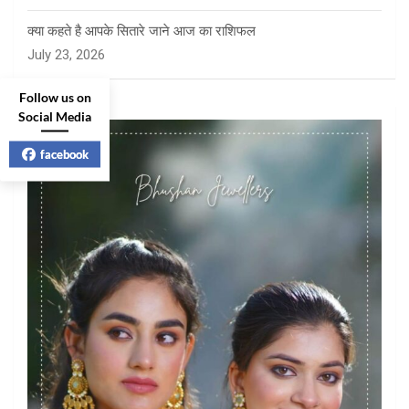
क्या कहते है आपके सितारे जाने आज का राशिफल
July 23, 2026
Follow us on
Social Media
facebook