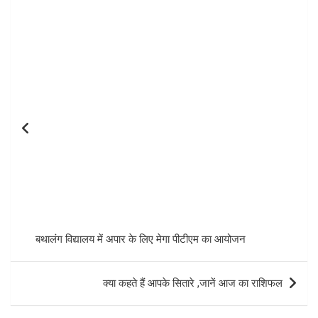
Post
navigation
बथालंग विद्यालय में अपार के लिए मेगा पीटीएम का आयोजन
क्या कहते हैं आपके सितारे ,जानें आज का राशिफल