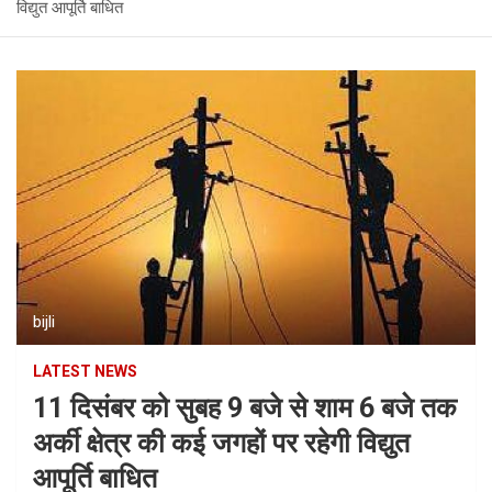
विद्युत आपूर्ति बाधित
bijli
LATEST NEWS
11 दिसंबर को सुबह 9 बजे से शाम 6 बजे तक
अर्की क्षेत्र की कई जगहों पर रहेगी विद्युत
आपूर्ति बाधित