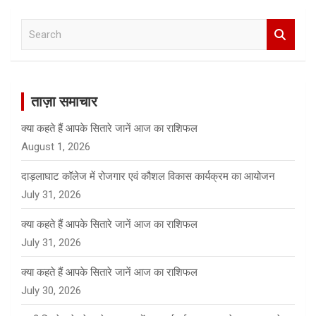
S
e
a
r
c
ताज़ा समाचार
h
क्या कहते हैं आपके सितारे जानें आज का राशिफल
August 1, 2026
दाड़लाघाट कॉलेज में रोजगार एवं कौशल विकास कार्यक्रम का आयोजन
July 31, 2026
क्या कहते हैं आपके सितारे जानें आज का राशिफल
July 31, 2026
क्या कहते हैं आपके सितारे जानें आज का राशिफल
July 30, 2026