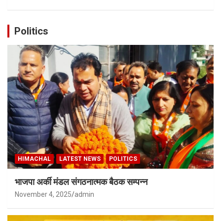
Politics
HIMACHAL
LATEST NEWS
POLITICS
भाजपा अर्की मंडल संगठनात्मक बैठक सम्पन्न
November 4, 2025
admin