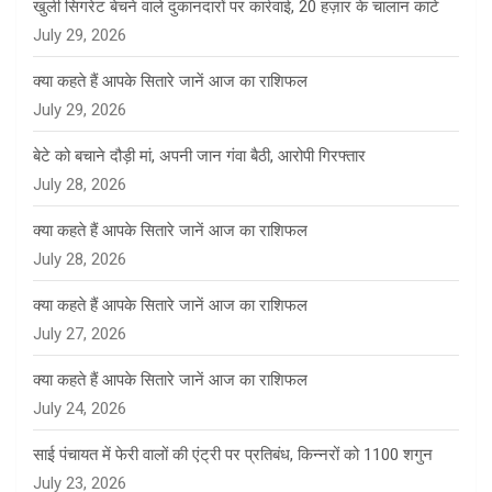
खुली सिगरेट बेचने वाले दुकानदारों पर कार्रवाई, 20 हज़ार के चालान काटे
July 29, 2026
क्या कहते हैं आपके सितारे जानें आज का राशिफल
July 29, 2026
बेटे को बचाने दौड़ी मां, अपनी जान गंवा बैठी, आरोपी गिरफ्तार
July 28, 2026
क्या कहते हैं आपके सितारे जानें आज का राशिफल
July 28, 2026
क्या कहते हैं आपके सितारे जानें आज का राशिफल
July 27, 2026
क्या कहते हैं आपके सितारे जानें आज का राशिफल
July 24, 2026
साई पंचायत में फेरी वालों की एंट्री पर प्रतिबंध, किन्नरों को 1100 शगुन
July 23, 2026