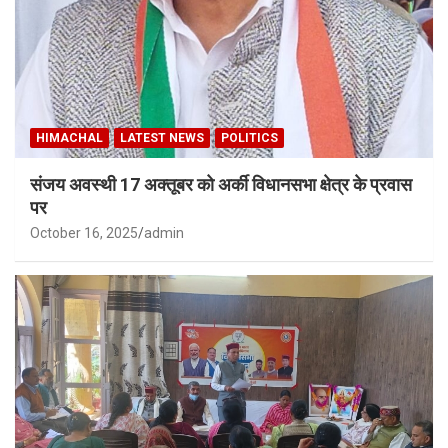
HIMACHAL
LATEST NEWS
POLITICS
संजय अवस्थी 17 अक्तूबर को अर्की विधानसभा क्षेत्र के प्रवास
पर
October 16, 2025
admin