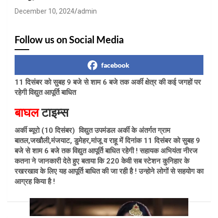
December 10, 2024
admin
Follow us on Social Media
facebook
11 दिसंबर को सुबह 9 बजे से शाम 6 बजे तक अर्की क्षेत्र की कई जगहों पर
रहेगी विद्युत आपूर्ति बाधित
बाघल
टाइम्स
अर्की ब्यूरो (10 दिसंबर) विद्युत उपमंडल अर्की के अंतर्गत ग्राम
बातल,जखौली,मंजयाट, डुमेहर,मांजू व राहू में दिनांक 11 दिसंबर को सुबह 9
बजे से शाम 6 बजे तक विद्युत आपूर्ति बाधित रहेगी ! सहायक अभियंता नीरज
कतना ने जानकारी देते हुए बताया कि 220 केवी सब स्टेशन कुनिहार के
रखरखाव के लिए यह आपूर्ति बाधित की जा रही है ! उन्होने लोगों से सहयोग का
आग्रह किया है !