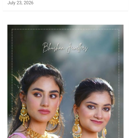
July 23, 2026