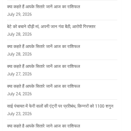
क्या कहते हैं आपके सितारे जानें आज का राशिफल
July 29, 2026
बेटे को बचाने दौड़ी मां, अपनी जान गंवा बैठी, आरोपी गिरफ्तार
July 28, 2026
क्या कहते हैं आपके सितारे जानें आज का राशिफल
July 28, 2026
क्या कहते हैं आपके सितारे जानें आज का राशिफल
July 27, 2026
क्या कहते हैं आपके सितारे जानें आज का राशिफल
July 24, 2026
साई पंचायत में फेरी वालों की एंट्री पर प्रतिबंध, किन्नरों को 1100 शगुन
July 23, 2026
क्या कहते है आपके सितारे जाने आज का राशिफल