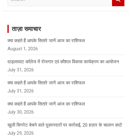
e
a
r
c
ताज़ा समाचार
h
क्या कहते हैं आपके सितारे जानें आज का राशिफल
August 1, 2026
दाड़लाघाट कॉलेज में रोजगार एवं कौशल विकास कार्यक्रम का आयोजन
July 31, 2026
क्या कहते हैं आपके सितारे जानें आज का राशिफल
July 31, 2026
क्या कहते हैं आपके सितारे जानें आज का राशिफल
July 30, 2026
खुली सिगरेट बेचने वाले दुकानदारों पर कार्रवाई, 20 हज़ार के चालान काटे
July 29, 2026