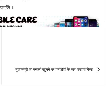
त करेंगे ।
मुख्यमंत्री का मनाली पहुंचने पर गर्मजोशी के साथ स्वागत किया