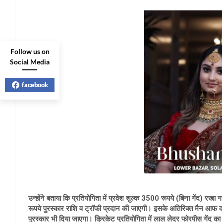
Follow us on
Social Media
facebook
उन्होंने बताया कि प्रतियोगिता में प्रवेश शुल्क 3500 रूपये (बिना गेंद)
रूपये पुरस्कार राशि व ट्रॉफी प्रदान की जाएगी। इसके अतिरिक्त मैन आफ द मै
पुरस्कार भी दिया जाएगा। क्रिकेट प्रतियोगिता में लाल लेदर फोरपीस गेंद क