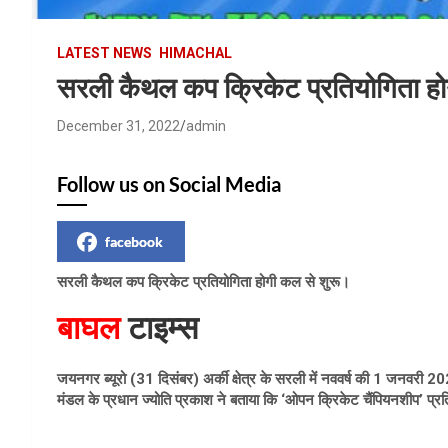
LATEST NEWS
HIMACHAL
सरली कैथल कप क्रिकेट प्रतियोगिता ह
December 31, 2022
admin
Follow us on Social Media
facebook
सरली कैथल कप क्रिकेट प्रतियोगिता होगी कल से शुरू।
बाघल
टाइम्स
जयनगर ब्यूरो (31 दिसंबर) अर्की क्षेत्र के सरली में नववर्ष की 1 जनवरी 202
मंडल के प्रधान ज्योति प्रकाश ने बताया कि ‘ओपन क्रिकेट चैंपियनशीप’ प्