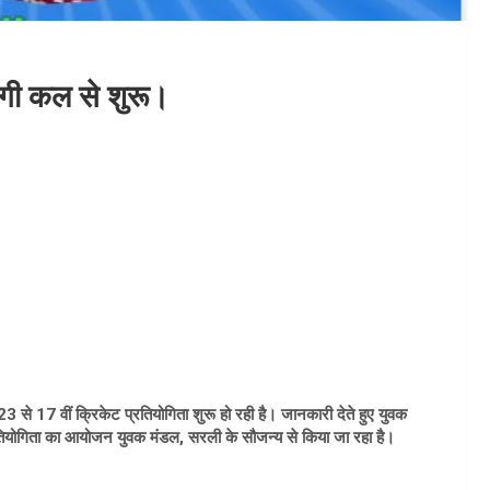
ोगी कल से शुरू।
3 से 17 वीं क्रिकेट प्रतियोगिता शुरू हो रही है। जानकारी देते हुए युवक
रतियोगिता का आयोजन युवक मंडल, सरली के सौजन्य से किया जा रहा है।