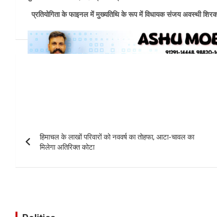
प्रतियोगिता के फाइनल में मुख्यतिथि के रूप में विधायक संजय अवस्थी शिरक
Post
navigation
हिमाचल के लाखों परिवारों को नववर्ष का तोहफा, आटा-चावल का
मिलेगा अतिरिक्त कोटा