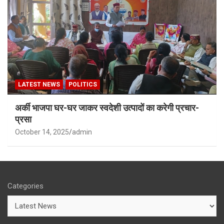
LATEST NEWS
POLITICS
अर्की भाजपा घर-घर जाकर स्वदेशी उत्पादों का करेगी प्रचार-
प्रसा
October 14, 2025
admin
Categories