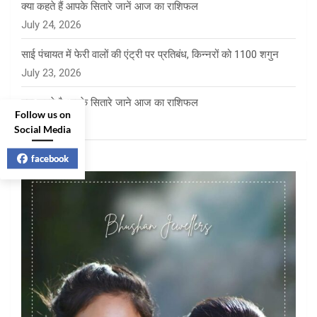
क्या कहते हैं आपके सितारे जानें आज का राशिफल
July 24, 2026
साई पंचायत में फेरी वालों की एंट्री पर प्रतिबंध, किन्नरों को 1100 शगुन
July 23, 2026
क्या कहते है आपके सितारे जाने आज का राशिफल
Follow us on
July 23, 2026
Social Media
facebook