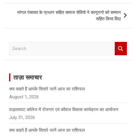
मांगल पंचायत के प्रधान सहित समाज सेवियो ने कानूनगो को सम्मान
सहित किया विदा
S
e
a
r
c
ताज़ा समाचार
h
क्या कहते हैं आपके सितारे जानें आज का राशिफल
August 1, 2026
दाड़लाघाट कॉलेज में रोजगार एवं कौशल विकास कार्यक्रम का आयोजन
July 31, 2026
क्या कहते हैं आपके सितारे जानें आज का राशिफल