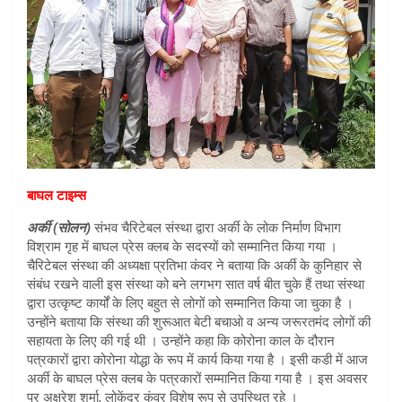
बाघल टाइम्स
अर्की (सोलन)
संभव चैरिटेबल संस्था द्वारा अर्की के लोक निर्माण विभाग
विश्राम गृह में बाघल प्रेस क्लब के सदस्यों को सम्मानित किया गया ।
चैरिटेबल संस्था की अध्यक्षा प्रतिभा कंवर ने बताया कि अर्की के कुनिहार से
संबंध रखने वाली इस संस्था को बने लगभग सात वर्ष बीत चुके हैं तथा संस्था
द्वारा उत्कृष्ट कार्यों के लिए बहुत से लोगों को सम्मानित किया जा चुका है ।
उन्होंने बताया कि संस्था की शुरूआत बेटी बचाओ व अन्य जरूरतमंद लोगों की
सहायता के लिए की गई थी । उन्होंने कहा कि कोरोना काल के दौरान
पत्रकारों द्वारा कोरोना योद्धा के रूप में कार्य किया गया है । इसी कडी में आज
अर्की के बाघल प्रेस क्लब के पत्रकारों सम्मानित किया गया है । इस अवसर
पर अक्षरेश शर्मा, लोकेंदर कंवर विशेष रूप से उपस्थित रहे ।