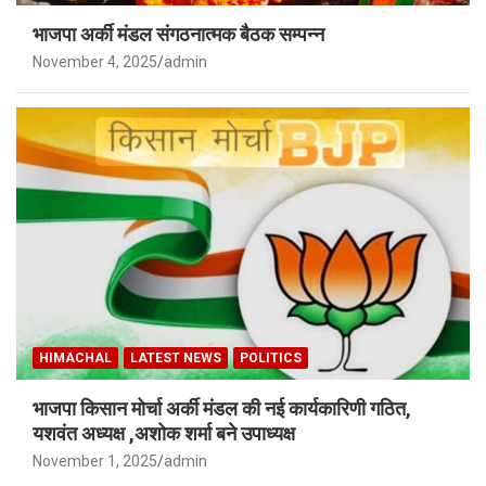
भाजपा अर्की मंडल संगठनात्मक बैठक सम्पन्न
November 4, 2025
admin
HIMACHAL
LATEST NEWS
POLITICS
भाजपा किसान मोर्चा अर्की मंडल की नई कार्यकारिणी गठित,
यशवंत अध्यक्ष ,अशोक शर्मा बने उपाध्यक्ष
November 1, 2025
admin