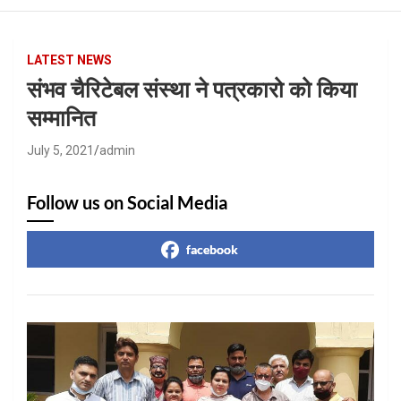
LATEST NEWS
संभव चैरिटेबल संस्था ने पत्रकारो को किया
सम्मानित
July 5, 2021
admin
Follow us on Social Media
facebook