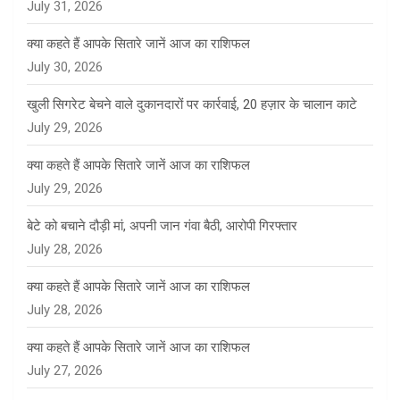
July 31, 2026
क्या कहते हैं आपके सितारे जानें आज का राशिफल
July 30, 2026
खुली सिगरेट बेचने वाले दुकानदारों पर कार्रवाई, 20 हज़ार के चालान काटे
July 29, 2026
क्या कहते हैं आपके सितारे जानें आज का राशिफल
July 29, 2026
बेटे को बचाने दौड़ी मां, अपनी जान गंवा बैठी, आरोपी गिरफ्तार
July 28, 2026
क्या कहते हैं आपके सितारे जानें आज का राशिफल
July 28, 2026
क्या कहते हैं आपके सितारे जानें आज का राशिफल
July 27, 2026