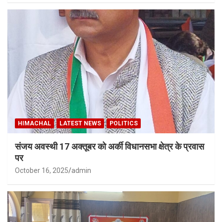
HIMACHAL
LATEST NEWS
POLITICS
संजय अवस्थी 17 अक्तूबर को अर्की विधानसभा क्षेत्र के प्रवास
पर
October 16, 2025
admin