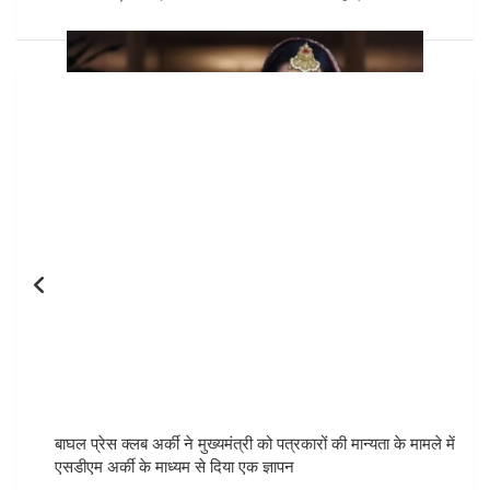
Post
navigation
बाघल प्रेस क्लब अर्की ने मुख्यमंत्री को पत्रकारों की मान्यता के मामले में
एसडीएम अर्की के माध्यम से दिया एक ज्ञापन