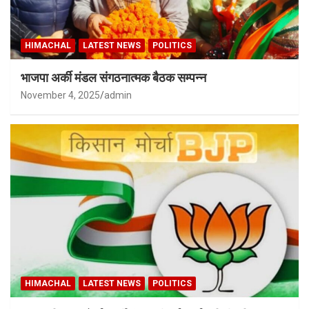
HIMACHAL
LATEST NEWS
POLITICS
भाजपा अर्की मंडल संगठनात्मक बैठक सम्पन्न
November 4, 2025
admin
HIMACHAL
LATEST NEWS
POLITICS