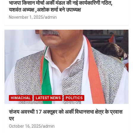
भाजपा किसान मोर्चा अर्की मंडल की नई कार्यकारिणी गठित,
यशवंत अध्यक्ष ,अशोक शर्मा बने उपाध्यक्ष
November 1, 2025
admin
HIMACHAL
LATEST NEWS
POLITICS
संजय अवस्थी 17 अक्तूबर को अर्की विधानसभा क्षेत्र के प्रवास
पर
October 16, 2025
admin