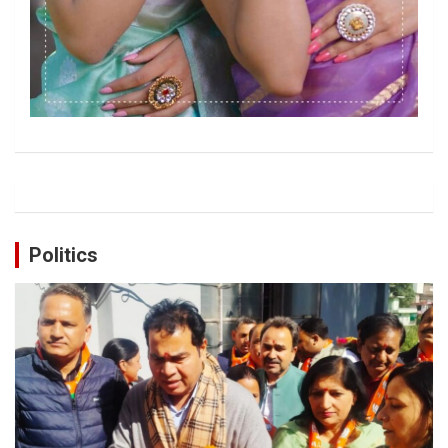
Politics