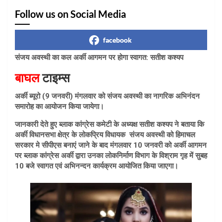
Follow us on Social Media
facebook
संजय अवस्थी का कल अर्की आगमन पर होगा स्वागत: सतीश कश्यप
बाघल
टाइम्स
अर्की ब्यूरो (9 जनवरी) मंगलवार को संजय अवस्थी का नागरिक अभिनंदन
समारोह का आयोजन किया जायेगा।
जानकारी देते हुए ब्लाक कांग्रेस कमेटी के अध्यक्ष सतीश कश्यप ने बताया कि
अर्की विधानसभा क्षेत्र के लोकप्रिय विधायक संजय अवस्थी को हिमाचल
सरकार मे सीपीएस बनाएं जाने के बाद मंगलवार 10 जनवरी को अर्की आगमन
पर ब्लाक कांग्रेस अर्की द्वारा उनका लोकनिर्माण विभाग के विश्राम गृह में सुबह
10 बजे स्वागत एवं अभिनन्दन कार्यक्रम आयोजित किया जाएगा।