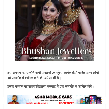
इस अवसर पर उन्होंने सभी संगठनो ,कांग्रेस कार्यकर्ताओं सहित अन्य लोगों
को समारोह में शामिल होने की अपील की है।
इसके पश्चात वह रावमा विद्यालय मज्याट मे एक समारोह में शामिल होंगे।
Post