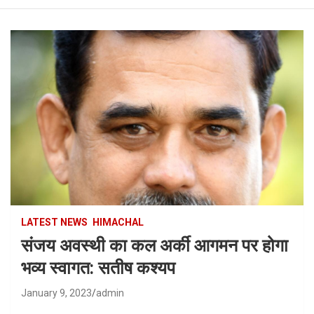
LATEST NEWS
HIMACHAL
संजय अवस्थी का कल अर्की आगमन पर होगा
भव्य स्वागत: सतीष कश्यप
January 9, 2023
admin