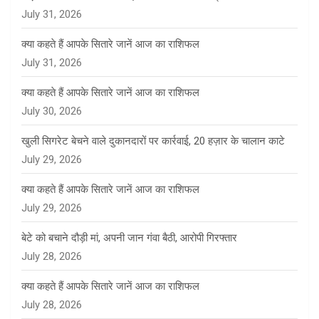
July 31, 2026
क्या कहते हैं आपके सितारे जानें आज का राशिफल
July 31, 2026
क्या कहते हैं आपके सितारे जानें आज का राशिफल
July 30, 2026
खुली सिगरेट बेचने वाले दुकानदारों पर कार्रवाई, 20 हज़ार के चालान काटे
July 29, 2026
क्या कहते हैं आपके सितारे जानें आज का राशिफल
July 29, 2026
बेटे को बचाने दौड़ी मां, अपनी जान गंवा बैठी, आरोपी गिरफ्तार
July 28, 2026
क्या कहते हैं आपके सितारे जानें आज का राशिफल
July 28, 2026