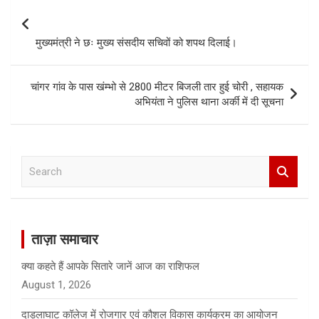
navigation
मुख्यमंत्री ने छः मुख्य संसदीय सचिवों को शपथ दिलाई।
चांगर गांव के पास खंम्भो से 2800 मीटर बिजली तार हुई चोरी , सहायक
अभियंता ने पुलिस थाना अर्की में दी सूचना
S
e
a
r
c
ताज़ा समाचार
h
क्या कहते हैं आपके सितारे जानें आज का राशिफल
August 1, 2026
दाड़लाघाट कॉलेज में रोजगार एवं कौशल विकास कार्यक्रम का आयोजन