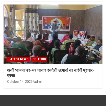
LATEST NEWS
POLITICS
अर्की भाजपा घर-घर जाकर स्वदेशी उत्पादों का करेगी प्रचार-
प्रसा
October 14, 2025
admin