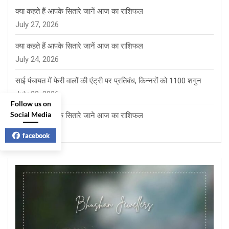
क्या कहते हैं आपके सितारे जानें आज का राशिफल
July 27, 2026
क्या कहते हैं आपके सितारे जानें आज का राशिफल
July 24, 2026
साई पंचायत में फेरी वालों की एंट्री पर प्रतिबंध, किन्नरों को 1100 शगुन
July 23, 2026
Follow us on
Social Media
क्या कहते है आपके सितारे जाने आज का राशिफल
July 23, 2026
facebook