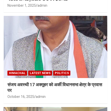
November 1, 2025
admin
HIMACHAL
LATEST NEWS
POLITICS
संजय अवस्थी 17 अक्तूबर को अर्की विधानसभा क्षेत्र के प्रवास
पर
October 16, 2025
admin