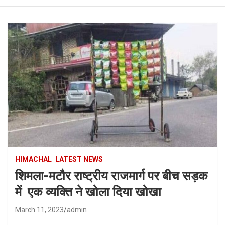
HIMACHAL
LATEST NEWS
शिमला-मटौर राष्ट्रीय राजमार्ग पर बीच सड़क
में एक व्यक्ति ने खोला दिया खोखा
March 11, 2023
admin