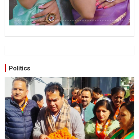
Politics