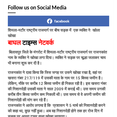
Follow us on Social Media
facebook
शिमला-मटौर राष्ट्रीय राजमार्ग पर बीच सड़क में एक व्यक्ति ने खोला
खोखा
बाघल
टाइम्स
नेटवर्क
बिलासपुर जिले के मंगरोट में शिमला-मटौर राष्ट्रीय राजमार्ग पर राजनकांत
नाम के व्यक्ति ने खोखा लगा दिया। व्यक्ति ने सड़क पर चूल्हा जलाकर चाय
भी बनाना शुरू कर दी है।
राजनकांत ने दावा किया कि जिस जगह पर उसने खोखा रखा है, वहां पर
खसरा नंबर 217/119 में उसकी माता के नाम पर 15 बिस्वा जमीन है।
लेकिन, मौके पर करीब 12 बिस्वा जमीन ही निकल रही है। इस खसरा नंबर
की निशानदेही उसकी माता ने साल 2009 में कराई थी। उस समय उनकी
करीब तीन बिस्वा जमीन कम निकली थी। उस समय से वे अपनी जमीन की
निशानदेही की मांग कर रहे हैं।
राजनकांत ने आरोप लगाया है कि प्रशासन ने 5 मार्च को निशानदेही करने
को कहा था, कुछ नहीं हुआ। अब वह निशानदेही होने तक हर रोज दिन में
सड़क पर अपना टायर वाला खोखा लगाएगा।