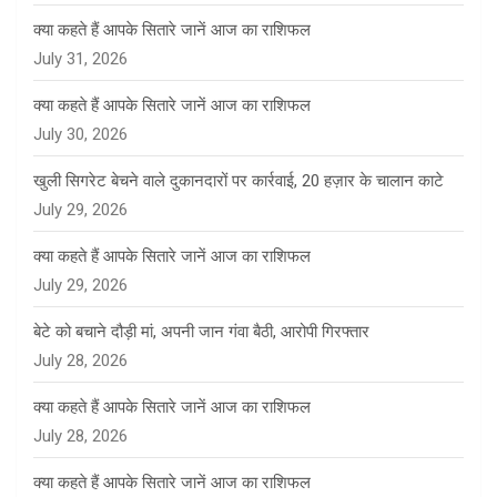
क्या कहते हैं आपके सितारे जानें आज का राशिफल
July 31, 2026
क्या कहते हैं आपके सितारे जानें आज का राशिफल
July 30, 2026
खुली सिगरेट बेचने वाले दुकानदारों पर कार्रवाई, 20 हज़ार के चालान काटे
July 29, 2026
क्या कहते हैं आपके सितारे जानें आज का राशिफल
July 29, 2026
बेटे को बचाने दौड़ी मां, अपनी जान गंवा बैठी, आरोपी गिरफ्तार
July 28, 2026
क्या कहते हैं आपके सितारे जानें आज का राशिफल
July 28, 2026
क्या कहते हैं आपके सितारे जानें आज का राशिफल