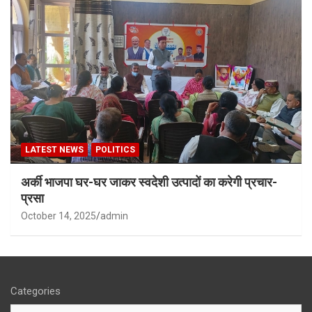
LATEST NEWS
POLITICS
अर्की भाजपा घर-घर जाकर स्वदेशी उत्पादों का करेगी प्रचार-
प्रसा
October 14, 2025
admin
Categories