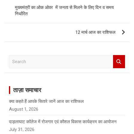
मुख्यमंत्री का ओक ओवर में जनता से मिलने के लिए दिन व समय
निर्धारित
12 मार्च आज का राशिफल
S
e
a
r
c
ताज़ा समाचार
h
क्या कहते हैं आपके सितारे जानें आज का राशिफल
August 1, 2026
दाड़लाघाट कॉलेज में रोजगार एवं कौशल विकास कार्यक्रम का आयोजन
July 31, 2026