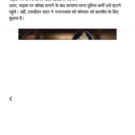
उधर, सड़क पर खोखा लगाने के बाद बरमाणा थाना पुलिस कर्मी उसे हटाने
पहुंचे। वहीं, एसडीएम सदर ने राजनकांत को सोमवार को बातचीत के लिए
बुलाया है।
Post
navigation