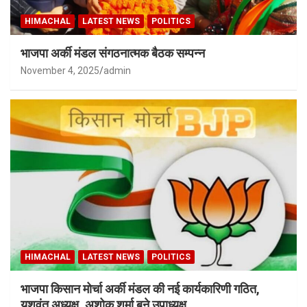
HIMACHAL
LATEST NEWS
POLITICS
भाजपा अर्की मंडल संगठनात्मक बैठक सम्पन्न
November 4, 2025
admin
HIMACHAL
LATEST NEWS
POLITICS
भाजपा किसान मोर्चा अर्की मंडल की नई कार्यकारिणी गठित,
यशवंत अध्यक्ष ,अशोक शर्मा बने उपाध्यक्ष