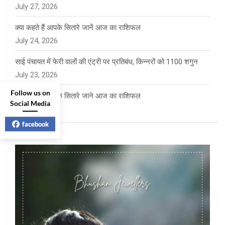
July 27, 2026
क्या कहते हैं आपके सितारे जानें आज का राशिफल
July 24, 2026
साई पंचायत में फेरी वालों की एंट्री पर प्रतिबंध, किन्नरों को 1100 शगुन
July 23, 2026
Follow us on
क्या कहते है आपके सितारे जाने आज का राशिफल
Social Media
July 23, 2026
facebook