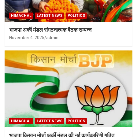
HIMACHAL
LATEST NEWS
POLITICS
भाजपा अर्की मंडल संगठनात्मक बैठक सम्पन्न
November 4, 2025
admin
HIMACHAL
LATEST NEWS
POLITICS
भाजपा किसान मोर्चा अर्की मंडल की नई कार्यकारिणी गठित,