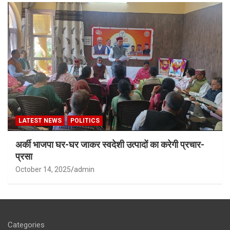
LATEST NEWS
POLITICS
अर्की भाजपा घर-घर जाकर स्वदेशी उत्पादों का करेगी प्रचार-
प्रसा
October 14, 2025
admin
Categories