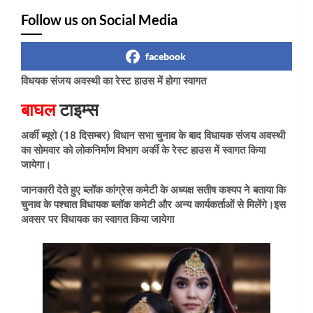
Follow us on Social Media
facebook
विधयक संजय अवस्थी का रेस्ट हाउस में होगा स्वागत
बाघल
टाइम्स
अर्की ब्यूरो (18 दिसम्बर) विधान सभा चुनाव के बाद विधायक संजय अवस्थी
का सोमवार को लोकनिर्माण विभाग अर्की के रेस्ट हाउस में स्वागत किया
जायेगा।
जानकारी देते हुए ब्लॉक कांग्रेस कमेटी के अध्यक्ष सतीष कश्यप ने बताया कि
चुनाव के पश्चात विधायक ब्लॉक कमेटी और अन्य कार्यकर्ताओं से मिलेंगे।इस
अवसर पर विधायक का स्वागत किया जायेगा