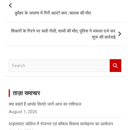
navigation
डुमेहर के जघाणा में गिरी आल्टो कार ,चालक की मौत
शिकारी के गिरने पर चली गोली, साथी की मौत, पुलिस ने मामला दर्ज कर
शुरू की कार्रवाई
S
e
a
r
c
ताज़ा समाचार
h
क्या कहते हैं आपके सितारे जानें आज का राशिफल
August 1, 2026
दाड़लाघाट कॉलेज में रोजगार एवं कौशल विकास कार्यक्रम का आयोजन