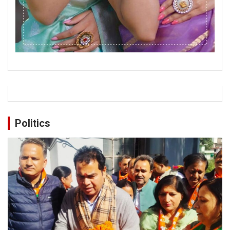
Politics