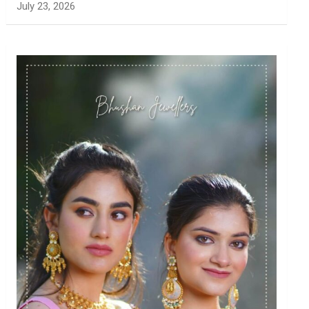
July 23, 2026