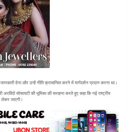
ूर्ण जानकारी देना और उन्हें नीति क्रायान्वित करने में मार्गदर्शन प्रदान करना था।
ें श्री अरविंदो सोसायटी की भूमिका की सराहना करते हुए कहा कि नई राष्ट्रीय
ओर लेकर जाएगी।