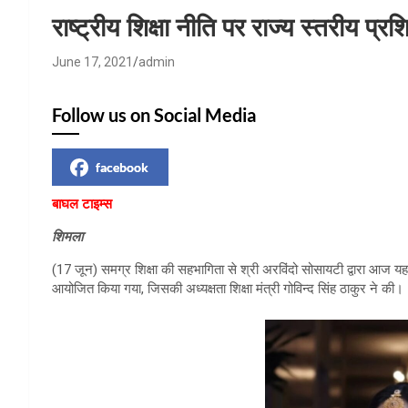
HP News.
राष्ट्रीय शिक्षा नीति पर राज्य स्तरीय प
June 17, 2021
admin
Follow us on Social Media
facebook
बाघल टाइम्स
शिमला
(17 जून) समग्र शिक्षा की सहभागिता से श्री अरविंदो सोसायटी द्वारा आज यहां
आयोजित किया गया, जिसकी अध्यक्षता शिक्षा मंत्री गोविन्द सिंह ठाकुर ने की।