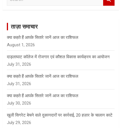
e
a
r
c
ताज़ा समाचार
h
क्या कहते हैं आपके सितारे जानें आज का राशिफल
August 1, 2026
दाड़लाघाट कॉलेज में रोजगार एवं कौशल विकास कार्यक्रम का आयोजन
July 31, 2026
क्या कहते हैं आपके सितारे जानें आज का राशिफल
July 31, 2026
क्या कहते हैं आपके सितारे जानें आज का राशिफल
July 30, 2026
खुली सिगरेट बेचने वाले दुकानदारों पर कार्रवाई, 20 हज़ार के चालान काटे
July 29, 2026