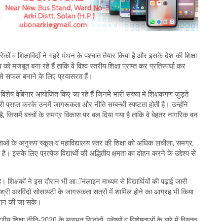
रिकों व शिक्षाविदों ने गहरे मंथन के पश्चात तैयार किया है और इसके देश की शिक्षा
 को मजबूत बना रहे हैं ताकि वे विश्व स्तरीय शिक्षा प्राप्त कर प्रतिस्पर्धा कर
ी इसे सफल बनाने के लिए प्रयासरत हैं।
िशेष वेबिनार आयोजित किए जा रहे हैं जिनमें भारी संख्या में शिक्षकगण जुड़ते
ारी प्राप्त करके उनमें जागरूकता और नीति सम्बन्धी स्पष्टता होती है। उन्होंने
 है, जिसमें बच्चों के समग्र विकास पर बल दिया गया है ताकि वे बेहतर नागरिक बन
यकताओं के अनुरूप स्कूल व महाविद्यालय स्तर की शिक्षा को अधिक लचीला, समग्र,
है। इसके लिए प्रत्येक विद्यार्थी की अद्धितीय क्षमता का दोहन करने के उद्देश्य से
 है। शिक्षकों ने इस दौरान भी आॅनलाइन माध्यम से विद्यार्थियों की पढ़ाई जारी
से श्री अरविंदो सोसायटी के जागरुकता सत्रों में शामिल होने का आग्रह भी किया
प्रदान की जा सके।
िक्षा नीति-2020 के मूलभूत सिद्धांतों, उद्देश्यों व विशेषताओं के बारे में विस्तृत