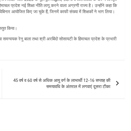
ाचल प्रदेश नई शिक्षा नीति लागू करने वाला अग्रणी राज्य है। उन्होंने कहा कि
वेबिनार आयोजित किए जा चुके हैं, जिनमें काफी संख्या में शिक्षकों ने भाग लिया।
स्तुत किया।
डिया समन्वयक रेनु बाला तथा श्री अरबिंदो सोसायटी के हिमाचल प्रदेश के प्रभारी
45 वर्ष व 60 वर्ष से अधिक आयु वर्ग के लाभार्थी 12-16 सप्ताह की
समयावधि के अंतराल में लगवाएं दूसरा टीका