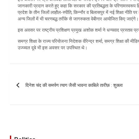
जानकारी प्रदान करते हुए कहा कि सरकार की प्रतिबद्धता के परिणामस्वरूप हिम
प्रदेश के तीन जिलों लाहौल-स्पीति, किन्नौर व बिलासपुर में नई शिक्षा नीति पर 
अन्य जिलों में भी चरणबद्ध तरीके से जागरुकता वेबीनार आयोजित किए जाएंगे।
इस अवसर पर राष्ट्रीय प्रशिक्षण प्रमुख अशोक शर्मा ने धन्यवाद प्रस्ताव प्र
समग्र शिक्षा के राज्य परियोजना निदेशक वीरेन्द्र शर्मा, समग्र शिक्षा की मी
उज्ज्वल दूबे भी इस अवसर पर उपस्थित थे।
Post
दिनेश चंद की समर्पण त्याग जैसी भावना काबिले तारीफ़ : शुक्ला
navigation