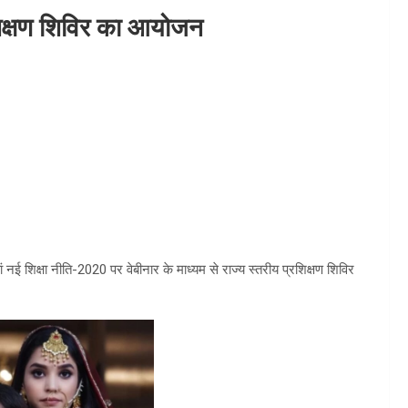
्रशिक्षण शिविर का आयोजन
 नई शिक्षा नीति-2020 पर वेबीनार के माध्यम से राज्य स्तरीय प्रशिक्षण शिविर