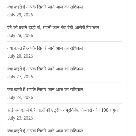
क्या कहते हैं आपके सितारे जानें आज का राशिफल
July 29, 2026
बेटे को बचाने दौड़ी मां, अपनी जान गंवा बैठी, आरोपी गिरफ्तार
July 28, 2026
क्या कहते हैं आपके सितारे जानें आज का राशिफल
July 28, 2026
क्या कहते हैं आपके सितारे जानें आज का राशिफल
July 27, 2026
क्या कहते हैं आपके सितारे जानें आज का राशिफल
July 24, 2026
साई पंचायत में फेरी वालों की एंट्री पर प्रतिबंध, किन्नरों को 1100 शगुन
July 23, 2026
क्या कहते है आपके सितारे जाने आज का राशिफल