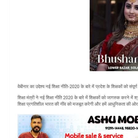
वेबीनार का उद्देश्य नई शिक्षा नीति-2020 के बारे में प्रदेश के शिक्षकों को संप
शिक्षा मंत्री ने नई शिक्षा नीति 2020 के बारे में शिक्षकों को जागरुक करने म
शिक्षा प्रगतिशील भारत की नींव को मजबूत करेगी और हमें आधुनिकता की 