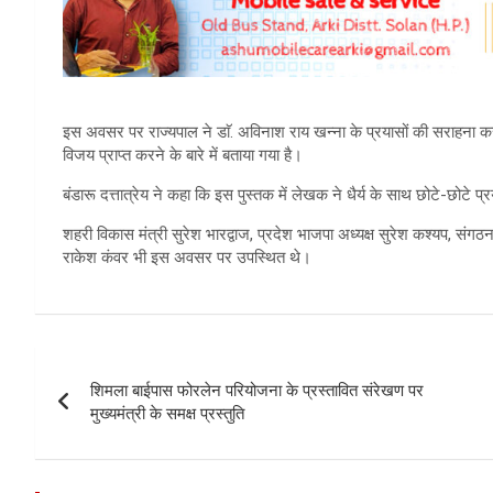
इस अवसर पर राज्यपाल ने डाॅ. अविनाश राय खन्ना के प्रयासों की सराहना करते
विजय प्राप्त करने के बारे में बताया गया है।
बंडारू दत्तात्रेय ने कहा कि इस पुस्तक में लेखक ने धैर्य के साथ छोटे-छोटे प
शहरी विकास मंत्री सुरेश भारद्वाज, प्रदेश भाजपा अध्यक्ष सुरेश कश्यप, सं
राकेश कंवर भी इस अवसर पर उपस्थित थे।
Post
शिमला बाईपास फोरलेन परियोजना के प्रस्तावित संरेखण पर
navigation
मुख्यमंत्री के समक्ष प्रस्तुति