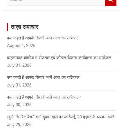
e
a
r
c
ताज़ा समाचार
h
क्या कहते हैं आपके सितारे जानें आज का राशिफल
August 1, 2026
दाड़लाघाट कॉलेज में रोजगार एवं कौशल विकास कार्यक्रम का आयोजन
July 31, 2026
क्या कहते हैं आपके सितारे जानें आज का राशिफल
July 31, 2026
क्या कहते हैं आपके सितारे जानें आज का राशिफल
July 30, 2026
खुली सिगरेट बेचने वाले दुकानदारों पर कार्रवाई, 20 हज़ार के चालान काटे
July 29, 2026