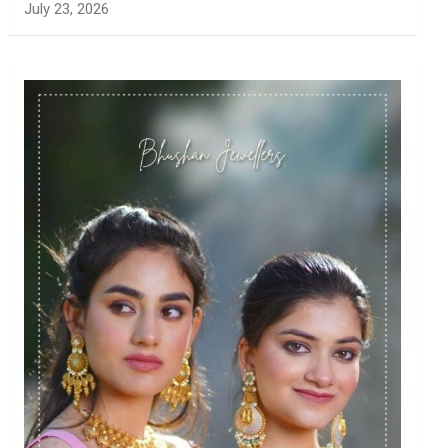
July 23, 2026