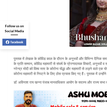
Follow us on
Social Media
facebook
पुस्तक में लेखक के कोविड काल के दौरान के अनुभवों और विभिन्न दैनिक समाचार पत्
के प्रति सम्मान, कोविड महामारी से संघर्ष के प्रेरणादायक विचारों, अनुभवों व
नरेन्द्र मोदी को विश्व स्तर के कोरोना योद्धा और महामारी से लड़ने वाले एक योग्
कोरोना महामारी से निपटने के लिए ठोस प्रयास किए गए हैं। पुस्तक में उन्हो
डाॅ. अविनाश राय खन्ना पंजाब मानवाधिकार आयोग के सदस्य और राज्य सभा व