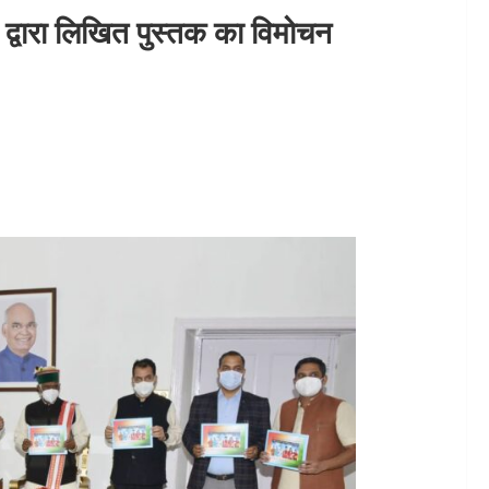
 द्वारा लिखित पुस्तक का विमोचन