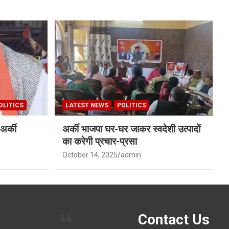
OLITICS
LATEST NEWS
POLITICS
अर्की
अर्की भाजपा घर-घर जाकर स्वदेशी उत्पादों
का करेगी प्रचार-प्रसा
October 14, 2025
admin
Contact Us