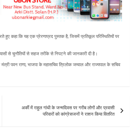
 हुए कहा कि यह एक प्रेरणाप्रद पुस्तक है, जिसमें प्रतिकूल परिस्थितियों पर
्रयासों से चुनौतियों से सहज तरीके से निपटने की जानकारी दी है।
गठन मंत्री पवन राणा, भाजपा के महासचिव त्रिलोक जम्वाल और राज्यपाल के सचिव
अर्की में राहुल गांधी के जन्मदिवस पर गरीब लोगों और प्रवासी
परिवारों को कांग्रेसजनों ने राशन किया वितरित