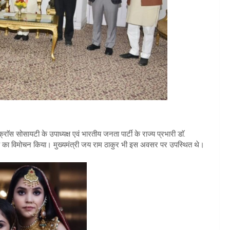
्राॅस सोसायटी के उपाध्यक्ष एवं भारतीय जनता पार्टी के राज्य प्रभारी डाॅ.
्तक का विमोचन किया। मुख्यमंत्री जय राम ठाकुर भी इस अवसर पर उपस्थित थे।