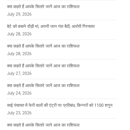
क्या कहते हैं आपके सितारे जानें आज का राशिफल
July 29, 2026
बेटे को बचाने दौड़ी मां, अपनी जान गंवा बैठी, आरोपी गिरफ्तार
July 28, 2026
क्या कहते हैं आपके सितारे जानें आज का राशिफल
July 28, 2026
क्या कहते हैं आपके सितारे जानें आज का राशिफल
July 27, 2026
क्या कहते हैं आपके सितारे जानें आज का राशिफल
July 24, 2026
साई पंचायत में फेरी वालों की एंट्री पर प्रतिबंध, किन्नरों को 1100 शगुन
July 23, 2026
क्या कहते है आपके सितारे जाने आज का राशिफल