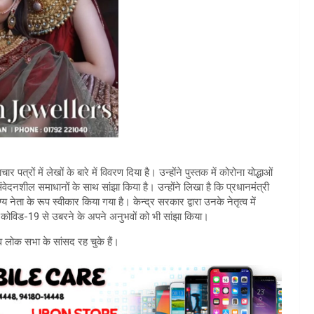
रों में लेखों के बारे में विवरण दिया है। उन्होंने पुस्तक में कोरोना योद्धाओं
 संवेदनशील समाधानों के साथ सांझा किया है। उन्होंने लिखा है कि प्रधानमंत्री
य नेता के रूप स्वीकार किया गया है। केन्द्र सरकार द्वारा उनके नेतृत्व में
ंने कोविड-19 से उबरने के अपने अनुभवों को भी सांझा किया।
 लोक सभा के सांसद रह चुके हैं।