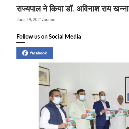
HP News.
राज्यपाल ने किया डाॅ. अविनाश राय खन्ना
June 19, 2021
admin
Follow us on Social Media
facebook