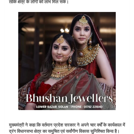
ताकि क्षेत्र के लोगों को लाभ मिल सके।
मुख्यमंत्री ने कहा कि वर्तमान प्रदेश सरकार ने अपने चार वर्षों के कार्यकाल में
द्रंग विधानसभा क्षेत्र का समुचित एवं सर्वांगीण विकास सुनिश्चित किया है।