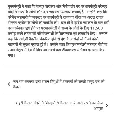
मुख्यमंत्री ने कहा कि केन्द्र सरकार और विशेष तौर पर प्रधानमंत्री नरेन्द्र
मोदी ने राज्य के लोगों को उदार सहायता उपलब्ध करवाई है। उन्होंने कहा कि
कोविड महामारी के बावजूद प्रधानमंत्री ने राज्य का दौरा कर अटल टनल
रोहतांग प्रदेश के लोगों को समर्पित की। हाल ही में प्रदेश सरकार के चार वर्षों
का कार्यकाल पूर्ण होने पर प्रधानमंत्री ने राज्य के लोगों के लिए 11,500
करोड़ रुपये लागत की परियोजनाओं के शिलान्यास एवं लोकार्पण किए। उन्होंने
कहा कि स्वदेशी वैक्सीन विकसित होने से देश के करोड़ों लोगों को कोरोना
महामारी से सुरक्षा प्राप्त हुई है। उन्होंने कहा कि प्रधानमंत्री नरेन्द्र मोदी के
सक्षम नेतृत्व में देश में विश्व का सबसे बड़ा टीकाकरण अभियन प्रारम्भ किया
गया।
Post
जय राम सरकार द्वारा राशन डिपुओं में रोजमर्रा की सस्ती वस्तुएं देने की
navigation
तैयारी
शहरी विकास मंत्री ने ठेकेदारों से विकास कार्य जारी रखने का किया
आग्रह