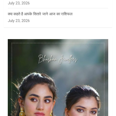
July 23, 2026
क्या कहते है आपके सितारे जाने आज का राशिफल
July 23, 2026