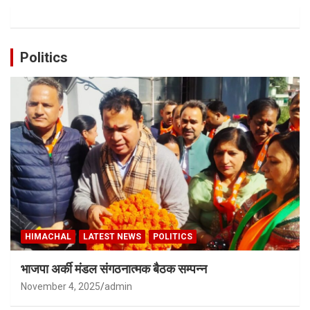
Politics
HIMACHAL
LATEST NEWS
POLITICS
भाजपा अर्की मंडल संगठनात्मक बैठक सम्पन्न
November 4, 2025
admin