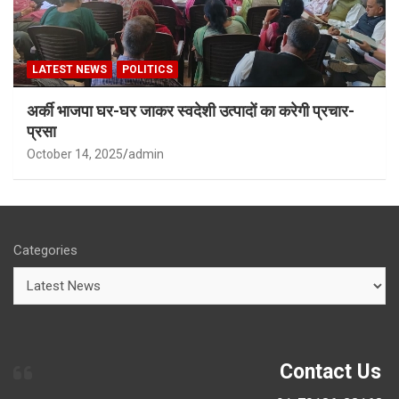
LATEST NEWS
POLITICS
अर्की भाजपा घर-घर जाकर स्वदेशी उत्पादों का करेगी प्रचार-
प्रसा
October 14, 2025
admin
Categories
Contact Us