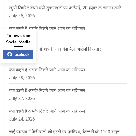
खुली सिगरेट बेचने वाले दुकानदारों पर कार्रवाई, 20 हज़ार के चालान काटे
July 29, 2026
क्या कहते हैं आपके सितारे जानें आज का राशिफल
Follow us on
July 29, 2026
Social Media
बेटे को बचाने दौड़ी मां, अपनी जान गंवा बैठी, आरोपी गिरफ्तार
facebook
July 28, 2026
क्या कहते हैं आपके सितारे जानें आज का राशिफल
July 28, 2026
क्या कहते हैं आपके सितारे जानें आज का राशिफल
July 27, 2026
क्या कहते हैं आपके सितारे जानें आज का राशिफल
July 24, 2026
साई पंचायत में फेरी वालों की एंट्री पर प्रतिबंध, किन्नरों को 1100 शगुन