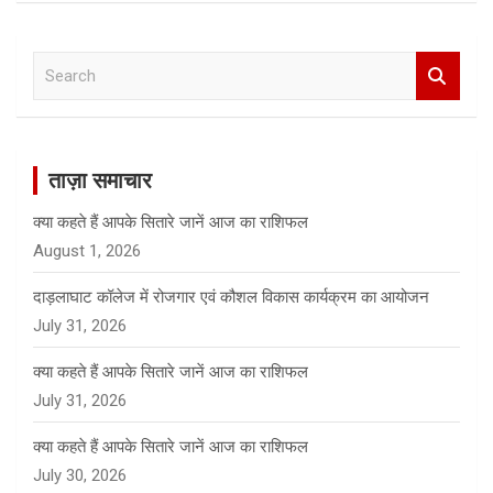
S
e
a
r
c
ताज़ा समाचार
h
क्या कहते हैं आपके सितारे जानें आज का राशिफल
August 1, 2026
दाड़लाघाट कॉलेज में रोजगार एवं कौशल विकास कार्यक्रम का आयोजन
July 31, 2026
क्या कहते हैं आपके सितारे जानें आज का राशिफल
July 31, 2026
क्या कहते हैं आपके सितारे जानें आज का राशिफल
July 30, 2026