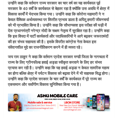
उन्होंने कहा कि वर्तमान राज्य सरकार का चार वर्ष का यह कार्यकाल पूर्व
सरकार के 40 वर्षों के कार्यकाल से बेहतर रहा है क्योंकि उस अवधि में क्षेत्र में
विकास कार्यों में भेदभाव किया गया। उन्होंने कहा कि कोरोना महामारी ने न
केवल वैश्विक अर्थव्यवस्था पर विपरीत प्रभाव डाला है अपितु हमारी जीवनचर्या
को भी प्रभावित किया है। उन्होंने कहा कि सौभाग्यवश इस परीक्षा की घड़ी में
देश प्रधानमंत्री नरेन्द्र मोदी के सक्षम नेतृत्व में सुरक्षित रहा है। उन्होंने कहा
कि इस विपदा में पार्टी कार्यकर्ता और पदाधिकारियों ने आगे बढ़कर जरूरतमंदों
की हर संभव सहायता की है। इसके विपरीत कांग्रेस नेता केवल इस
संवेदनशील मुद्दे का राजनीतिकरण करने में ही व्यस्त रहे।
जय राम ठाकुर ने कहा कि वर्तमान प्रदेश सरकार मण्डी जिला के नागचला में
राज्य के लिए ग्रीनफील्ड हवाई अड्डा स्वीकृत करवाने के लिए हर संभव
प्रयास कर रही है। उन्होंने कहा कि यह हवाई अड्डा न केवल सामरिक महत्व
का होगा बल्कि क्षेत्र में पर्यटन विकास को बढ़ावा देने में भी सहायक सिद्ध होगा।
उन्होंने कहा कि प्रदेश सरकार के चार वर्षों के कार्यकाल में पूरे राज्य का
एकसमान और सर्वांगीण विकास सुनिश्चित किया गया है।