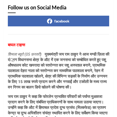
Follow us on Social Media
facebook
बाघल टाइम्स
शिमला ब्यूरो (05 फ़रवरी)
मुख्यमंत्री जय राम ठाकुर ने आज मण्डी ज़िला की
दं्रग विधानसभा क्षेत्र के औट में एक जनसभा को सम्बोधित करते हुए पशु
औषधालय कोट खमरादा को स्तरोन्नत कर पशु अस्पताल बनाने, प्राथमिक
पाठशाला देहरा नाला को स्तरोन्नत कर माध्यमिक पाठशाला बनाने, रेहन में
प्राथमिक पाठशाला खोलने, क्षेत्र की विभिन्न सड़कों के निर्माण और उन्नयन
के लिए 15 लाख रुपये प्रदान करने और नगवाईं और टकोली के मध्य राज्य
वन निगम का बालन डिपो खोलने की घोषणा की।
जय राम ठाकुर ने कहा कि फोरलेन प्रभावित परिवारों को पर्याप्त मुआवजा
प्रदान करने के लिए संबंधित प्राधिकरणों के साथ मामला उठाया जाएगा।
उन्होंने कहा कि औट में हिमाचल प्रदेश दुग्ध प्रसंघ (मिल्कफेड) का प्रापण
केन्द्र या दुग्ध अभिशीतन संयंत्र स्थापित करने के लिए सर्वेक्षण किया जाएगा