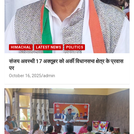
HIMACHAL
LATEST NEWS
POLITICS
संजय अवस्थी 17 अक्तूबर को अर्की विधानसभा क्षेत्र के प्रवास
पर
October 16, 2025
admin