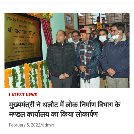
LATEST NEWS
मुख्यमंत्री ने थलौट में लोक निर्माण विभाग के
मण्डल कार्यालय का किया लोकार्पण
February 5, 2022
admin