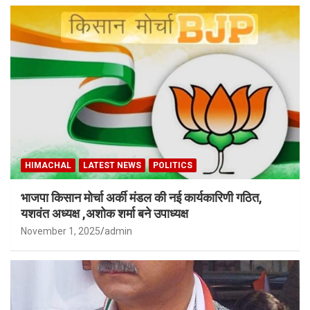
HIMACHAL
LATEST NEWS
POLITICS
भाजपा किसान मोर्चा अर्की मंडल की नई कार्यकारिणी गठित,
यशवंत अध्यक्ष ,अशोक शर्मा बने उपाध्यक्ष
November 1, 2025
admin