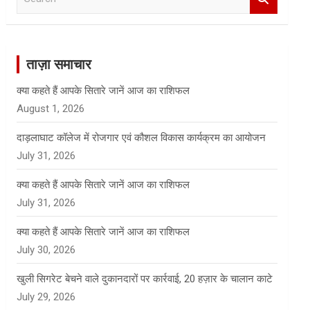
e
a
r
c
ताज़ा समाचार
h
क्या कहते हैं आपके सितारे जानें आज का राशिफल
August 1, 2026
दाड़लाघाट कॉलेज में रोजगार एवं कौशल विकास कार्यक्रम का आयोजन
July 31, 2026
क्या कहते हैं आपके सितारे जानें आज का राशिफल
July 31, 2026
क्या कहते हैं आपके सितारे जानें आज का राशिफल
July 30, 2026
खुली सिगरेट बेचने वाले दुकानदारों पर कार्रवाई, 20 हज़ार के चालान काटे
July 29, 2026