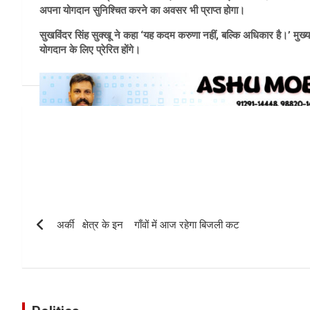
अपना योगदान सुनिश्चित करने का अवसर भी प्राप्त होगा।
सुखविंदर सिंह सुक्खू ने कहा ‘यह कदम करुणा नहीं, बल्कि अधिकार है।’ मु
योगदान के लिए प्रेरित होंगे।
Post
navigation
अर्की क्षेत्र के इन गाँवों में आज रहेगा बिजली कट