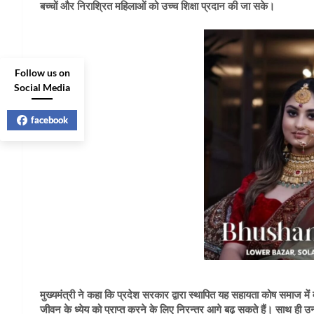
बच्चों और निराश्रित महिलाओं को उच्च शिक्षा प्रदान की जा सके।
Follow us on
Social Media
facebook
मुख्यमंत्री ने कहा कि प्रदेश सरकार द्वारा स्थापित यह सहायता कोष समाज मे
जीवन के ध्येय को प्राप्त करने के लिए निरन्तर आगे बढ़ सकते हैं। साथ ही उ