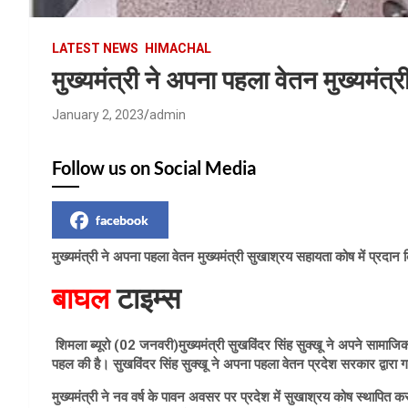
LATEST NEWS
HIMACHAL
मुख्यमंत्री ने अपना पहला वेतन मुख्यमंत्
January 2, 2023
admin
Follow us on Social Media
facebook
मुख्यमंत्री ने अपना पहला वेतन मुख्यमंत्री सुखाश्रय सहायता कोष में प्रदान
बाघल
टाइम्स
शिमला ब्यूरो (02 जनवरी)मुख्यमंत्री सुखविंदर सिंह सुक्खू ने अपने सामाजिक
पहल की है। सुखविंदर सिंह सुक्खू ने अपना पहला वेतन प्रदेश सरकार द्वारा ग
मुख्यमंत्री ने नव वर्ष के पावन अवसर पर प्रदेश में सुखाश्रय कोष स्थापित 