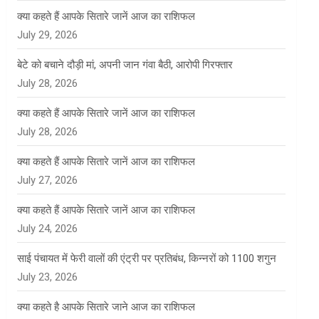
क्या कहते हैं आपके सितारे जानें आज का राशिफल
July 29, 2026
बेटे को बचाने दौड़ी मां, अपनी जान गंवा बैठी, आरोपी गिरफ्तार
July 28, 2026
क्या कहते हैं आपके सितारे जानें आज का राशिफल
July 28, 2026
क्या कहते हैं आपके सितारे जानें आज का राशिफल
July 27, 2026
क्या कहते हैं आपके सितारे जानें आज का राशिफल
July 24, 2026
साई पंचायत में फेरी वालों की एंट्री पर प्रतिबंध, किन्नरों को 1100 शगुन
July 23, 2026
क्या कहते है आपके सितारे जाने आज का राशिफल