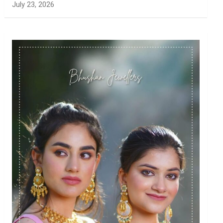
July 23, 2026