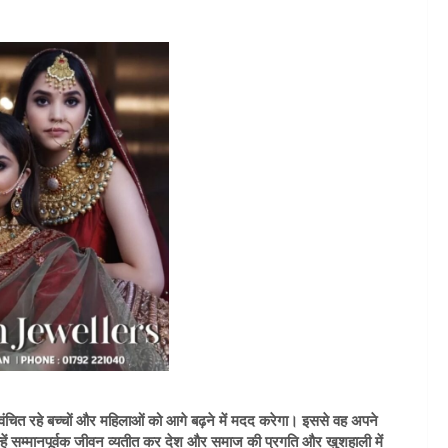
ं वंचित रहे बच्चों और महिलाओं को आगे बढ़ने में मदद करेगा। इससे वह अपने
न्हें सम्मानपूर्वक जीवन व्यतीत कर देश और समाज की प्रगति और खुशहाली में