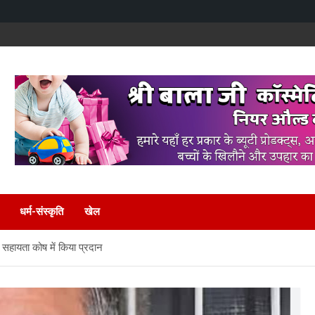
धर्म-संस्कृति
खेल
य सहायता कोष में किया प्रदान