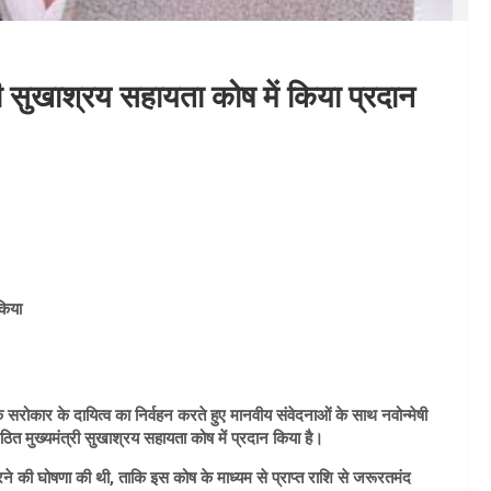
री सुखाश्रय सहायता कोष में किया प्रदान
 किया
 सरोकार के दायित्व का निर्वहन करते हुए मानवीय संवेदनाओं के साथ नवोन्मेषी
ठित मुख्यमंत्री सुखाश्रय सहायता कोष में प्रदान किया है।
करने की घोषणा की थी, ताकि इस कोष के माध्यम से प्राप्त राशि से जरूरतमंद