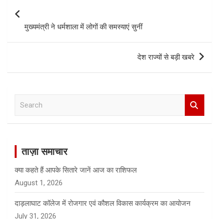
navigation
मुख्यमंत्री ने धर्मशाला में लोगों की समस्याएं सुनीं
देश राज्यों से बड़ी खबरे
S
e
a
r
c
ताज़ा समाचार
h
क्या कहते हैं आपके सितारे जानें आज का राशिफल
August 1, 2026
दाड़लाघाट कॉलेज में रोजगार एवं कौशल विकास कार्यक्रम का आयोजन
July 31, 2026