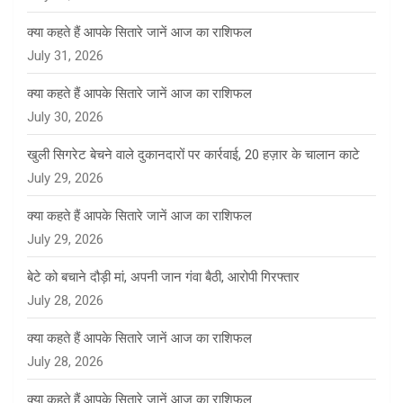
क्या कहते हैं आपके सितारे जानें आज का राशिफल
July 31, 2026
क्या कहते हैं आपके सितारे जानें आज का राशिफल
July 30, 2026
खुली सिगरेट बेचने वाले दुकानदारों पर कार्रवाई, 20 हज़ार के चालान काटे
July 29, 2026
क्या कहते हैं आपके सितारे जानें आज का राशिफल
July 29, 2026
बेटे को बचाने दौड़ी मां, अपनी जान गंवा बैठी, आरोपी गिरफ्तार
July 28, 2026
क्या कहते हैं आपके सितारे जानें आज का राशिफल
July 28, 2026
क्या कहते हैं आपके सितारे जानें आज का राशिफल