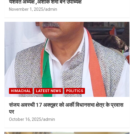
यशवंत अध्यक्ष ,अशोक शर्मा बने उपाध्यक्ष
November 1, 2025
admin
HIMACHAL
LATEST NEWS
POLITICS
संजय अवस्थी 17 अक्तूबर को अर्की विधानसभा क्षेत्र के प्रवास
पर
October 16, 2025
admin