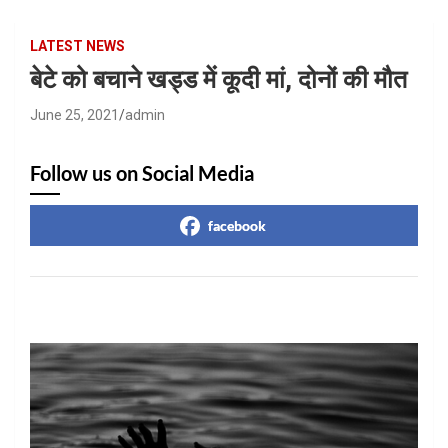
LATEST NEWS
बेटे को बचाने खड्ड में कूदी मां, दोनों की मौत
June 25, 2021
admin
Follow us on Social Media
facebook