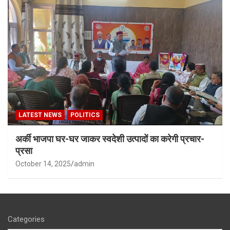
LATEST NEWS
POLITICS
अर्की भाजपा घर-घर जाकर स्वदेशी उत्पादों का करेगी प्रचार-
प्रसा
October 14, 2025
admin
Categories