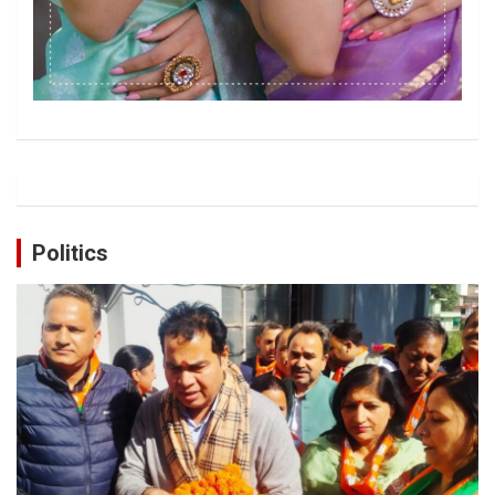
Politics