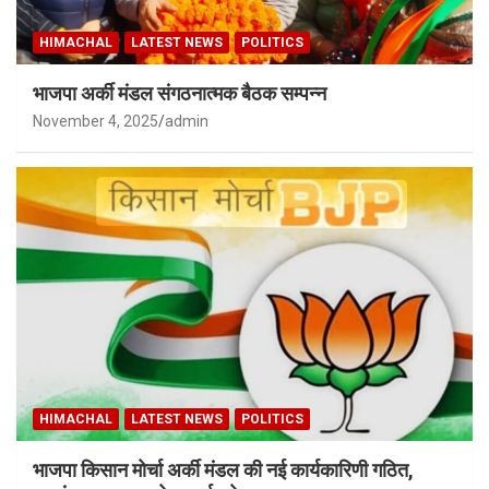
HIMACHAL
LATEST NEWS
POLITICS
भाजपा अर्की मंडल संगठनात्मक बैठक सम्पन्न
November 4, 2025
admin
HIMACHAL
LATEST NEWS
POLITICS
भाजपा किसान मोर्चा अर्की मंडल की नई कार्यकारिणी गठित,