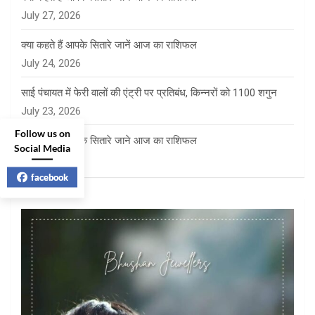
July 27, 2026
क्या कहते हैं आपके सितारे जानें आज का राशिफल
July 24, 2026
साई पंचायत में फेरी वालों की एंट्री पर प्रतिबंध, किन्नरों को 1100 शगुन
July 23, 2026
Follow us on
क्या कहते है आपके सितारे जाने आज का राशिफल
Social Media
July 23, 2026
facebook