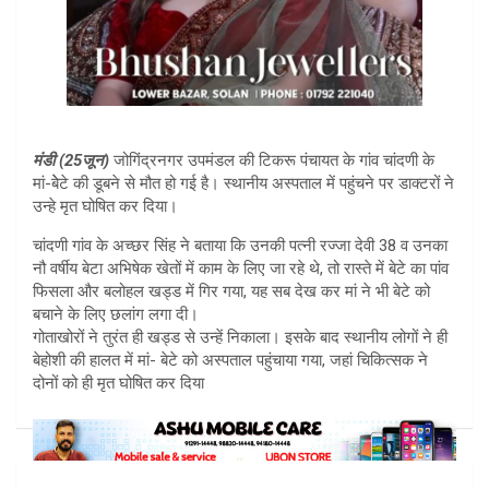
मंडी (25जून)
जोगिंद्रनगर उपमंडल की टिकरू पंचायत के गांव चांदणी के
मां-बेेटे की डूबने से मौत हो गई है। स्थानीय अस्पताल में पहुंचने पर डाक्टरों ने
उन्हे मृत घोषित कर दिया।
चांदणी गांव के अच्छर सिंह ने बताया कि उनकी पत्नी रज्जा देवी 38 व उनका
नौ वर्षीय बेटा अभिषेक खेतों में काम के लिए जा रहे थे, तो रास्ते में बेटे का पांव
फिसला और बलोहल खड्ड में गिर गया, यह सब देख कर मां ने भी बेटे को
बचाने के लिए छलांग लगा दी।
गोताखोरों ने तुरंत ही खड्ड से उन्हें निकाला। इसके बाद स्थानीय लोगों ने ही
बेहोशी की हालत में मां- बेटे को अस्पताल पहुंचाया गया, जहां चिकित्सक ने
दोनों को ही मृत घोषित कर दिया
Post