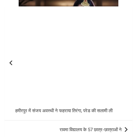
Post
navigation
हमीरपुर में संजय अवस्थी ने फहराया तिरंगा, परेड की सलामी ली
रावमा विद्यालय के 57 छात्र-छात्राओं ने