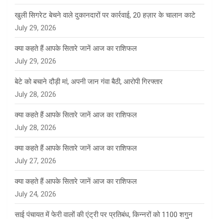
खुली सिगरेट बेचने वाले दुकानदारों पर कार्रवाई, 20 हज़ार के चालान काटे
July 29, 2026
क्या कहते हैं आपके सितारे जानें आज का राशिफल
July 29, 2026
बेटे को बचाने दौड़ी मां, अपनी जान गंवा बैठी, आरोपी गिरफ्तार
July 28, 2026
क्या कहते हैं आपके सितारे जानें आज का राशिफल
July 28, 2026
क्या कहते हैं आपके सितारे जानें आज का राशिफल
July 27, 2026
क्या कहते हैं आपके सितारे जानें आज का राशिफल
July 24, 2026
साई पंचायत में फेरी वालों की एंट्री पर प्रतिबंध, किन्नरों को 1100 शगुन