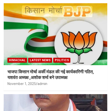
HIMACHAL
LATEST NEWS
POLITICS
भाजपा किसान मोर्चा अर्की मंडल की नई कार्यकारिणी गठित,
यशवंत अध्यक्ष ,अशोक शर्मा बने उपाध्यक्ष
November 1, 2025
admin