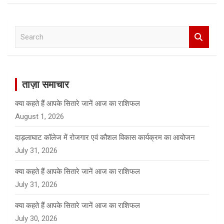
S
e
a
r
c
ताज़ा समाचार
h
क्या कहते हैं आपके सितारे जानें आज का राशिफल
August 1, 2026
दाड़लाघाट कॉलेज में रोजगार एवं कौशल विकास कार्यक्रम का आयोजन
July 31, 2026
क्या कहते हैं आपके सितारे जानें आज का राशिफल
July 31, 2026
क्या कहते हैं आपके सितारे जानें आज का राशिफल
July 30, 2026