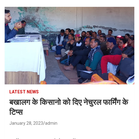
LATEST NEWS
बखालग के किसानो को दिए नेचुरल फार्मिंग के
टिप्स
January 28, 2023
admin