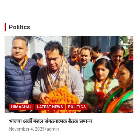
Politics
HIMACHAL
LATEST NEWS
POLITICS
भाजपा अर्की मंडल संगठनात्मक बैठक सम्पन्न
November 4, 2025
admin