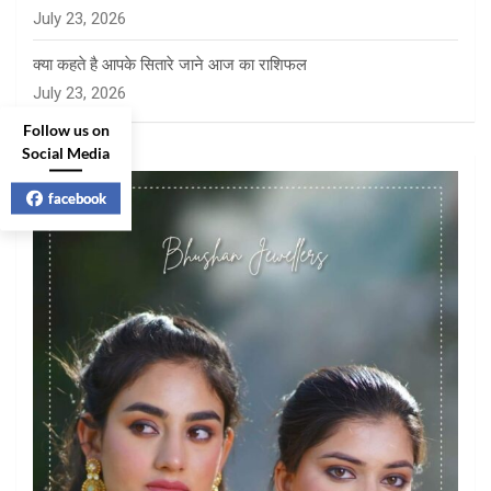
July 23, 2026
क्या कहते है आपके सितारे जाने आज का राशिफल
July 23, 2026
Follow us on
Social Media
facebook