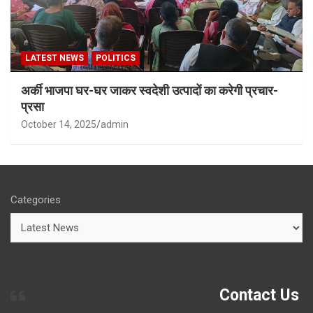
LATEST NEWS
POLITICS
अर्की भाजपा घर-घर जाकर स्वदेशी उत्पादों का करेगी प्रचार-
प्रसा
October 14, 2025
admin
Categories
Contact Us