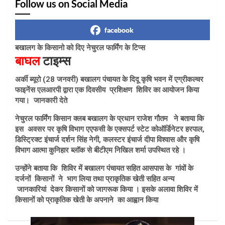
Follow us on Social Media
facebook
बखालग के किसानो को दिए नेचुरल फार्मिंग के टिप्स
बाघल
टाइम्स
अर्की ब्यूरो (28 जनवरी) बखालग पंचायत के दिदू कृषि भवन में एग्रीकल्चर
फाइनेंस एलआरपी द्वारा एक दिवसीय प्रशिक्षण शिविर का आयोजन किया
गया। जानकारी देते
नेचुरल फार्मिंग किसान क्लब बखालग के प्रधान राजेश गौतम ने बताया कि
इस अवसर पर कृषि विभाग एएफसी के एक्सपर्ट स्टेट कोऑर्डिनेटर हरपाल,
डिस्ट्रिक्ट इंचार्ज दर्शन सिंह नेगी, कलस्टर इंचार्ज दीपा विश्वास और कृषि
विभाग आत्मा कुनिहार ब्लॉक से बीटीएम निखिल शर्मा उपस्थित रहे ।
उन्होंने बताया कि शिविर में बखालग पंचायत सहित आसपास के गांवों के
दर्जनों किसानों ने भाग लिया तथा प्राकृतिक खेती सहित अन्य
जानकारियां देकर किसानों को जागरूक किया । इसके अलावा शिविर में
किसानों को प्राकृतिक खेती के अपनाने का आह्वान किया