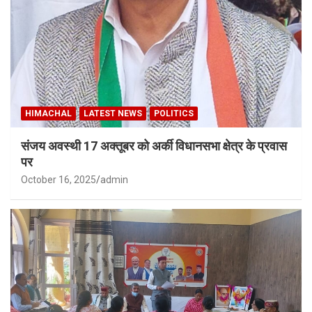
HIMACHAL
LATEST NEWS
POLITICS
संजय अवस्थी 17 अक्तूबर को अर्की विधानसभा क्षेत्र के प्रवास
पर
October 16, 2025
admin