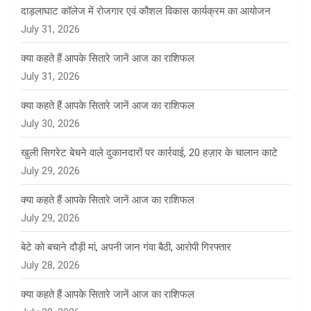
दाड़लाघाट कॉलेज में रोजगार एवं कौशल विकास कार्यक्रम का आयोजन
July 31, 2026
क्या कहते हैं आपके सितारे जानें आज का राशिफल
July 31, 2026
क्या कहते हैं आपके सितारे जानें आज का राशिफल
July 30, 2026
खुली सिगरेट बेचने वाले दुकानदारों पर कार्रवाई, 20 हज़ार के चालान काटे
July 29, 2026
क्या कहते हैं आपके सितारे जानें आज का राशिफल
July 29, 2026
बेटे को बचाने दौड़ी मां, अपनी जान गंवा बैठी, आरोपी गिरफ्तार
July 28, 2026
क्या कहते हैं आपके सितारे जानें आज का राशिफल