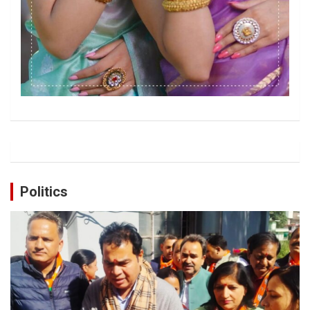
Politics