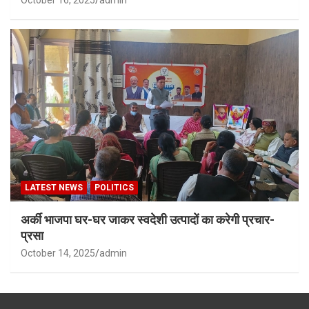
LATEST NEWS
POLITICS
अर्की भाजपा घर-घर जाकर स्वदेशी उत्पादों का करेगी प्रचार-
प्रसा
October 14, 2025
admin