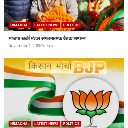
HIMACHAL
LATEST NEWS
POLITICS
भाजपा अर्की मंडल संगठनात्मक बैठक सम्पन्न
November 4, 2025
admin
HIMACHAL
LATEST NEWS
POLITICS