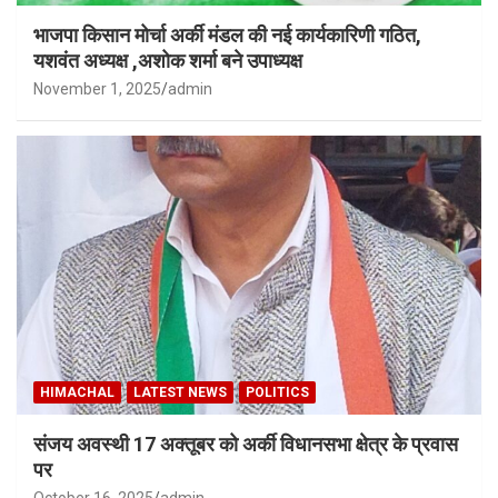
भाजपा किसान मोर्चा अर्की मंडल की नई कार्यकारिणी गठित,
यशवंत अध्यक्ष ,अशोक शर्मा बने उपाध्यक्ष
November 1, 2025
admin
HIMACHAL
LATEST NEWS
POLITICS
संजय अवस्थी 17 अक्तूबर को अर्की विधानसभा क्षेत्र के प्रवास
पर
October 16, 2025
admin