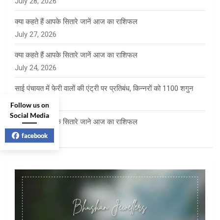
July 28, 2026
क्या कहते हैं आपके सितारे जानें आज का राशिफल
July 27, 2026
क्या कहते हैं आपके सितारे जानें आज का राशिफल
July 24, 2026
साई पंचायत में फेरी वालों की एंट्री पर प्रतिबंध, किन्नरों को 1100 शगुन
July 23, 2026
Follow us on
Social Media
क्या कहते है आपके सितारे जाने आज का राशिफल
July 23, 2026
facebook