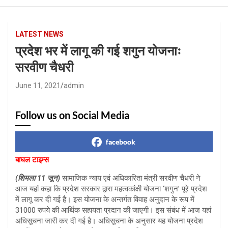
LATEST NEWS
प्रदेश भर में लागू की गई शगुन योजनाः
सरवीण चैधरी
June 11, 2021
admin
Follow us on Social Media
facebook
बाघल टाइम्स
(शिमला 11 जून)
सामाजिक न्याय एवं अधिकारिता मंत्री सरवीण चैधरी ने
आज यहां कहा कि प्रदेश सरकार द्वारा महत्वकांक्षी योजना ‘शगुन’ पूरे प्रदेश
में लागू कर दी गई है। इस योजना के अन्तर्गत विवाह अनुदान के रूप में
31000 रुपये की आर्थिक सहायता प्रदान की जाएगी। इस संबंध में आज यहां
अधिसूचना जारी कर दी गई है। अधिसूचना के अनुसार यह योजना प्रदेश