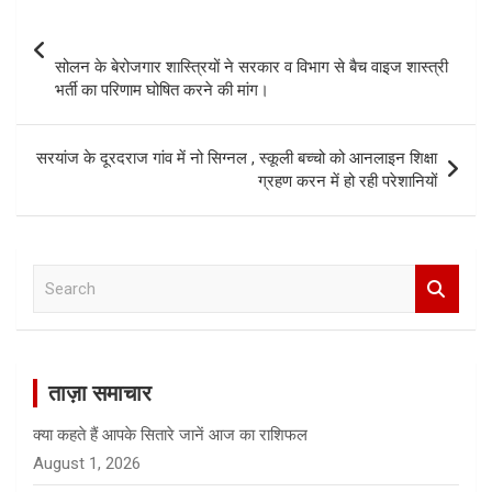
navigation
सोलन के बेरोजगार शास्त्रियों ने सरकार व विभाग से बैच वाइज शास्त्री
भर्ती का परिणाम घोषित करने की मांग।
सरयांज के दूरदराज गांव में नो सिग्नल , स्कूली बच्चो को आनलाइन शिक्षा
ग्रहण करन में हो रही परेशानियों
S
e
a
r
c
ताज़ा समाचार
h
क्या कहते हैं आपके सितारे जानें आज का राशिफल
August 1, 2026