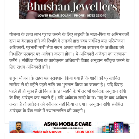
योजना के तहत लाभ प्राप्त करने के लिए लड़की के माता-पिता या अभिभावकों
द्वारा या बेसहारा होने की स्थिति में लड़की द्वारा स्वयं संबंधित बाल परियोजना
अधिकारी, प्रभारी नारी सेवा सदन अथवा बालिका आश्रम के अधीक्षक को
निर्धारित प्रपत्र पर आवेदन करना होगा। ये अधिकारी आवेदन का सत्यापन
करेंगे। संबंधित जिला के कार्यक्रम अधिकारी विवाह अनुदान स्वीकृत करने के
लिए सक्षम अधिकारी होंगे।
शगुन योजना के तहत यह प्रावधान किया गया है कि शादी की प्रस्तावित
तारीख से दो महीने पहले राशि का भुगतान किया जा सकता है। यदि विवाह
पहले ही हो चुका है तो विवाह के छः महीने के भीतर भी आवेदक अनुदान राशि
के लिए आवेदन कर सकते हैं। यदि आवेदक शादी के छः माह के बाद आवेदन
करता है तो आवेदन को स्वीकार नहीं किया जाएगा। अनुदान राशि संबंधित
आवेदक के बैंक खाते में स्थानान्तरित की जाएगी।
Post