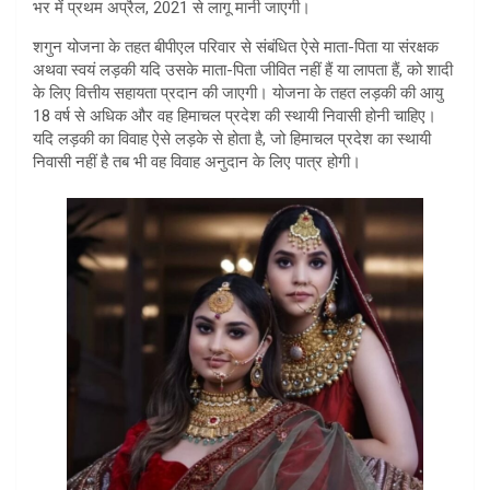
भर में प्रथम अप्रैल, 2021 से लागू मानी जाएगी।
शगुन योजना के तहत बीपीएल परिवार से संबंधित ऐसे माता-पिता या संरक्षक
अथवा स्वयं लड़की यदि उसके माता-पिता जीवित नहीं हैं या लापता हैं, को शादी
के लिए वित्तीय सहायता प्रदान की जाएगी। योजना के तहत लड़की की आयु
18 वर्ष से अधिक और वह हिमाचल प्रदेश की स्थायी निवासी होनी चाहिए।
यदि लड़की का विवाह ऐसे लड़के से होता है, जो हिमाचल प्रदेश का स्थायी
निवासी नहीं है तब भी वह विवाह अनुदान के लिए पात्र होगी।