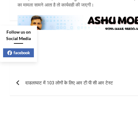
का मामला सामने आता है तो कार्यवाही की जाएगी।
Follow us on
Post
Social Media
navigation
facebook
दाडलाघाट में 103 लोगों के लिए आर टी पी सी आर टेस्ट