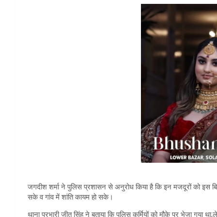
जगदीश शर्मा ने पुलिस प्रशासन से अनुरोध किया है कि इन मजदूरों को इस बिल्
सके व गांव में शांति कायम हो सके।
थाना प्रभारी जीत सिंह ने बताया कि पुलिस कर्मियों को मौके पर भेजा गय