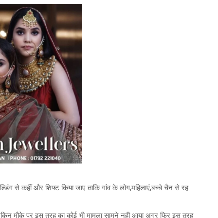
डिंग से कहीं और शिफ्ट किया जाए ताकि गांव के लोग,महिलाएं,बच्चे चैन से रह
ा था,लेकिन मौके पर इस तरह का कोई भी मामला सामने नही आया अगर फिर इस तरह