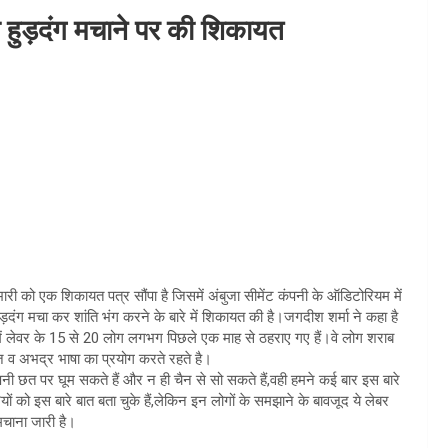
ारा हुड़दंग मचाने पर की शिकायत
रभारी को एक शिकायत पत्र सौंपा है जिसमें अंबुजा सीमेंट कंपनी के ऑडिटोरियम में
ड़दंग मचा कर शांति भंग करने के बारे में शिकायत की है।जगदीश शर्मा ने कहा है
जिल में लेवर के 15 से 20 लोग लगभग पिछले एक माह से ठहराए गए हैं।वे लोग शराब
ज व अभद्र भाषा का प्रयोग करते रहते है।
नी छत पर घूम सकते हैं और न ही चैन से सो सकते हैं,वही हमने कई बार इस बारे
यों को इस बारे बात बता चुके हैं,लेकिन इन लोगों के समझाने के बावजूद ये लेबर
 मचाना जारी है।