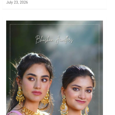
July 23, 2026