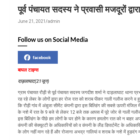
HP News.
पूर्व पंचायत सदस्य ने प्रवासी मजदूरों द्व
June 21, 2021
admin
Follow us on Social Media
facebook
बाघल टाइम्स
दाड़लाघाट(21जून)
ग्राम पंचायत रौड़ी से पूर्व पंचायत सदस्य जगदीश शर्मा ने दाड़लाघाट थाना प्
रह रहे लेबर के लोगों द्वारा हर रोज रात को शराब पीकर गाली गलौज करने व हु
कि रौड़ी गांव में अंबुजा सीमेंट कंपनी द्वारा इस बिल्डिंग की सबसे ऊपरी मं
के नशे में रात के 9 बजे से लेकर 12 बजे तक आपस में पूरे जोर से गाली गलौ
इस बिल्डिंग के पीछे हम लोगों के घर होने के कारण हमलोग रात को न बाहर अप
कंपनी की सेक्यूरटी के अधिकारियों को व कंपनी के लैंड डिपार्टमेंट के अधिकारि
के लोग नहीं मान रहे हैं और रोजाना अभद्र गालियां व शराब के नशे में हुड़दंग