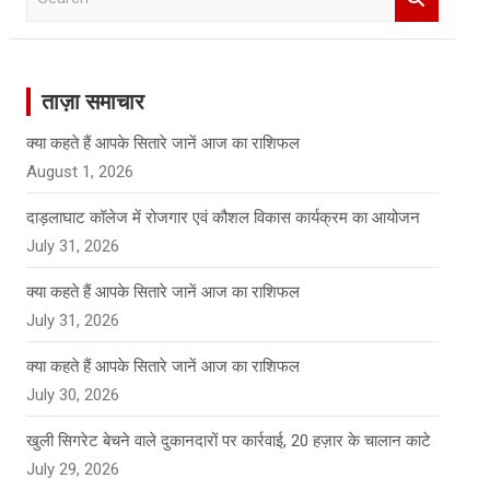
e
a
r
c
ताज़ा समाचार
h
क्या कहते हैं आपके सितारे जानें आज का राशिफल
August 1, 2026
दाड़लाघाट कॉलेज में रोजगार एवं कौशल विकास कार्यक्रम का आयोजन
July 31, 2026
क्या कहते हैं आपके सितारे जानें आज का राशिफल
July 31, 2026
क्या कहते हैं आपके सितारे जानें आज का राशिफल
July 30, 2026
खुली सिगरेट बेचने वाले दुकानदारों पर कार्रवाई, 20 हज़ार के चालान काटे
July 29, 2026