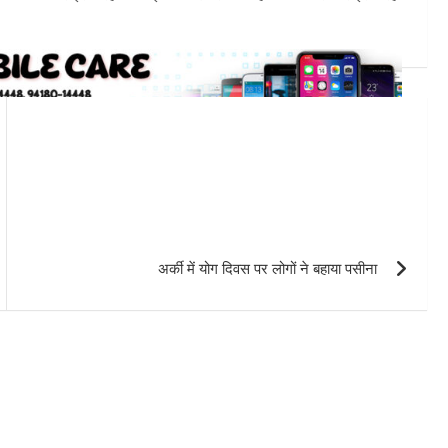
अर्की में योग दिवस पर लोगों ने बहाया पसीना