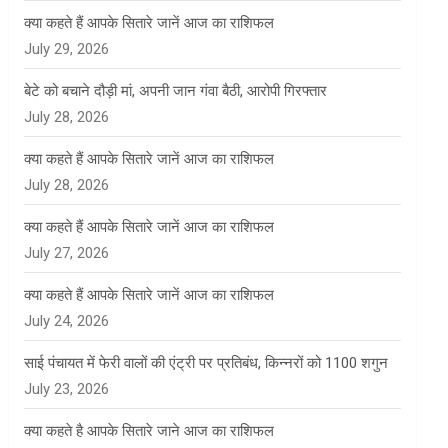
क्या कहते हैं आपके सितारे जानें आज का राशिफल
July 29, 2026
बेटे को बचाने दौड़ी मां, अपनी जान गंवा बैठी, आरोपी गिरफ्तार
July 28, 2026
क्या कहते हैं आपके सितारे जानें आज का राशिफल
July 28, 2026
क्या कहते हैं आपके सितारे जानें आज का राशिफल
July 27, 2026
क्या कहते हैं आपके सितारे जानें आज का राशिफल
July 24, 2026
साई पंचायत में फेरी वालों की एंट्री पर प्रतिबंध, किन्नरों को 1100 शगुन
July 23, 2026
क्या कहते है आपके सितारे जाने आज का राशिफल