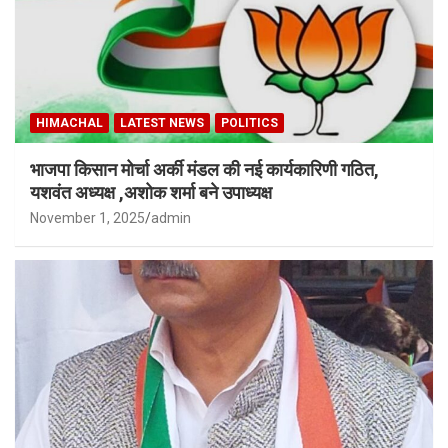
HIMACHAL
LATEST NEWS
POLITICS
भाजपा किसान मोर्चा अर्की मंडल की नई कार्यकारिणी गठित,
यशवंत अध्यक्ष ,अशोक शर्मा बने उपाध्यक्ष
November 1, 2025
admin