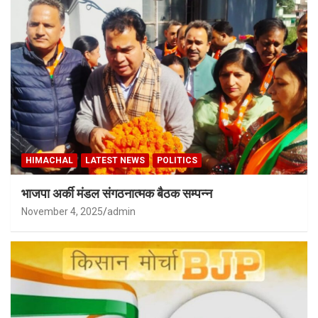
HIMACHAL
LATEST NEWS
POLITICS
भाजपा अर्की मंडल संगठनात्मक बैठक सम्पन्न
November 4, 2025
admin