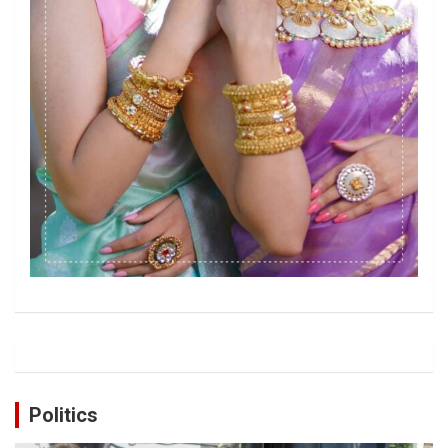
Politics