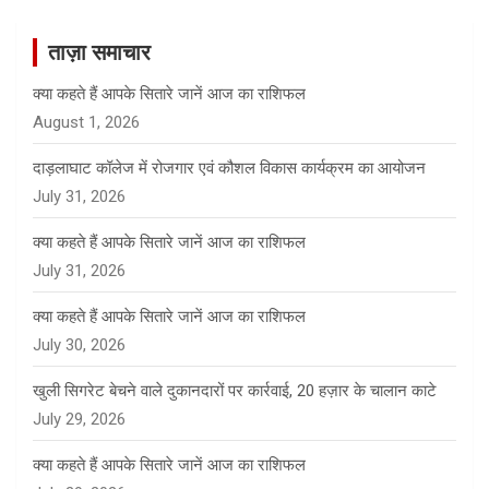
r
c
ताज़ा समाचार
h
क्या कहते हैं आपके सितारे जानें आज का राशिफल
August 1, 2026
दाड़लाघाट कॉलेज में रोजगार एवं कौशल विकास कार्यक्रम का आयोजन
July 31, 2026
क्या कहते हैं आपके सितारे जानें आज का राशिफल
July 31, 2026
क्या कहते हैं आपके सितारे जानें आज का राशिफल
July 30, 2026
खुली सिगरेट बेचने वाले दुकानदारों पर कार्रवाई, 20 हज़ार के चालान काटे
July 29, 2026
क्या कहते हैं आपके सितारे जानें आज का राशिफल