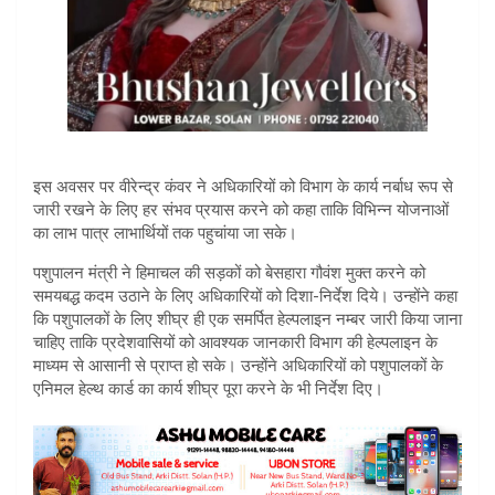
इस अवसर पर वीरेन्द्र कंवर ने अधिकारियों को विभाग के कार्य नर्बाध रूप से
जारी रखने के लिए हर संभव प्रयास करने को कहा ताकि विभिन्न योजनाओं
का लाभ पात्र लाभार्थियों तक पहुचांया जा सके।
पशुपालन मंत्री ने हिमाचल की सड़कों को बेसहारा गौवंश मुक्त करने को
समयबद्ध कदम उठाने के लिए अधिकारियों को दिशा-निर्देश दिये। उन्होंने कहा
कि पशुपालकों के लिए शीघ्र ही एक समर्पित हेल्पलाइन नम्बर जारी किया जाना
चाहिए ताकि प्रदेशवासियों को आवश्यक जानकारी विभाग की हेल्पलाइन के
माध्यम से आसानी से प्राप्त हो सके। उन्होंने अधिकारियों को पशुपालकों के
एनिमल हेल्थ कार्ड का कार्य शीघ्र पूरा करने के भी निर्देश दिए।