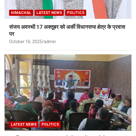
HIMACHAL
LATEST NEWS
POLITICS
संजय अवस्थी 17 अक्तूबर को अर्की विधानसभा क्षेत्र के प्रवास
पर
October 16, 2025
admin
LATEST NEWS
POLITICS