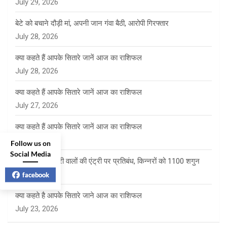
July 29, 2026
बेटे को बचाने दौड़ी मां, अपनी जान गंवा बैठी, आरोपी गिरफ्तार
July 28, 2026
क्या कहते हैं आपके सितारे जानें आज का राशिफल
July 28, 2026
क्या कहते हैं आपके सितारे जानें आज का राशिफल
July 27, 2026
क्या कहते हैं आपके सितारे जानें आज का राशिफल
July 24, 2026
Follow us on
Social Media
साई पंचायत में फेरी वालों की एंट्री पर प्रतिबंध, किन्नरों को 1100 शगुन
July 23, 2026
facebook
क्या कहते है आपके सितारे जाने आज का राशिफल
July 23, 2026