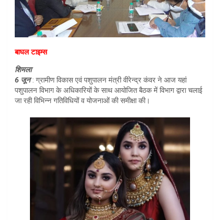
बाघल टाइम्स
शिमला
6 जून
: ग्रामीण विकास एवं पशुपालन मंत्री वीरेन्द्र कंवर ने आज यहां
पशुपालन विभाग के अधिकारियों के साथ आयोजित बैठक में विभाग द्वारा चलाई
जा रही विभिन्न गतिविधियों व योजनाओं की समीक्षा की।