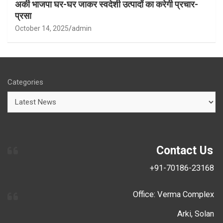
अर्की भाजपा घर-घर जाकर स्वदेशी उत्पादों का करेगी प्रचार-
प्रसा
October 14, 2025
admin
Categories
Contact Us
+91-70186-23168
Office: Verma Complex
Arki, Solan