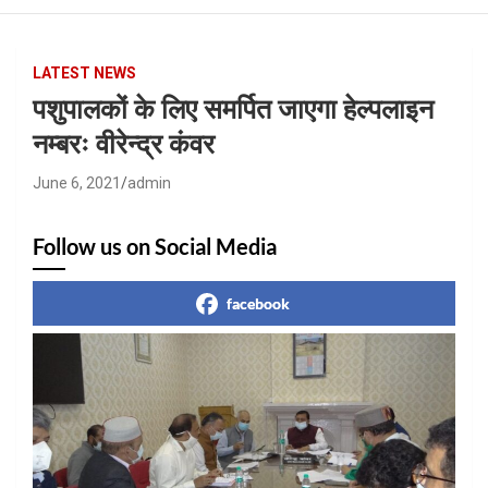
LATEST NEWS
पशुपालकों के लिए समर्पित जाएगा हेल्पलाइन
नम्बरः वीरेन्द्र कंवर
June 6, 2021
admin
Follow us on Social Media
facebook