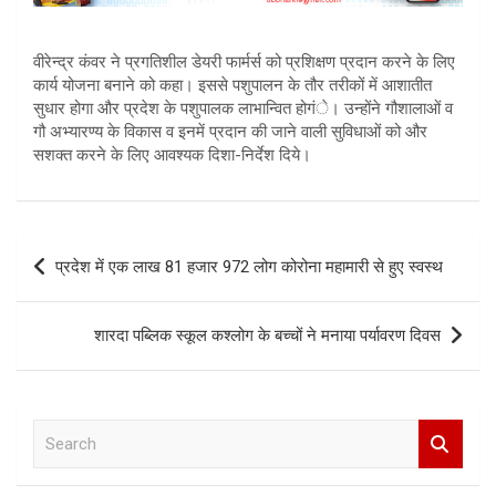
वीरेन्द्र कंवर ने प्रगतिशील डेयरी फार्मर्स को प्रशिक्षण प्रदान करने के लिए
कार्य योजना बनाने को कहा। इससे पशुपालन के तौर तरीकों में आशातीत
सुधार होगा और प्रदेश के पशुपालक लाभान्वित होगंे। उन्होंने गौशालाओं व
गौ अभ्यारण्य के विकास व इनमें प्रदान की जाने वाली सुविधाओं को और
सशक्त करने के लिए आवश्यक दिशा-निर्देश दिये।
Post
प्रदेश में एक लाख 81 हजार 972 लोग कोरोना महामारी से हुए स्वस्थ
navigation
शारदा पब्लिक स्कूल कश्लोग के बच्चों ने मनाया पर्यावरण दिवस
S
e
a