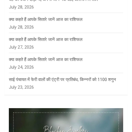
July 28, 2026
क्या कहते हैं आपके सितारे जानें आज का राशिफल
July 28, 2026
क्या कहते हैं आपके सितारे जानें आज का राशिफल
July 27, 2026
क्या कहते हैं आपके सितारे जानें आज का राशिफल
July 24, 2026
साई पंचायत में फेरी वालों की एंट्री पर प्रतिबंध, किन्नरों को 1100 शगुन
July 23, 2026