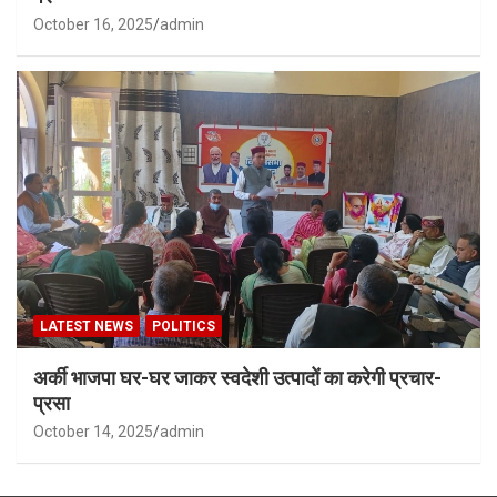
October 16, 2025
admin
LATEST NEWS
POLITICS
अर्की भाजपा घर-घर जाकर स्वदेशी उत्पादों का करेगी प्रचार-
प्रसा
October 14, 2025
admin