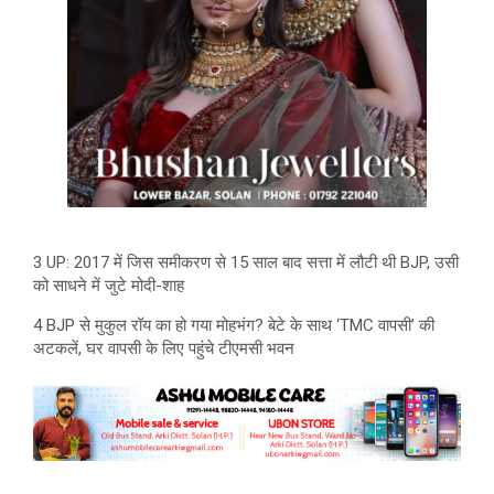
3 UP: 2017 में जिस समीकरण से 15 साल बाद सत्ता में लौटी थी BJP, उसी
को साधने में जुटे मोदी-शाह
4 BJP से मुकुल रॉय का हो गया मोहभंग? बेटे के साथ ‘TMC वापसी’ की
अटकलें, घर वापसी के लिए पहुंचे टीएमसी भवन