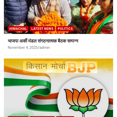
HIMACHAL
LATEST NEWS
POLITICS
भाजपा अर्की मंडल संगठनात्मक बैठक सम्पन्न
November 4, 2025
admin