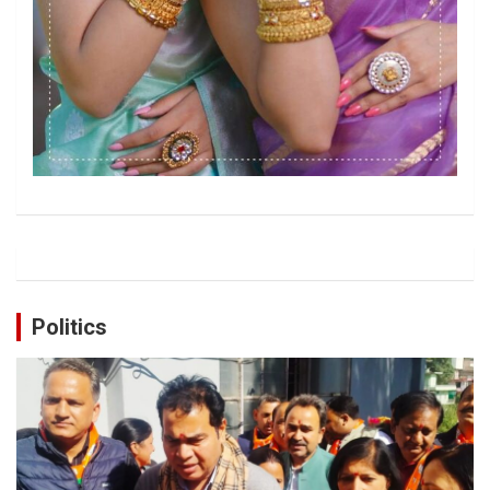
Politics