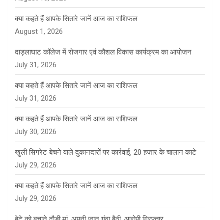
क्या कहते हैं आपके सितारे जानें आज का राशिफल
August 1, 2026
दाड़लाघाट कॉलेज में रोजगार एवं कौशल विकास कार्यक्रम का आयोजन
July 31, 2026
क्या कहते हैं आपके सितारे जानें आज का राशिफल
July 31, 2026
क्या कहते हैं आपके सितारे जानें आज का राशिफल
July 30, 2026
खुली सिगरेट बेचने वाले दुकानदारों पर कार्रवाई, 20 हज़ार के चालान काटे
July 29, 2026
क्या कहते हैं आपके सितारे जानें आज का राशिफल
July 29, 2026
बेटे को बचाने दौड़ी मां, अपनी जान गंवा बैठी, आरोपी गिरफ्तार