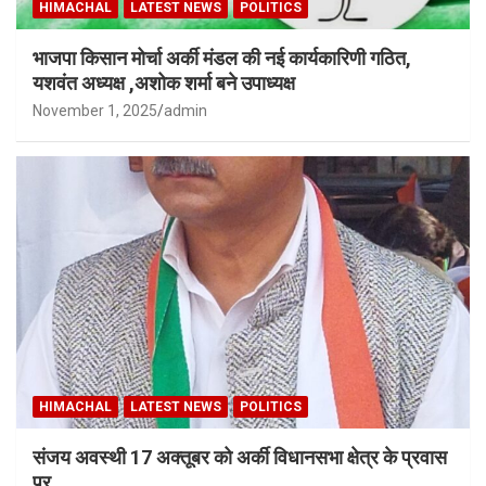
HIMACHAL
LATEST NEWS
POLITICS
भाजपा किसान मोर्चा अर्की मंडल की नई कार्यकारिणी गठित,
यशवंत अध्यक्ष ,अशोक शर्मा बने उपाध्यक्ष
November 1, 2025
admin
HIMACHAL
LATEST NEWS
POLITICS
संजय अवस्थी 17 अक्तूबर को अर्की विधानसभा क्षेत्र के प्रवास
पर