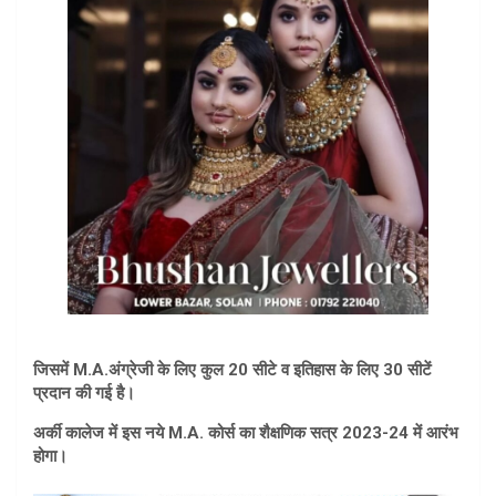
जिसमें M.A.अंग्रेजी के लिए कुल 20 सीटे व इतिहास के लिए 30 सीटें
प्रदान की गई है।
अर्की कालेज में इस नये M.A. कोर्स का शैक्षणिक सत्र 2023-24 में आरंभ
होगा।