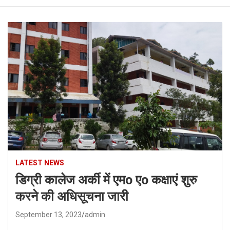
LATEST NEWS
डिग्री कालेज अर्की में एमo एo कक्षाएं शुरु
करने की अधिसूचना जारी
September 13, 2023
admin