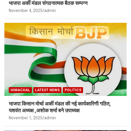
भाजपा अर्की मंडल संगठनात्मक बैठक सम्पन्न
November 4, 2025
admin
HIMACHAL
LATEST NEWS
POLITICS
भाजपा किसान मोर्चा अर्की मंडल की नई कार्यकारिणी गठित,
यशवंत अध्यक्ष ,अशोक शर्मा बने उपाध्यक्ष
November 1, 2025
admin