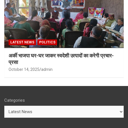
LATEST NEWS
POLITICS
अर्की भाजपा घर-घर जाकर स्वदेशी उत्पादों का करेगी प्रचार-
प्रसा
October 14, 2025
admin
Categories