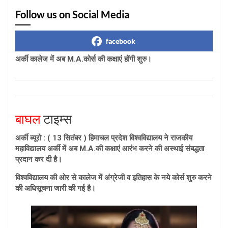
Follow us on Social Media
facebook
अर्की कालेज में अब M.A.कोर्स की कक्षाएं होंगी शुरु।
बाघल
टाइम्स
अर्की ब्यूरो : ( 13 सितंबर ) हिमाचल प्रदेश विश्वविद्यालय ने राजकीय
महाविद्यालय अर्की में अब M.A.की कक्षाएं आरंभ करने की अस्थाई संबद्धता
प्रदान कर दी है।
विश्वविद्यालय की ओर से कालेज में अंग्रेजी व इतिहास के नये कोर्स शुरु करने
की अधिसूचना जारी की गई है।