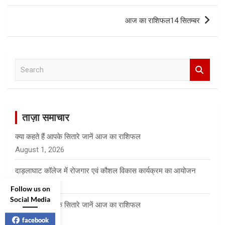
आज का राशिफल14 सितम्बर
S
e
a
r
c
ताज़ा समाचार
h
क्या कहते हैं आपके सितारे जानें आज का राशिफल
August 1, 2026
दाड़लाघाट कॉलेज में रोजगार एवं कौशल विकास कार्यक्रम का आयोजन
July 31, 2026
Follow us on
Social Media
क्या कहते हैं आपके सितारे जानें आज का राशिफल
July 31, 2026
facebook