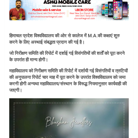
हिमाचल प्रदेश विश्वविद्यालय की ओर से कालेज में M.A.की कक्षाएं शुरु
करने के लिए अस्थाई संबद्धता प्रदान की गई है।
जो निरीक्षण समिति की रिपोर्ट में दर्शाई गई विसंगतियों की शर्तों को पूरा करने
के उपरांत ही मान्य होगी।
महाविद्यालय को निरीक्षण समिति की रिपोर्ट में दर्शायी गई विसंगतियों व त्रुटियों
की अनुपालना रिपोर्ट चार माह में पूरा करने के उपरांत विश्वविद्यालय को जमा
करनी होगी अन्यथा महाविद्यालय/संस्थान के विरूद्ध नियमानुसार कार्यवाही की
जाएगी।