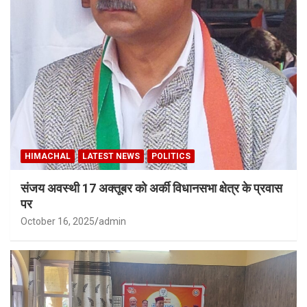
HIMACHAL
LATEST NEWS
POLITICS
संजय अवस्थी 17 अक्तूबर को अर्की विधानसभा क्षेत्र के प्रवास
पर
October 16, 2025
admin