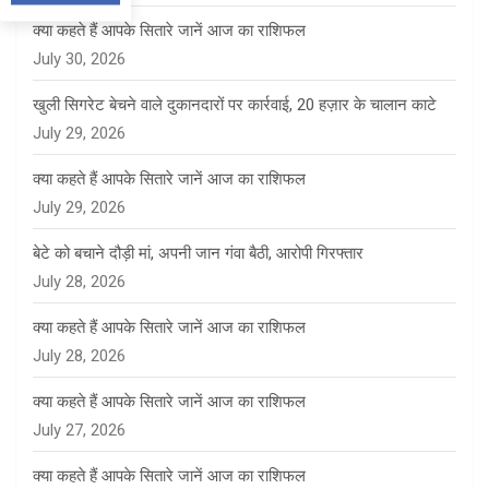
क्या कहते हैं आपके सितारे जानें आज का राशिफल
July 30, 2026
खुली सिगरेट बेचने वाले दुकानदारों पर कार्रवाई, 20 हज़ार के चालान काटे
July 29, 2026
क्या कहते हैं आपके सितारे जानें आज का राशिफल
July 29, 2026
बेटे को बचाने दौड़ी मां, अपनी जान गंवा बैठी, आरोपी गिरफ्तार
July 28, 2026
क्या कहते हैं आपके सितारे जानें आज का राशिफल
July 28, 2026
क्या कहते हैं आपके सितारे जानें आज का राशिफल
July 27, 2026
क्या कहते हैं आपके सितारे जानें आज का राशिफल