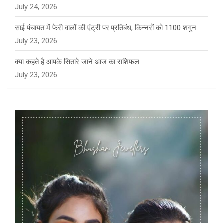
July 24, 2026
साई पंचायत में फेरी वालों की एंट्री पर प्रतिबंध, किन्नरों को 1100 शगुन
July 23, 2026
क्या कहते है आपके सितारे जाने आज का राशिफल
July 23, 2026