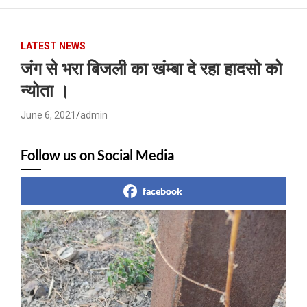
LATEST NEWS
जंग से भरा बिजली का खंम्बा दे रहा हादसो को
न्योता ।
June 6, 2021
admin
Follow us on Social Media
facebook