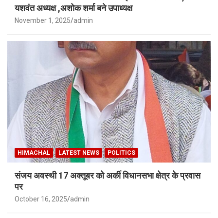
यशवंत अध्यक्ष ,अशोक शर्मा बने उपाध्यक्ष
November 1, 2025
admin
HIMACHAL
LATEST NEWS
POLITICS
संजय अवस्थी 17 अक्तूबर को अर्की विधानसभा क्षेत्र के प्रवास
पर
October 16, 2025
admin