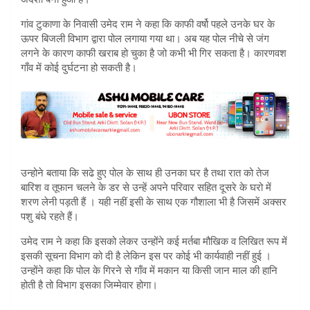
गांव टुकाणा के निवासी उमेद राम ने कहा कि काफी वर्षो पहले उनके घर के
ऊपर बिजली विभाग द्वारा पोल लगाया गया था। अब यह पोल नीचे से जंग
लगने के कारण काफी खराब हो चुका है जो कभी भी गिर सकता है। कारणवश
गाँव में कोई दुर्घटना हो सकती है।
उन्होने बताया कि सढे हुए पोल के साथ ही उनका घर है तथा रात को तेज
बारिश व तूफान चलने के डर से उन्हें अपने परिवार सहित दूसरे के घरो में
शरण लेनी पड़ती हैं । यही नहीं इसी के साथ एक गौशाला भी है जिसमें अक्सर
पशु बंधे रहते हैं।
उमेद राम ने कहा कि इसको लेकर उन्होंने कई मर्तबा मौखिक व लिखित रूप में
इसकी सूचना विभाग को दी है लेकिन इस पर कोई भी कार्यवाही नहीं हुई ।
उन्होंने कहा कि पोल के गिरने से गाँव में मकान या किसी जान माल की हानि
होती है तो विभाग इसका जिम्मेवार होगा।