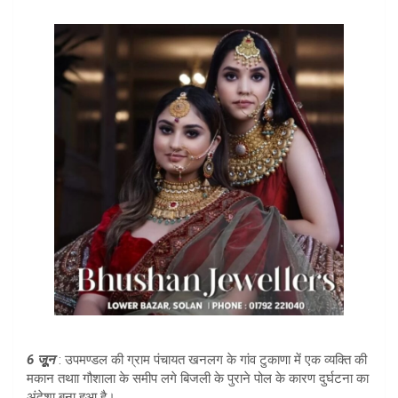
6 जूूून
: उपमण्डल की ग्राम पंचायत खनलग के गांव टुकाणा में एक व्यक्ति की
मकान तथाा गौशाला के समीप लगे बिजली के पुराने पोल के कारण दुर्घटना का
अंदेशा बना हुआ है।