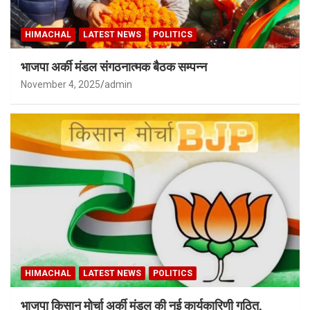
HIMACHAL
LATEST NEWS
POLITICS
भाजपा अर्की मंडल संगठनात्मक बैठक सम्पन्न
November 4, 2025
admin
HIMACHAL
LATEST NEWS
POLITICS
भाजपा किसान मोर्चा अर्की मंडल की नई कार्यकारिणी गठित,