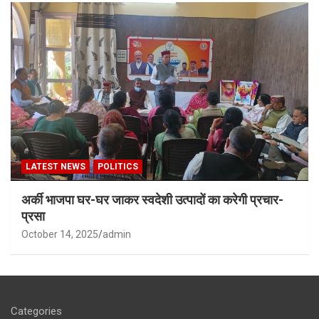
LATEST NEWS
POLITICS
अर्की भाजपा घर-घर जाकर स्वदेशी उत्पादों का करेगी प्रचार-
प्रसा
October 14, 2025
admin
Categories