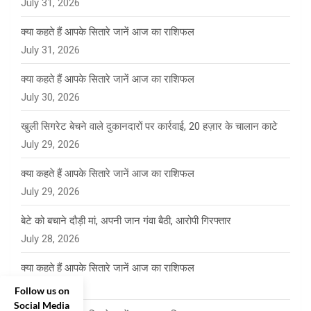
July 31, 2026
क्या कहते हैं आपके सितारे जानें आज का राशिफल
July 31, 2026
क्या कहते हैं आपके सितारे जानें आज का राशिफल
July 30, 2026
खुली सिगरेट बेचने वाले दुकानदारों पर कार्रवाई, 20 हज़ार के चालान काटे
July 29, 2026
क्या कहते हैं आपके सितारे जानें आज का राशिफल
July 29, 2026
बेटे को बचाने दौड़ी मां, अपनी जान गंवा बैठी, आरोपी गिरफ्तार
July 28, 2026
क्या कहते हैं आपके सितारे जानें आज का राशिफल
July 28, 2026
Follow us on
Social Media