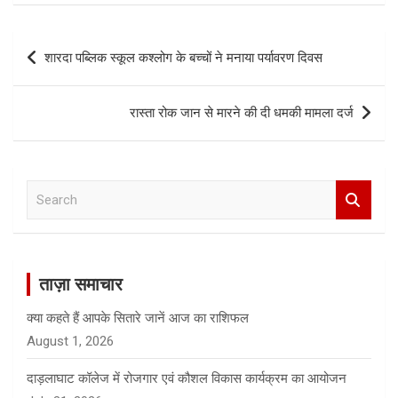
Post
शारदा पब्लिक स्कूल कश्लोग के बच्चों ने मनाया पर्यावरण दिवस
navigation
रास्ता रोक जान से मारने की दी धमकी मामला दर्ज
S
e
a
r
c
ताज़ा समाचार
h
क्या कहते हैं आपके सितारे जानें आज का राशिफल
August 1, 2026
दाड़लाघाट कॉलेज में रोजगार एवं कौशल विकास कार्यक्रम का आयोजन