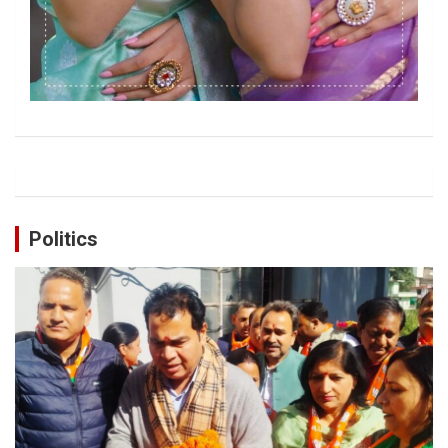
Politics