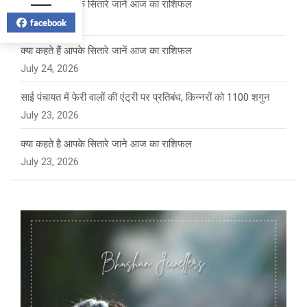
क्या कहते हैं आपके सितारे जानें आज का राशिफल
July 27, 2026
facebook
क्या कहते हैं आपके सितारे जानें आज का राशिफल
July 24, 2026
साई पंचायत में फेरी वालों की एंट्री पर प्रतिबंध, किन्नरों को 1100 शगुन
July 23, 2026
क्या कहते है आपके सितारे जाने आज का राशिफल
July 23, 2026