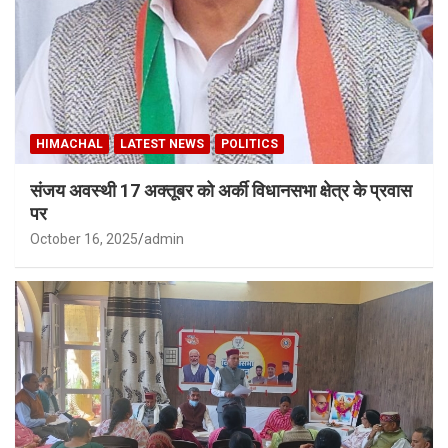
HIMACHAL
LATEST NEWS
POLITICS
संजय अवस्थी 17 अक्तूबर को अर्की विधानसभा क्षेत्र के प्रवास
पर
October 16, 2025
admin