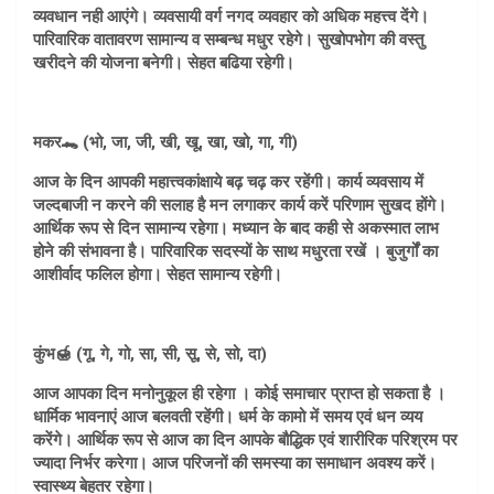
व्यवधान नही आएंगे। व्यवसायी वर्ग नगद व्यवहार को अधिक महत्त्व देंगे।
पारिवारिक वातावरण सामान्य व सम्बन्ध मधुर रहेगे। सुखोपभोग की वस्तु
खरीदने की योजना बनेगी। सेहत बढिया रहेगी।
मकर🐊 (भो, जा, जी, खी, खू, खा, खो, गा, गी)
आज के दिन आपकी महात्त्वकांक्षाये बढ़ चढ़ कर रहेंगी। कार्य व्यवसाय में
जल्दबाजी न करने की सलाह है मन लगाकर कार्य करें परिणाम सुखद होंगे।
आर्थिक रूप से दिन सामान्य रहेगा। मध्यान के बाद कही से अकस्मात लाभ
होने की संभावना है। पारिवारिक सदस्यों के साथ मधुरता रखें । बुजुर्गों का
आशीर्वाद फलिल होगा। सेहत सामान्य रहेगी।
कुंभ🍯 (गू, गे, गो, सा, सी, सू, से, सो, दा)
आज आपका दिन मनोनुकूल ही रहेगा । कोई समाचार प्राप्त हो सकता है ।
धार्मिक भावनाएं आज बलवती रहेंगी। धर्म के कामो में समय एवं धन व्यय
करेंगे। आर्थिक रूप से आज का दिन आपके बौद्धिक एवं शारीरिक परिश्रम पर
ज्यादा निर्भर करेगा। आज परिजनों की समस्या का समाधान अवश्य करें।
स्वास्थ्य बेहतर रहेगा।