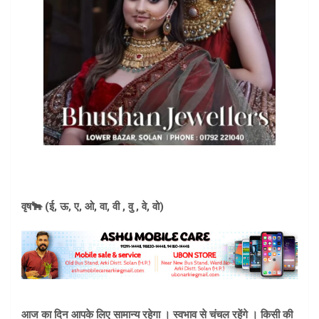
वृष🐂 (ई, ऊ, ए, ओ, वा, वी , वु , वे, वो)
आज का दिन आपके लिए सामान्य रहेगा । स्वभाव से चंचल रहेंगे । किसी की