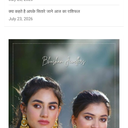
क्या कहते है आपके सितारे जाने आज का राशिफल
July 23, 2026