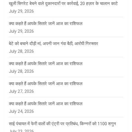
खुली सिगरेट बेचने वाले दुकानदारों पर कार्रवाई, 20 हज़ार के चालान काटे
July 29, 2026
क्या कहते हैं आपके सितारे जानें आज का राशिफल
July 29, 2026
बेटे को बचाने दौड़ी मां, अपनी जान गंवा बैठी, आरोपी गिरफ्तार
July 28, 2026
क्या कहते हैं आपके सितारे जानें आज का राशिफल
July 28, 2026
क्या कहते हैं आपके सितारे जानें आज का राशिफल
July 27, 2026
क्या कहते हैं आपके सितारे जानें आज का राशिफल
July 24, 2026
साई पंचायत में फेरी वालों की एंट्री पर प्रतिबंध, किन्नरों को 1100 शगुन
July 23, 2026