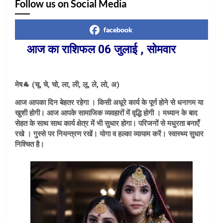
Follow us on Social Media
facebook
आज का राशिफल 06 जुलाई , सोमवार
मेष🐐 (चू, चे, चो, ला, ली, लू, ले, लो, अ)
आज आपका दिन बेहतर रहेगा । किसी अधूरे कार्य के पूर्ण होने से धनागम या
खुशी होगी। आज आपके सामाजिक व्यवहारों में वृद्धि होगी । मध्यान के बाद
सेहत के साथ साथ कार्य क्षेत्र में भी सुधार होगा। परिजनों से मधुरता बनाएँ
रखे । गुस्से पर नियन्त्रण रखें। योगा व हल्का व्यायाम करें। स्वास्थ्य सुधार
निश्चित है।