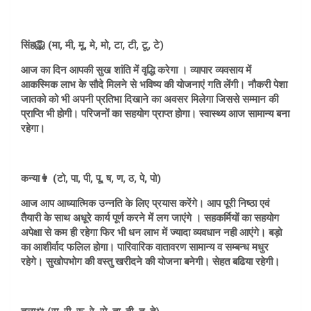
सिंह🦁 (मा, मी, मू, मे, मो, टा, टी, टू, टे)
आज का दिन आपकी सुख शांति में वृद्धि करेगा । व्यापार व्यवसाय में
आकस्मिक लाभ के सौदे मिलने से भविष्य की योजनाएं गति लेंगी। नौकरी पेशा
जातको को भी अपनी प्रतिभा दिखाने का अवसर मिलेगा जिससे सम्मान की
प्राप्ति भी होगी। परिजनों का सहयोग प्राप्त होगा। स्वास्थ्य आज सामान्य बना
रहेगा।
कन्या👩 (टो, पा, पी, पू, ष, ण, ठ, पे, पो)
आज आप आध्यात्मिक उन्नति के लिए प्रयास करेंगे। आप पूरी निष्ठा एवं
तैयारी के साथ अधूरे कार्य पूर्ण करने में लग जाएंगे । सहकर्मियों का सहयोग
अपेक्षा से कम ही रहेगा फिर भी धन लाभ में ज्यादा व्यवधान नही आएंगे। बड़ो
का आशीर्वाद फलिल होगा। पारिवारिक वातावरण सामान्य व सम्बन्ध मधुर
रहेगे। सुखोपभोग की वस्तु खरीदने की योजना बनेगी। सेहत बढिया रहेगी।