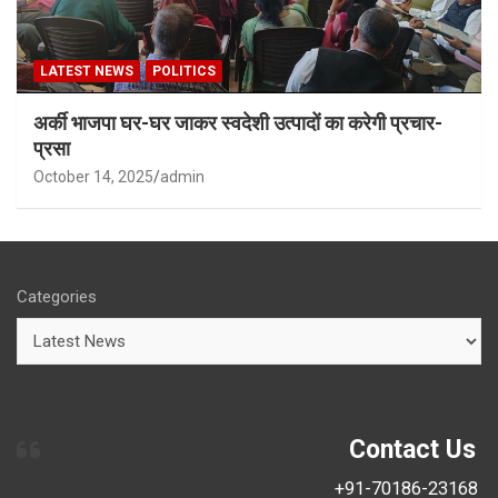
LATEST NEWS
POLITICS
अर्की भाजपा घर-घर जाकर स्वदेशी उत्पादों का करेगी प्रचार-
प्रसा
October 14, 2025
admin
Categories
Contact Us
+91-70186-23168