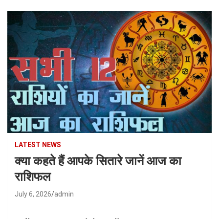
LATEST NEWS
क्या कहते हैं आपके सितारे जानें आज का
राशिफल
July 6, 2026
admin