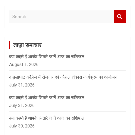
S
e
a
r
c
ताज़ा समाचार
h
क्या कहते हैं आपके सितारे जानें आज का राशिफल
August 1, 2026
दाड़लाघाट कॉलेज में रोजगार एवं कौशल विकास कार्यक्रम का आयोजन
July 31, 2026
क्या कहते हैं आपके सितारे जानें आज का राशिफल
July 31, 2026
क्या कहते हैं आपके सितारे जानें आज का राशिफल
July 30, 2026