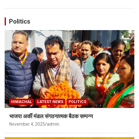
Politics
HIMACHAL
LATEST NEWS
POLITICS
भाजपा अर्की मंडल संगठनात्मक बैठक सम्पन्न
November 4, 2025
admin