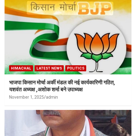
HIMACHAL
LATEST NEWS
POLITICS
भाजपा किसान मोर्चा अर्की मंडल की नई कार्यकारिणी गठित,
यशवंत अध्यक्ष ,अशोक शर्मा बने उपाध्यक्ष
November 1, 2025
admin