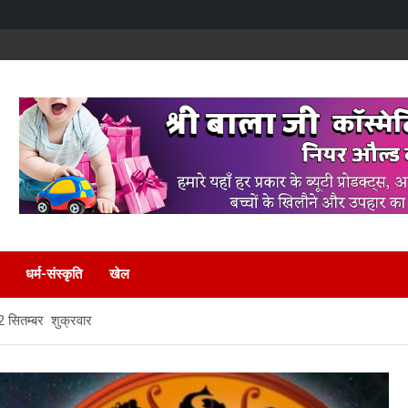
धर्म-संस्कृति
खेल
2 सितम्बर शुक्रवार