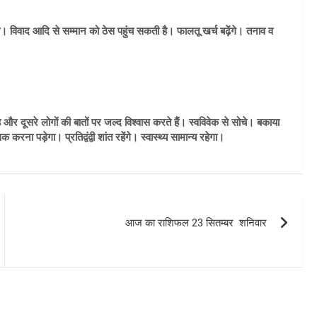
। विवाद आदि से सम्मान को ठेस पहुंच सकती है। फालतू खर्च बढ़ेंगे। तनाव व
 और दूसरे लोगों की बातों पर जल्द विश्वास करते हैं। स्वविवेक से सोचे। बकाया
ना पड़ेगा। प्रतिद्वंद्वी शांत रहेंगे। स्वास्थ्य सामान्य रहेगा।
आज का राशिफल 23 सितम्बर शनिवार