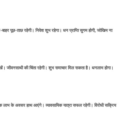
-बाहर पूछ-ताछ रहेगी। निवेश शुभ रहेगा। धन प्राप्ति सुगम होगी, जोखिम ना
ं। जीवनसाथी की चिंता रहेगी। शुभ समाचार मिल सकता है। धनलाभ होगा।
क लाभ के अवसर हाथ आएंगे। व्यावसायिक यात्रा सफल रहेगी। विरोधी सक्रिय