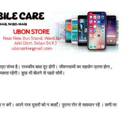
त्रा संभव है। राजकीय बाधा दूर होगी। जीवनसाथी का सहयोग प्राप्त होगा ,
ता रहेगी। कुछ भी बोलने से पहले सोचें।
 करें। अपने राज दूसरों को न बताएँ। पुराना रोग से सावधान रहें । वाणी पर