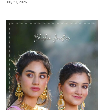
July 23, 2026