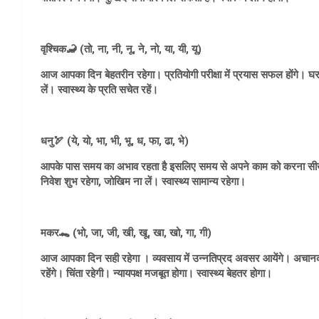
वृश्चिक🦂 (तो, ना, नी, नू, ने, नो, या, यी, यू)
आज आपका दिन बेहतरीन रहेगा। प्रतियोगी परीक्षा में प्रयास सफल होंगे। घर
लें। स्वास्थ्य के प्रति सचेत रहें।
धनु🏹 (ये, यो, भा, भी, भू, ध, फा, ढा, भे)
आपके पास समय का अभाव रहता है इसलिए समय से अपने काम को करना सीखे
निवेश शुभ रहेगा, जोखिम ना लें। स्वास्थ्य सामान्य रहेगा।
मकर🐊 (भो, जा, जी, खी, खू, खा, खो, गा, गी)
आज आपका दिन सही रहेगा । व्यवसाय में उन्नतिप्रद अवसर आयेंगे। अचान
रहेंगे। चिंता रहेगी। न्यायपक्ष मजबूत होगा। स्वास्थ्य बेहतर होगा।