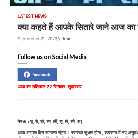
LATEST NEWS
क्या कहते हैं आपके सितारे जाने आज क
September 22, 2023
admin
Follow us on Social Media
facebook
आज का राशिफल 22 सितम्बर शुक्रवार
मेष🐐 (चू, चे, चो, ला, ली, लू, ले, लो, अ)
आज आपका दिन सामान्य रहेगा । स्वास्थ्य सुधार होगा , व्यवसाय में नए अनु