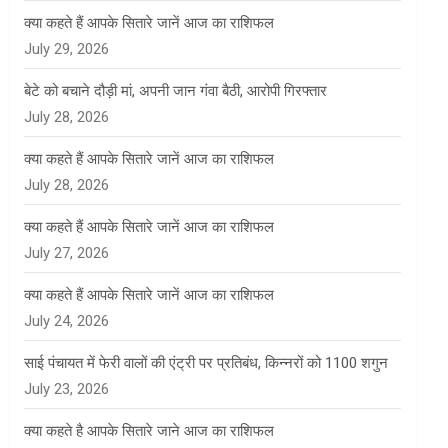
क्या कहते हैं आपके सितारे जानें आज का राशिफल
July 29, 2026
बेटे को बचाने दौड़ी मां, अपनी जान गंवा बैठी, आरोपी गिरफ्तार
July 28, 2026
क्या कहते हैं आपके सितारे जानें आज का राशिफल
July 28, 2026
क्या कहते हैं आपके सितारे जानें आज का राशिफल
July 27, 2026
क्या कहते हैं आपके सितारे जानें आज का राशिफल
July 24, 2026
साई पंचायत में फेरी वालों की एंट्री पर प्रतिबंध, किन्नरों को 1100 शगुन
July 23, 2026
क्या कहते है आपके सितारे जाने आज का राशिफल