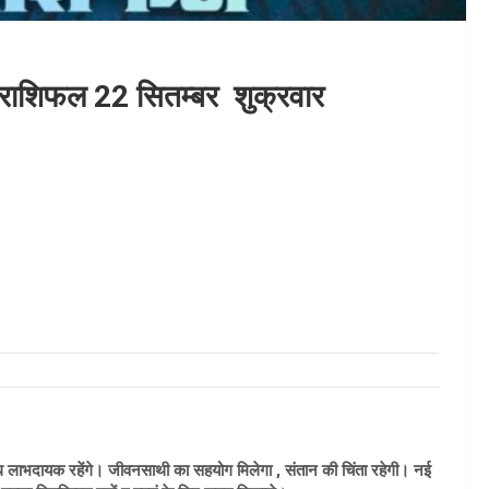
ा राशिफल 22 सितम्बर शुक्रवार
बंध लाभदायक रहेंगे। जीवनसाथी का सहयोग मिलेगा , संतान की चिंता रहेगी। नई