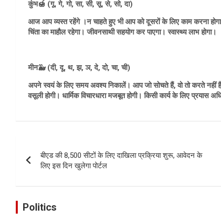
कुंभ🍯 (गू, गे, गो, सा, सी, सू, से, सो, दा)
आज आप व्यस्त रहेंगे ।न चाहते हुए भी आप को दूसरों के लिए काम करना होगा
चिंता का माहौल रहेगा। जीवनसाथी सहयोग कर पाएगा। स्वास्थ्य लाभ होगा।
मीन🐳 (दी, दू, थ, झ, ञ, दे, दो, चा, ची)
अपने स्वयं के लिए समय अवश्य निकालें। आप जो सोचते हैं, वो तो करते नहीं है
वसूली होगी। धार्मिक विचारधारा मजबूत होगी। किसी कार्य के लिए प्रयास अधिक कर
Post
बीएड की 8,500 सीटों के लिए दाखिला प्रक्रिया शुरू, आवेदन के
navigation
लिए इस दिन खुलेगा पोर्टल
Politics