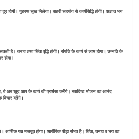
ूर होगी। गृहस्थ सुख मिलेगा। बाहरी सहयोग से कार्यसिद्धि होगी। अज्ञात भय
है। तनाव तथा चिंता वृद्धि होगी। संपत्ति के कार्य से लाभ होगा। उन्नति के
धार होगा।
 वे अब खुद आप के कार्य की प्रशंसा करेंगे। स्वादिष्ट भोजन का आनं‍द
 विचार बढ़ेंगे।
े। आर्थिक पक्ष मजबूत होगा। शारीरिक पीड़ा संभव है। चिंता, तनाव व भय का