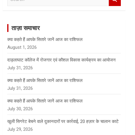
e
a
r
c
ताज़ा समाचार
h
क्या कहते हैं आपके सितारे जानें आज का राशिफल
August 1, 2026
दाड़लाघाट कॉलेज में रोजगार एवं कौशल विकास कार्यक्रम का आयोजन
July 31, 2026
क्या कहते हैं आपके सितारे जानें आज का राशिफल
July 31, 2026
क्या कहते हैं आपके सितारे जानें आज का राशिफल
July 30, 2026
खुली सिगरेट बेचने वाले दुकानदारों पर कार्रवाई, 20 हज़ार के चालान काटे
July 29, 2026