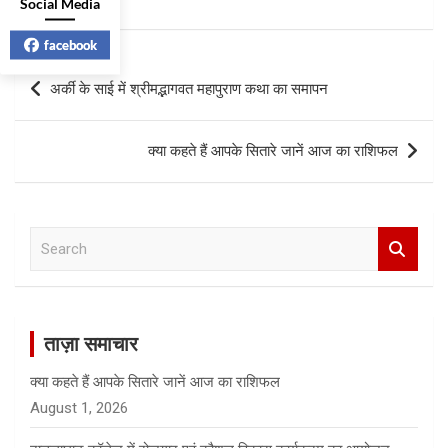
Social Media
facebook
Post
अर्की के साई में श्रीमद्भागवत महापुराण कथा का समापन
navigation
क्या कहते हैं आपके सितारे जानें आज का राशिफल
S
e
a
r
c
ताज़ा समाचार
h
क्या कहते हैं आपके सितारे जानें आज का राशिफल
August 1, 2026