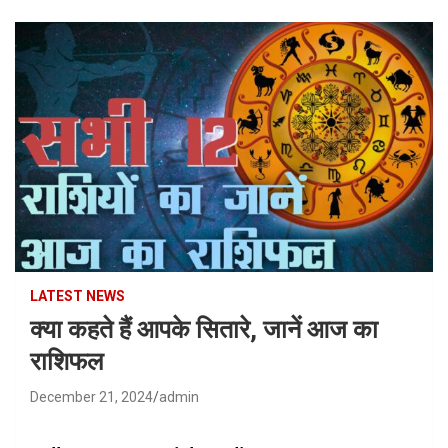
LATEST NEWS
क्या कहते हैं आपके सितारे, जानें आज का
राशिफल
December 21, 2024
admin