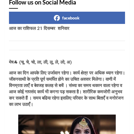
Follow us on Social Media
facebook
आज का राशिफल 21 दिसम्बर शनिवार
मेष🐐 (चू, चे, चो, ला, ली, लू, ले, लो, अ)
आज का दिन आपके लिए उर्जावान रहेगा। कार्य क्षेत्र पर अधिक ध्यान रहेगा।
जीवनसाथी के प्रति पूर्ण समर्पित होने का उचित अवसर मिलेगा। वाणी में
विनम्रता लाएँ व बेवजह कलह से बचें । संध्या का समय थकान वाला रहेगा व
आज कोई नापसंद कार्य भी करना पड़ सकता है। शारीरिक कमजोरी अनुभव
कर सकते हैं । समय बढिया रहेगा इसलिए परिवार के साथ बिताएँ व मनोरंजन
का लाभ उठाएँ।