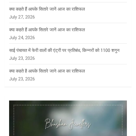
क्या कहते हैं आपके सितारे जानें आज का राशिफल
July 27, 2026
क्या कहते हैं आपके सितारे जानें आज का राशिफल
July 24, 2026
साई पंचायत में फेरी वालों की एंट्री पर प्रतिबंध, किन्नरों को 1100 शगुन
July 23, 2026
क्या कहते है आपके सितारे जाने आज का राशिफल
July 23, 2026