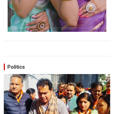
Politics