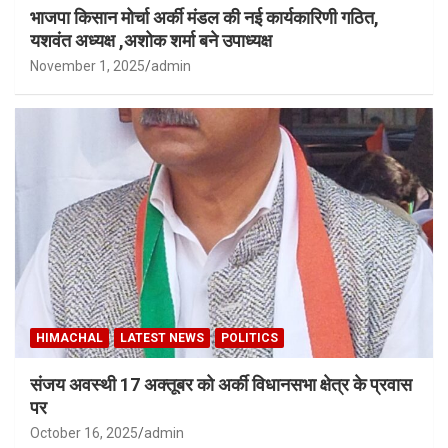
भाजपा किसान मोर्चा अर्की मंडल की नई कार्यकारिणी गठित,
यशवंत अध्यक्ष ,अशोक शर्मा बने उपाध्यक्ष
November 1, 2025
admin
HIMACHAL
LATEST NEWS
POLITICS
संजय अवस्थी 17 अक्तूबर को अर्की विधानसभा क्षेत्र के प्रवास
पर
October 16, 2025
admin