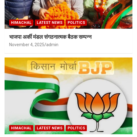
HIMACHAL
LATEST NEWS
POLITICS
भाजपा अर्की मंडल संगठनात्मक बैठक सम्पन्न
November 4, 2025
admin
HIMACHAL
LATEST NEWS
POLITICS