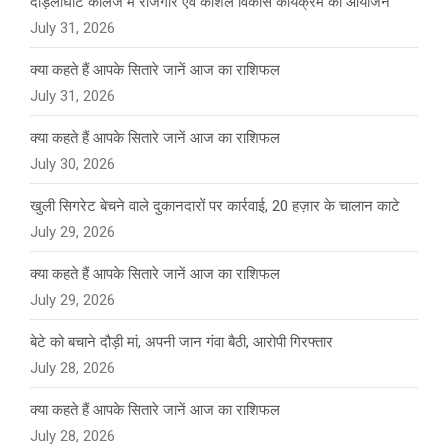
दाड़लाघाट कॉलेज में रोजगार एवं कौशल विकास कार्यक्रम का आयोजन
July 31, 2026
क्या कहते हैं आपके सितारे जानें आज का राशिफल
July 31, 2026
क्या कहते हैं आपके सितारे जानें आज का राशिफल
July 30, 2026
खुली सिगरेट बेचने वाले दुकानदारों पर कार्रवाई, 20 हज़ार के चालान काटे
July 29, 2026
क्या कहते हैं आपके सितारे जानें आज का राशिफल
July 29, 2026
बेटे को बचाने दौड़ी मां, अपनी जान गंवा बैठी, आरोपी गिरफ्तार
July 28, 2026
क्या कहते हैं आपके सितारे जानें आज का राशिफल
July 28, 2026