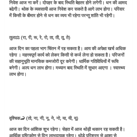
निवेश आज ना करें। दोपहर के बाद स्थिति बेहतर होने लगेगी। धन की आमद
बढेगी। थोक के व्यवसायी आज निवेश कर सकते है आगे लाभ होगा। परिवार
में किसी के बीमार होने से धन का व्यय भी रहेगा परन्तु शांति भी रहेगी।
तुला⚖️ (रा, री, रू, रे, रो, ता, ती, तू, ते)
आज दिन का पहला भाग चिंतन में रह सकता है। आय की अपेक्षा खर्च अधिक
रहेगा । महत्त्वपूर्ण कार्य को लेकर किसी से कर्ज लेना हो सकता है। परिजनों
की सहानुभूति मानसिक कमजोरी दूर करेगी। धार्मिक गतिविधियों में रूचि
बनेगी। अल्प धन लाभ होगा। मध्यान बाद स्थिति में सुधार आएगा । स्वास्थ्य
लाभ होगा।
वृश्चिक🦂 (तो, ना, नी, नू, ने, नो, या, यी, यू)
आज का दिन आंशिक शुभ रहेगा। सेहत में आज थोड़ी थकान रह सकती है।
आर्थिक दृष्टिकोण से दिन लाभदायक रहेगा। थोड़े परिश्रम से आशा से