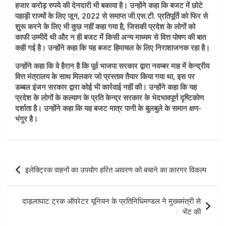
हजार करोड़ रुपये की देनदारी भी बकाया है। उन्होंने कहा कि बजट में छोटे
पहाड़ी राज्यों के लिए जून, 2022 से समाप्त जी.एस.टी. प्रतिपूर्ति को फिर से
शुरू करने के लिए भी कुछ नहीं कहा गया है, जिसकी प्रदेश के लोगों को
काफी उम्मीदें थी और न ही बजट में किसी अन्य माध्यम से वित्त पोषण की बात
कही गई है। उन्होंने कहा कि यह बजट हिमाचल के लिए निराशाजनक रहा है।
उन्होंने कहा कि वे हैरान है कि पूर्व भाजपा सरकार द्वारा नवम्बर माह में केन्द्रीय
वित्त मंत्रालय के साथ मिलकर जो प्रस्ताव तैयार किया गया था, इस पर
डब्बल इंजन सरकार द्वारा कोई भी कार्रवाई नहीं की। उन्होंने कहा कि यह
प्रदेश के लोगों के कल्याण के प्रति केन्द्र सरकार के भेदभावपूर्ण दृष्टिकोण
दर्शाता है। उन्होंने कहा कि यह बजट मात्र पानी के बुलबुले के समान क्षण-
भंगुर है।
Post
इलेक्ट्रिक वाहनों का उपयोग हरित आवरण को बचाने का कारगर विकल्प
navigation
दाड़लाघाट ट्रक ऑपरेटर यूनियन के प्रतिनिधिमण्डल ने मुख्यमंत्री से
भेंट की