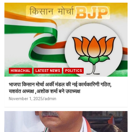
HIMACHAL
LATEST NEWS
POLITICS
भाजपा किसान मोर्चा अर्की मंडल की नई कार्यकारिणी गठित,
यशवंत अध्यक्ष ,अशोक शर्मा बने उपाध्यक्ष
November 1, 2025
admin