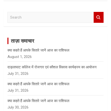
S
e
a
r
c
ताज़ा समाचार
h
क्या कहते हैं आपके सितारे जानें आज का राशिफल
August 1, 2026
दाड़लाघाट कॉलेज में रोजगार एवं कौशल विकास कार्यक्रम का आयोजन
July 31, 2026
क्या कहते हैं आपके सितारे जानें आज का राशिफल
July 31, 2026
क्या कहते हैं आपके सितारे जानें आज का राशिफल
July 30, 2026