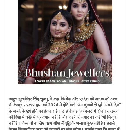
ठाकुर सुखविंदर सिंह सुक्खू ने कहा कि देश और प्रदेश की जनता को आज
भी केन्द्र सरकार द्वारा वर्ष 2024 में होने वाले आम चुनावों से पूर्व ‘अच्छे दिनों’
के वायदे के पूर्ण होने का इंतजार है। उन्होंने कहा कि बजट में रोजगार सृजन
की दिशा में कोई भी प्रावधान नहीं है और शहरी रोजगार का कहीं भी जिक्र
नहीं है। किसानों के लिए ऋण सीमा में वृद्धि के अलावा कुछ नहीं है। इससे
केवल किसानों पर ऋण की देनदारी का बोझ बढ़ेगा। उन्होंने कहा कि बजट में