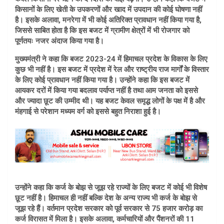
किसानों के लिए खेती के उपकरणों और खाद में उपदान की कोई घोषणा नहीं
है। इसके अलावा, मनरेगा में भी कोई अतिरिक्त प्रावधान नहीं किया गया है,
जिससे साबित होता है कि इस बजट में ग्रामीण क्षेत्रों में भी रोजगार को
पूर्णतयः नजर अंदाज किया गया है।
मुख्यमंत्री ने कहा कि बजट 2023-24 में हिमाचल प्रदेश के विकास के लिए
कुछ भी नहीं है। इस बजट में प्रदेश में रेल और राष्ट्रीय राज मार्गों के विस्तार
के लिए कोई प्रावधान नहीं किया गया है। उन्होंने कहा कि इस बजट में
आयकर दरों में किया गया बदलाव पर्याप्त नहीं है तथा आम जनता को इससे
और ज्यादा छूट की उम्मीद थी। यह बजट केवल समृद्ध लोगों के पक्ष में है और
मंहगाई से परेशान मध्यम वर्ग को इससे बहुत निराशा हुई है।
उन्होंने कहा कि कर्ज के बोझ से जूझ रहे राज्यों के लिए बजट में कोई भी विशेष
छूट नहीं है। हिमाचल ही नहीं बल्कि देश के अन्य राज्य भी कर्ज के बोझ से
जूझ रहे हैं। वर्तमान प्रदेश सरकार को पूर्व सरकार से 75 हजार करोड़ का
कर्ज विरासत में मिला है। इसके अलावा, कर्मचारियों और पैंशनरों की 11