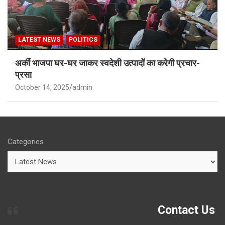
LATEST NEWS
POLITICS
अर्की भाजपा घर-घर जाकर स्वदेशी उत्पादों का करेगी प्रचार-
प्रसा
October 14, 2025
admin
Categories
Contact Us