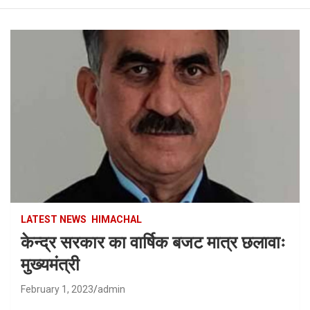
LATEST NEWS
HIMACHAL
केन्द्र सरकार का वार्षिक बजट मात्र छलावाः
मुख्यमंत्री
February 1, 2023
admin