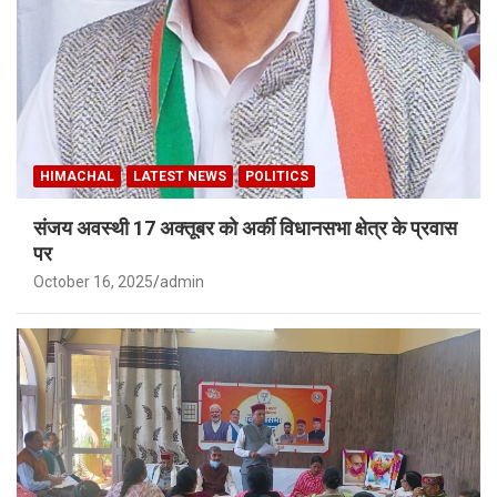
HIMACHAL
LATEST NEWS
POLITICS
संजय अवस्थी 17 अक्तूबर को अर्की विधानसभा क्षेत्र के प्रवास
पर
October 16, 2025
admin