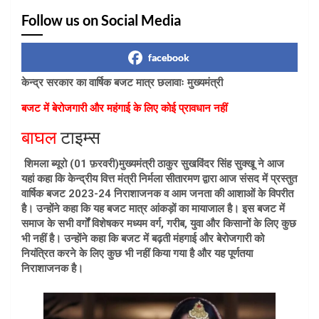
Follow us on Social Media
facebook
केन्द्र सरकार का वार्षिक बजट मात्र छलावाः मुख्यमंत्री
बजट में बेरोजगारी और महंगाई के लिए कोई प्रावधान नहीं
बाघल
टाइम्स
शिमला ब्यूरो (01 फ़रवरी)मुख्यमंत्री ठाकुर सुखविंदर सिंह सुक्खू ने आज
यहां कहा कि केन्द्रीय वित्त मंत्री निर्मला सीतारमण द्वारा आज संसद में प्रस्तुत
वार्षिक बजट 2023-24 निराशाजनक व आम जनता की आशाओं के विपरीत
है। उन्होंने कहा कि यह बजट मात्र आंकड़ों का मायाजाल है। इस बजट में
समाज के सभी वर्गों विशेषकर मध्यम वर्ग, गरीब, युवा और किसानों के लिए कुछ
भी नहीं है। उन्होंने कहा कि बजट में बढ़ती मंहगाई और बेरोजगारी को
नियंत्रित करने के लिए कुछ भी नहीं किया गया है और यह पूर्णतया
निराशाजनक है।