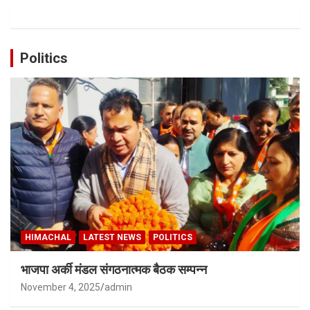
Politics
HIMACHAL
LATEST NEWS
POLITICS
भाजपा अर्की मंडल संगठनात्मक बैठक सम्पन्न
November 4, 2025
admin