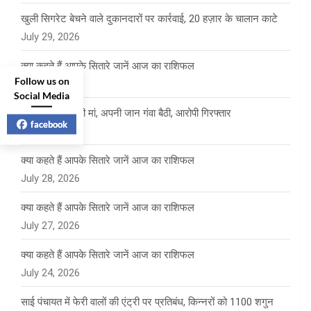
खुली सिगरेट बेचने वाले दुकानदारों पर कार्रवाई, 20 हज़ार के चालान काटे
July 29, 2026
क्या कहते हैं आपके सितारे जानें आज का राशिफल
Follow us on
July 29, 2026
Social Media
बेटे को बचाने दौड़ी मां, अपनी जान गंवा बैठी, आरोपी गिरफ्तार
facebook
July 28, 2026
क्या कहते हैं आपके सितारे जानें आज का राशिफल
July 28, 2026
क्या कहते हैं आपके सितारे जानें आज का राशिफल
July 27, 2026
क्या कहते हैं आपके सितारे जानें आज का राशिफल
July 24, 2026
साई पंचायत में फेरी वालों की एंट्री पर प्रतिबंध, किन्नरों को 1100 शगुन