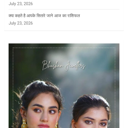
July 23, 2026
क्या कहते है आपके सितारे जाने आज का राशिफल
July 23, 2026