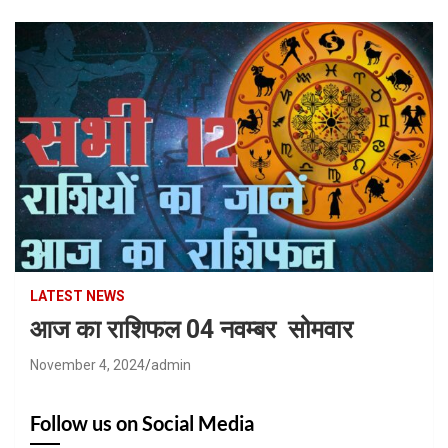
LATEST NEWS
आज का राशिफल 04 नवम्बर सोमवार
November 4, 2024
admin
Follow us on Social Media