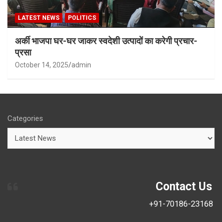
LATEST NEWS
POLITICS
अर्की भाजपा घर-घर जाकर स्वदेशी उत्पादों का करेगी प्रचार-
प्रसा
October 14, 2025
admin
Categories
Contact Us
+91-70186-23168