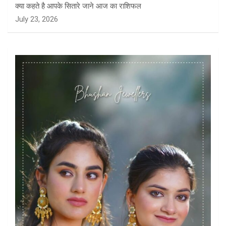
क्या कहते है आपके सितारे जाने आज का राशिफल
July 23, 2026