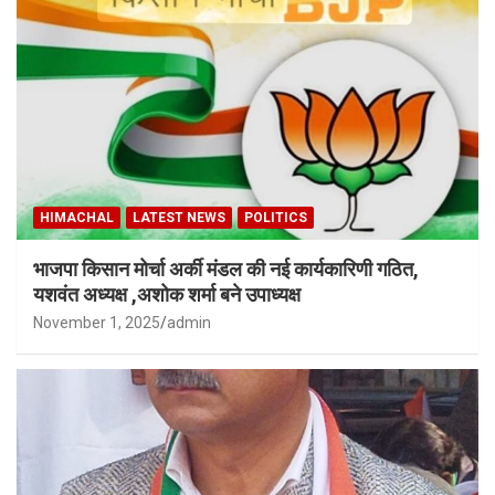
HIMACHAL
LATEST NEWS
POLITICS
भाजपा किसान मोर्चा अर्की मंडल की नई कार्यकारिणी गठित,
यशवंत अध्यक्ष ,अशोक शर्मा बने उपाध्यक्ष
November 1, 2025
admin