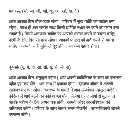
मकर🐊 (भो, जा, जी, खी, खू, खा, खो, गा, गी)
आज आपका दिन ठीक-ठाक रहेगा। परिवार में सुख-शांति का माहौल बना
रहेगा। साथ ही आप उनके साथ किसी धार्मिक स्थल पर जाने का प्लान बना
सकते हैं। किसी अनजान व्यक्ति पर आपको भरोसा करने से बचना चाहिए।
प्रेमी के लिए दिन सामान्य रहेगा। आपको फालतू की बातें करने से बचना
चाहिए। आपकी सारी मुश्किलें दूर होंगी। स्वास्थ्य बेहतर होगा।
कुंभ🍯 (गू, गे, गो, सा, सी, सू, से, सो, दा)
आज आपका दिन अनुकूल रहेगा। आप अपनी काबिलियत से काम को सरलता
पूर्वक पूरा कर लेंगे। धन लाभ में इजाफा होगा। दाम्पत्य जीवन में आपसी
सामंजस्य उत्तम रहेगा। स्वास्थ्य के मामले में आप ऊर्जावान महसूस करेंगे।
करियर में आगे बढ़ने का कोई अच्छा मौका मिलेगा। नए लोगों से मुलाकात
आपके भविष्य के लिए लाभदायक होगी। आपके अंदर आत्मविश्वास की
अधिकता रहेगी। परिवार के साथ बेहतर समय बितायेंगे। उच्चाधिकारी आपसे
प्रसन्न रहेंगे।