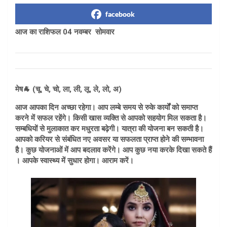
facebook
आज का राशिफल 04 नवम्बर सोमवार
मेष🐐 (चू, चे, चो, ला, ली, लू, ले, लो, अ)
आज आपका दिन अच्छा रहेगा। आप लम्बे समय से रुके कार्यों को समाप्त
करने में सफल रहेंगे। किसी खास व्यक्ति से आपको सहयोग मिल सकता है।
सम्बधियों से मुलाकात कर मधुरता बढ़ेगी। यात्रा की योजना बन सकती है।
आपको करियर से संबंधित नए अवसर या सफलता प्राप्त होने की सम्भावना
है। कुछ योजनाओं में आप बदलाव करेंगे। आप कुछ नया करके दिखा सकते हैं
। आपके स्वास्थ्य में सुधार होगा। आराम करें।