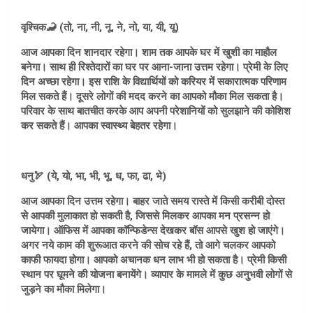
वृश्चिक🦂 (तो, ना, नी, नू, ने, नो, या, यी, यू)
आज आपका दिन शानदार रहेगा। शाम तक आपके घर में खुशी का माहौल
बनेगा। साथ ही रिश्तेदारों का घर पर आना-जाना उत्तम रहेगा। प्रेमी के लिए
दिन अच्छा रहेगा। इस राशि के विद्यार्थियों को करियर में सकारात्मक परिणाम
मिल सकते हैं। दूसरे लोगों की मदद करने का आपको मौका मिल सकता है।
परिवार के साथ बातचीत करके आप अपनी परेशानियों को सुलझाने की कोशिश
कर सकते हैं। आपका स्वास्थ्य बेहतर रहेगा।
धनु🏹 (ये, यो, भा, भी, भू, ध, फा, ढा, भे)
आज आपका दिन उत्तम रहेगा। बाहर जाते समय रास्ते में किसी करीबी दोस्त
से आपकी मुलाकात हो सकती है, जिससे मिलकर आपका मन प्रसन्न हो
जायेगा। ऑफिस में आपका कॉन्फिडेन्स देखकर बॉस आपसे खुश हो जाएंगे।
अगर नये काम की शुरूआत करने की सोच रहे हैं, तो आगे चलकर आपको
काफी फायदा होगा। आपको अचानक धन लाभ भी हो सकता है। प्रेमी किसी
स्थान पर घूमने की योजना बनायेंगे। व्यापार के मामले में कुछ अनुभवी लोगों से
जुड़ने का मौका मिलेगा।