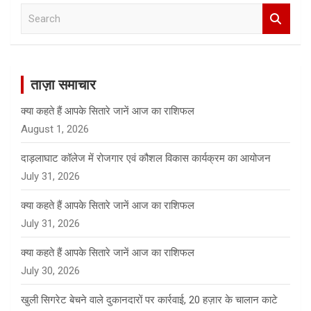
S
e
a
r
c
ताज़ा समाचार
h
क्या कहते हैं आपके सितारे जानें आज का राशिफल
August 1, 2026
दाड़लाघाट कॉलेज में रोजगार एवं कौशल विकास कार्यक्रम का आयोजन
July 31, 2026
क्या कहते हैं आपके सितारे जानें आज का राशिफल
July 31, 2026
क्या कहते हैं आपके सितारे जानें आज का राशिफल
July 30, 2026
खुली सिगरेट बेचने वाले दुकानदारों पर कार्रवाई, 20 हज़ार के चालान काटे