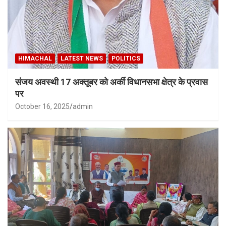
HIMACHAL
LATEST NEWS
POLITICS
संजय अवस्थी 17 अक्तूबर को अर्की विधानसभा क्षेत्र के प्रवास
पर
October 16, 2025
admin