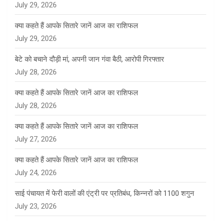
July 29, 2026
क्या कहते हैं आपके सितारे जानें आज का राशिफल
July 29, 2026
बेटे को बचाने दौड़ी मां, अपनी जान गंवा बैठी, आरोपी गिरफ्तार
July 28, 2026
क्या कहते हैं आपके सितारे जानें आज का राशिफल
July 28, 2026
क्या कहते हैं आपके सितारे जानें आज का राशिफल
July 27, 2026
क्या कहते हैं आपके सितारे जानें आज का राशिफल
July 24, 2026
साई पंचायत में फेरी वालों की एंट्री पर प्रतिबंध, किन्नरों को 1100 शगुन
July 23, 2026