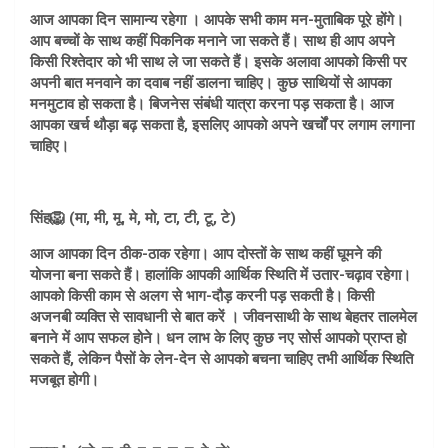
आज आपका दिन सामान्य रहेगा । आपके सभी काम मन-मुताबिक पूरे होंगे।
आप बच्चों के साथ कहीं पिकनिक मनाने जा सकते हैं। साथ ही आप अपने
किसी रिश्तेदार को भी साथ ले जा सकते हैं। इसके अलावा आपको किसी पर
अपनी बात मनवाने का दवाब नहीं डालना चाहिए। कुछ साथियों से आपका
मनमुटाव हो सकता है। बिजनेस संबंधी यात्रा करना पड़ सकता है। आज
आपका खर्च थौड़ा बढ़ सकता है, इसलिए आपको अपने खर्चों पर लगाम लगाना
चाहिए।
सिंह🦁 (मा, मी, मू, मे, मो, टा, टी, टू, टे)
आज आपका दिन ठीक-ठाक रहेगा। आप दोस्तों के साथ कहीं घूमने की
योजना बना सकते हैं। हालांकि आपकी आर्थिक स्थिति में उतार-चढ़ाव रहेगा।
आपको किसी काम से अलग से भाग-दौड़ करनी पड़ सकती है। किसी
अजनबी व्यक्ति से सावधानी से बात करें । जीवनसाथी के साथ बेहतर तालमेल
बनाने में आप सफल होने। धन लाभ के लिए कुछ नए सोर्स आपको प्राप्त हो
सकते हैं, लेकिन पैसों के लेन-देन से आपको बचना चाहिए तभी आर्थिक स्थिति
मजबूत होगी।