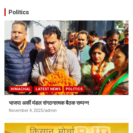
Politics
HIMACHAL
LATEST NEWS
POLITICS
भाजपा अर्की मंडल संगठनात्मक बैठक सम्पन्न
November 4, 2025
admin