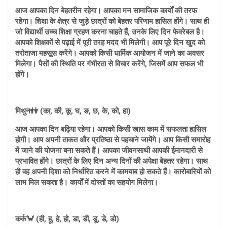
आज आपका दिन बेहतरीन रहेगा। आपका मन सामाजिक कार्यों की तरफ
रहेगा। शिक्षा के क्षेत्र से जुड़े छात्रों को बेहतर परिणाम हासिल होंगे। साथ ही
जो विद्यार्थी उच्च शिक्षा ग्रहण करना चाहते हैं, उनके लिए दिन फेवरेबल है।
आपको शिक्षकों से पढ़ाई में पूरी तरह मदद भी मिलेगी। आप पूरे दिन खुद को
तरोताजा महसूस करेंगे। आपको किसी धार्मिक आयोजन में जाने का अवसर
मिलेगा। पैसों की स्थिति पर गंभीरता से विचार करेंगे, जिसमें आप सफल भी
होंगे।
मिथुन👫 (का, की, कू, घ, ङ, छ, के, को, हा)
आज आपका दिन बढ़िया रहेगा। आपको किसी खास काम में सफलता हासिल
होगी। आप अपनी ताकत और प्रतिष्ठा से पहचाने जायेंगे। आप किसी समारोह
में जाने की योजना बना सकते हैं। आपका जीवनसाथी आपकी ईमानदारी से
प्रभावित होंगे। छात्रों के लिए दिन अन्य दिनों की अपेक्षा बेहतर रहेगा। साथ
ही वह अपनी दिशा को निर्धारित करने में कामयाब हो सकते हैं। कारोबारियों को
लाभ मिल सकता है। कार्यों में दोस्तों का सहयोग मिलेगा।
कर्क🦀 (ही, हू, हे, हो, डा, डी, डू, डे, डो)