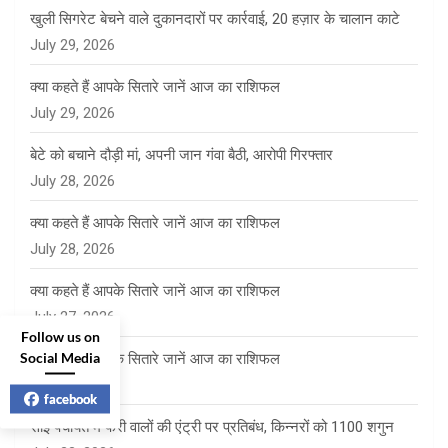
खुली सिगरेट बेचने वाले दुकानदारों पर कार्रवाई, 20 हज़ार के चालान काटे
July 29, 2026
क्या कहते हैं आपके सितारे जानें आज का राशिफल
July 29, 2026
बेटे को बचाने दौड़ी मां, अपनी जान गंवा बैठी, आरोपी गिरफ्तार
July 28, 2026
क्या कहते हैं आपके सितारे जानें आज का राशिफल
July 28, 2026
क्या कहते हैं आपके सितारे जानें आज का राशिफल
July 27, 2026
Follow us on
Social Media
क्या कहते हैं आपके सितारे जानें आज का राशिफल
July 24, 2026
facebook
साई पंचायत में फेरी वालों की एंट्री पर प्रतिबंध, किन्नरों को 1100 शगुन