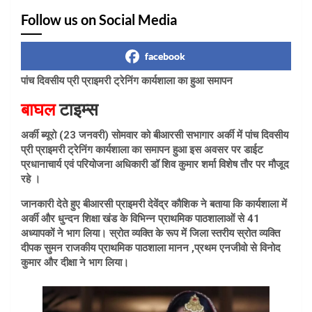
Follow us on Social Media
facebook
पांच दिवसीय प्री प्राइमरी ट्रेनिंग कार्यशाला का हुआ समापन
बाघल
टाइम्स
अर्की ब्यूरो (23 जनवरी) सोमवार को बीआरसी सभागार अर्की में पांच दिवसीय
प्री प्राइमरी ट्रेनिंग कार्यशाला का समापन हुआ इस अवसर पर डाईट
प्रधानाचार्य एवं परियोजना अधिकारी डॉ शिव कुमार शर्मा विशेष तौर पर मौजूद
रहे ।
जानकारी देते हुए बीआरसी प्राइमरी देवेंद्र कौशिक ने बताया कि कार्यशाला में
अर्की और धुन्दन शिक्षा खंड के विभिन्न प्राथमिक पाठशालाओं से 41
अध्यापकों ने भाग लिया। स्रोत व्यक्ति के रूप में जिला स्तरीय स्रोत व्यक्ति
दीपक सुमन राजकीय प्राथमिक पाठशाला मानन ,प्रथम एनजीवो से विनोद
कुमार और दीक्षा ने भाग लिया।