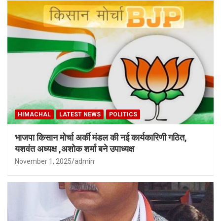
HIMACHAL
LATEST NEWS
POLITICS
भाजपा किसान मोर्चा अर्की मंडल की नई कार्यकारिणी गठित,
यशवंत अध्यक्ष ,अशोक शर्मा बने उपाध्यक्ष
November 1, 2025
admin