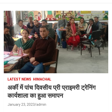
LATEST NEWS
HIMACHAL
अर्की में पांच दिवसीय प्री प्राइमरी ट्रेनिंग
कार्यशाला का हुआ समापन
January 23, 2023
admin