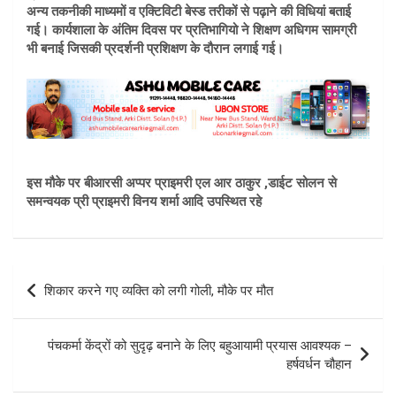
अन्य तकनीकी माध्यमों व एक्टिविटी बेस्ड तरीकों से पढ़ाने की विधियां बताई
गई। कार्यशाला के अंतिम दिवस पर प्रतिभागियो ने शिक्षण अधिगम सामग्री
भी बनाई जिसकी प्रदर्शनी प्रशिक्षण के दौरान लगाई गई।
इस मौके पर बीआरसी अप्पर प्राइमरी एल आर ठाकुर ,डाईट सोलन से
समन्वयक प्री प्राइमरी विनय शर्मा आदि उपस्थित रहे
Post
शिकार करने गए व्यक्ति को लगी गोली, मौके पर मौत
navigation
पंचकर्मा केंद्रों को सुदृढ़ बनाने के लिए बहुआयामी प्रयास आवश्यक –
हर्षवर्धन चौहान