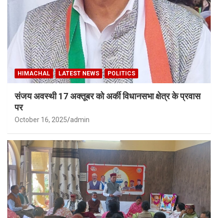
HIMACHAL
LATEST NEWS
POLITICS
संजय अवस्थी 17 अक्तूबर को अर्की विधानसभा क्षेत्र के प्रवास
पर
October 16, 2025
admin