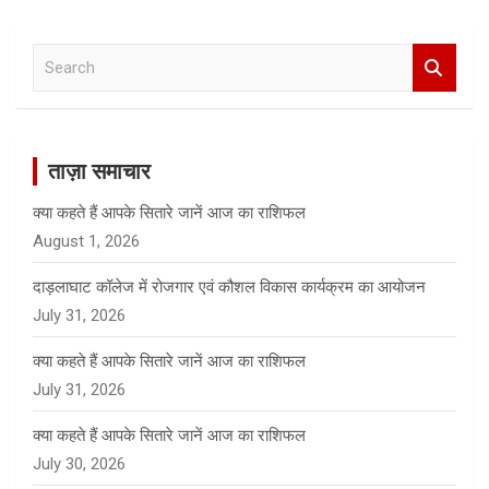
S
e
a
r
c
ताज़ा समाचार
h
क्या कहते हैं आपके सितारे जानें आज का राशिफल
August 1, 2026
दाड़लाघाट कॉलेज में रोजगार एवं कौशल विकास कार्यक्रम का आयोजन
July 31, 2026
क्या कहते हैं आपके सितारे जानें आज का राशिफल
July 31, 2026
क्या कहते हैं आपके सितारे जानें आज का राशिफल
July 30, 2026