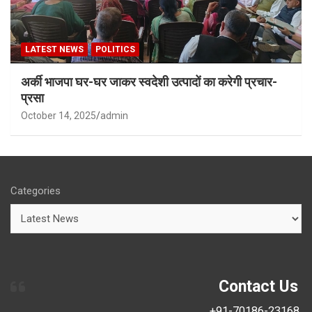
LATEST NEWS
POLITICS
अर्की भाजपा घर-घर जाकर स्वदेशी उत्पादों का करेगी प्रचार-
प्रसा
October 14, 2025
admin
Categories
Contact Us
+91-70186-23168