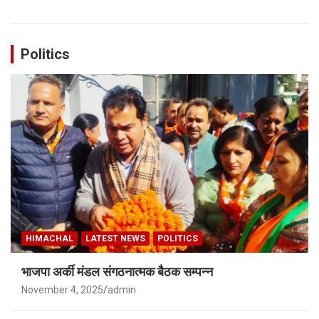
Politics
HIMACHAL
LATEST NEWS
POLITICS
भाजपा अर्की मंडल संगठनात्मक बैठक सम्पन्न
November 4, 2025
admin