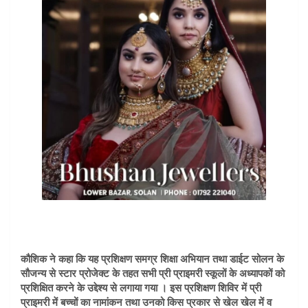
कौशिक ने कहा कि यह प्रशिक्षण समग्र शिक्षा अभियान तथा डाईट सोलन के
सौजन्य से स्टार प्रोजेक्ट के तहत सभी प्री प्राइमरी स्कूलों के अध्यापकों को
प्रशिक्षित करने के उद्देश्य से लगाया गया । इस प्रशिक्षण शिविर में प्री
प्राइमरी में बच्चों का नामांकन तथा उनको किस प्रकार से खेल खेल में व