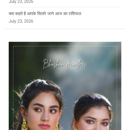
July 23, 2026
क्या कहते है आपके सितारे जाने आज का राशिफल
July 23, 2026