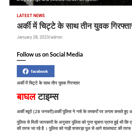
LATEST NEWS
अर्की में चिट्टे के साथ तीन युवक गिरफ्ता
January 28, 2023
admin
Follow us on Social Media
facebook
अर्की में चिट्टे के साथ तीन युवक गिरफ्तार
बाघल
टाइम्स
अर्की ब्यूरो (28 जनवरी)अर्की पुलिस ने नशे के तस्करों पर लगाम कसते हु
पुलिस से मिली जानकारी के अनुसार पुलिस को गुप्त सूचना प्राप्त हुई थी
की तरफ जा रहे है । पुलिस को गाड़ी शयारड़ा पुल से आगे शालाघाट की तरफ ध