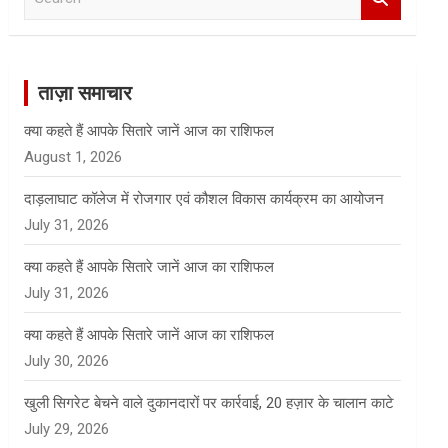
e
a
r
c
ताज़ा समाचार
h
क्या कहते हैं आपके सितारे जानें आज का राशिफल
August 1, 2026
दाड़लाघाट कॉलेज में रोजगार एवं कौशल विकास कार्यक्रम का आयोजन
July 31, 2026
क्या कहते हैं आपके सितारे जानें आज का राशिफल
July 31, 2026
क्या कहते हैं आपके सितारे जानें आज का राशिफल
July 30, 2026
खुली सिगरेट बेचने वाले दुकानदारों पर कार्रवाई, 20 हज़ार के चालान काटे
July 29, 2026