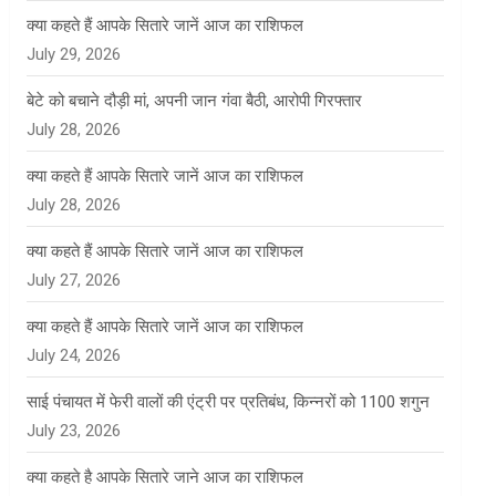
क्या कहते हैं आपके सितारे जानें आज का राशिफल
July 29, 2026
बेटे को बचाने दौड़ी मां, अपनी जान गंवा बैठी, आरोपी गिरफ्तार
July 28, 2026
क्या कहते हैं आपके सितारे जानें आज का राशिफल
July 28, 2026
क्या कहते हैं आपके सितारे जानें आज का राशिफल
July 27, 2026
क्या कहते हैं आपके सितारे जानें आज का राशिफल
July 24, 2026
साई पंचायत में फेरी वालों की एंट्री पर प्रतिबंध, किन्नरों को 1100 शगुन
July 23, 2026
क्या कहते है आपके सितारे जाने आज का राशिफल