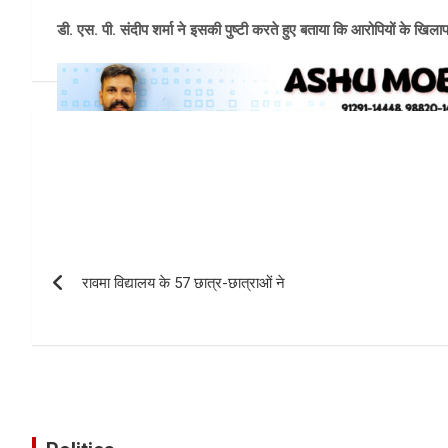
डी. एस. पी. संदीप शर्मा ने इसकी पुष्टी करते हुए बताया कि आरोपियों के ख
Post
navigation
रावमा विद्यालय के 57 छात्र-छात्राओं ने