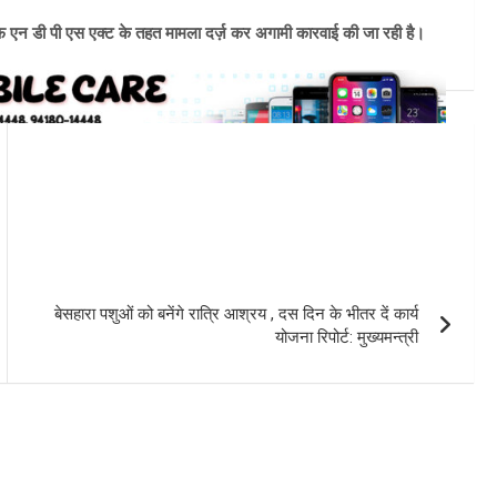
िलाफ एन डी पी एस एक्ट के तहत मामला दर्ज़ कर अगामी कारवाई की जा रही है।
बेसहारा पशुओं को बनेंगे रात्रि आश्रय , दस दिन के भीतर दें कार्य
योजना रिपोर्ट: मुख्यमन्त्री