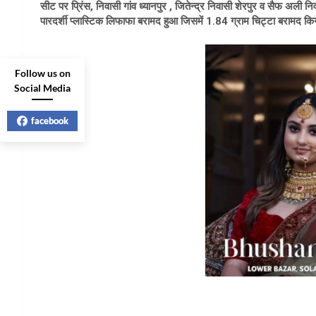
सीट पर प्रिंस, निवासी गांव ध्यानपुर , जितेन्द्र निवासी शेरपुर व सैफ अली नि
पारदर्शी प्लास्टिक लिफाफा बरामद हुआ जिसमें 1.84 ग्राम चिट्टा बरामद क
Follow us on
Social Media
facebook