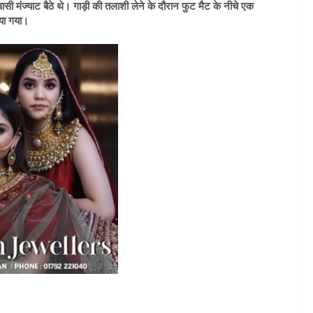
वासी मंज्याट बैठे थे। गाड़ी की तलाशी लेने के दौरान फुट मैट के नीचे एक
िया गया।