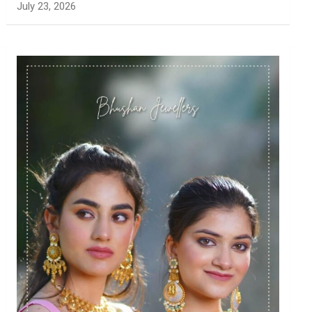
July 23, 2026