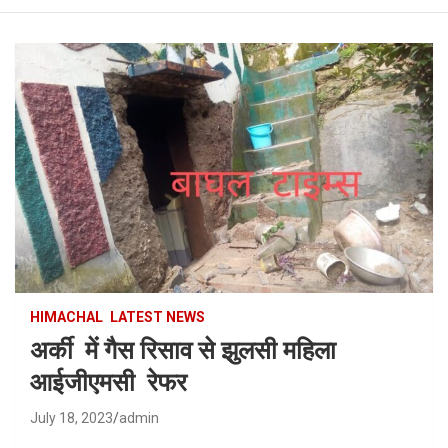
HIMACHAL
LATEST NEWS
अर्की में गैस रिसाव से झुलसी महिला
आईजीएमसी रेफर
July 18, 2023
admin