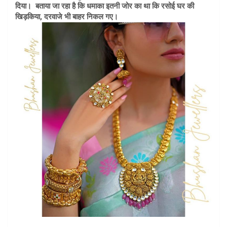
दिया। बताया जा रहा है कि धमाका इतनी जोर का था कि रसोई घर की
खिड़किया, दरवाजे भी बाहर निकल गए।