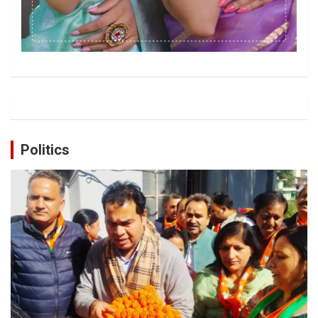
Politics