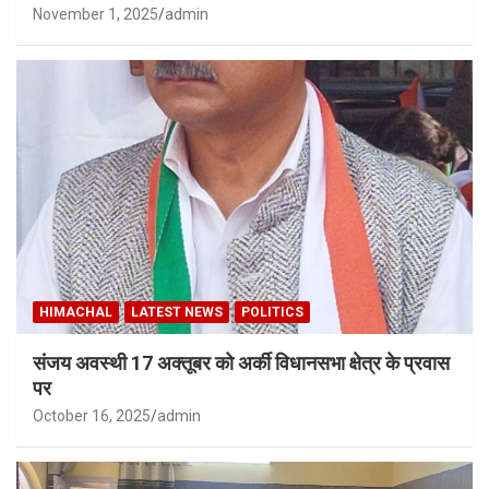
November 1, 2025
admin
HIMACHAL
LATEST NEWS
POLITICS
संजय अवस्थी 17 अक्तूबर को अर्की विधानसभा क्षेत्र के प्रवास
पर
October 16, 2025
admin