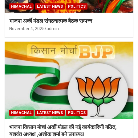
HIMACHAL
LATEST NEWS
POLITICS
भाजपा अर्की मंडल संगठनात्मक बैठक सम्पन्न
November 4, 2025
admin
HIMACHAL
LATEST NEWS
POLITICS
भाजपा किसान मोर्चा अर्की मंडल की नई कार्यकारिणी गठित,
यशवंत अध्यक्ष ,अशोक शर्मा बने उपाध्यक्ष