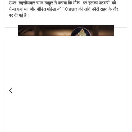
उधर तहसीलदार रमन ठाकुर ने बताया कि मौके पर हलका पटवारी को
भेजा गया था और पीड़ित महिला को 10 हज़ार की राशि फौरी राहत के तौर
पर दी गई है।
Post
navigation