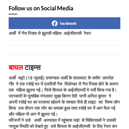
Follow us on Social Media
facebook
अर्की में गैस रिसाव से झुलसी महिला आईजीएमसी रेफर
बाघल
टाइम्स
अर्की ब्यूरो (18 जुलाई) उपमण्डल अर्की के शालाघाट के समीप छमरोल
गाँव मे एक रसोई घर में एलपीजी गैस सिलेण्डर से गैस रिसाव होने के कारण
एक महिला झुलस गई। जिसे शिमला के आईजीएमसी मे भर्ती किया गया है।
जानकारी के मुताबिक मंगलवार सुबह किरण देवी पत्नी अनिल कुमार ने
अपनी रसोई घर का दरवाजा खोलने के पश्चात जैसे ही लाइट का स्विच ऑन
किया उस दौरान एक जोर का धमाका हुआ तथा रसोई घर में आग फैल गई
और महिला भी आग में झुलस गई।
परिजनों ने उसे अर्की अस्पताल में पहुंचाया जहां से चिकित्सकों ने उसकी
नाजुक स्थिति को देखते हुए उसे शिमला के आईजीएमसी के लिए रेफर कर