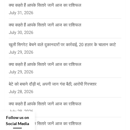
क्या कहते हैं आपके सितारे जानें आज का राशिफल
July 31, 2026
क्या कहते हैं आपके सितारे जानें आज का राशिफल
July 30, 2026
खुली सिगरेट बेचने वाले दुकानदारों पर कार्रवाई, 20 हज़ार के चालान काटे
July 29, 2026
क्या कहते हैं आपके सितारे जानें आज का राशिफल
July 29, 2026
बेटे को बचाने दौड़ी मां, अपनी जान गंवा बैठी, आरोपी गिरफ्तार
July 28, 2026
क्या कहते हैं आपके सितारे जानें आज का राशिफल
July 28, 2026
Follow us on
Social Media
क्या कहते हैं आपके सितारे जानें आज का राशिफल