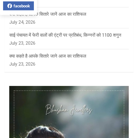
July 27, 2026
facebook
क्या कहते हैं आपके सितारे जानें आज का राशिफल
July 24, 2026
साई पंचायत में फेरी वालों की एंट्री पर प्रतिबंध, किन्नरों को 1100 शगुन
July 23, 2026
क्या कहते है आपके सितारे जाने आज का राशिफल
July 23, 2026