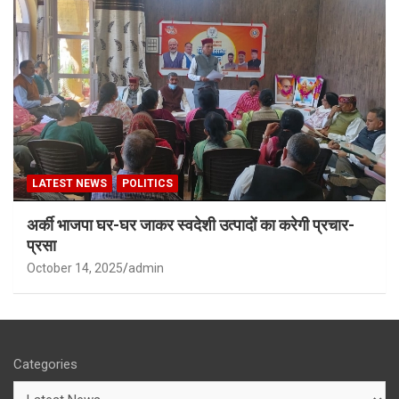
LATEST NEWS
POLITICS
अर्की भाजपा घर-घर जाकर स्वदेशी उत्पादों का करेगी प्रचार-
प्रसा
October 14, 2025
admin
Categories