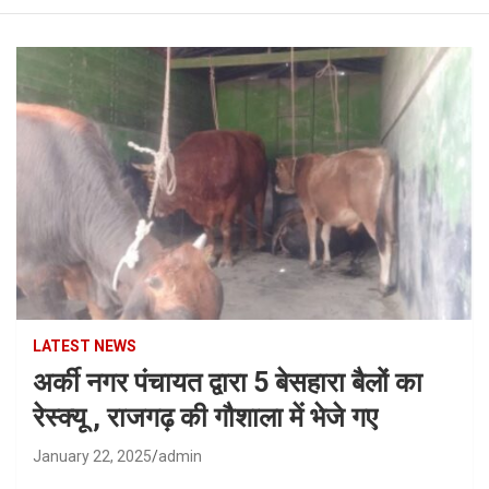
LATEST NEWS
अर्की नगर पंचायत द्वारा 5 बेसहारा बैलों का
रेस्क्यू , राजगढ़ की गौशाला में भेजे गए
January 22, 2025
admin