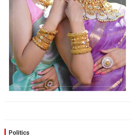
Politics