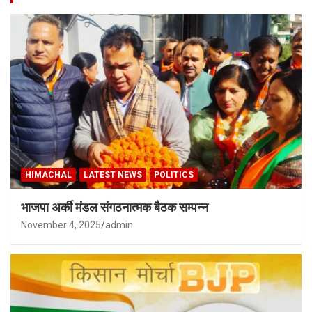
HIMACHAL
LATEST NEWS
POLITICS
भाजपा अर्की मंडल संगठनात्मक बैठक सम्पन्न
November 4, 2025
admin