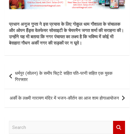
प्रधान अनुज गुप्ता ने इस प्रयास के लिए गोकुल धाम गौशाला के संचालक
और ओपन हैंड्स वेलफेयर सोसाइटी के चेयरमैन जगत शर्मा की सराहना की।
उन्होंने यह भी बताया कि नगर पंचायत का लक्ष्य है कि भविष्य में कोई भी
बेसहारा गौधन अर्की नगर की सड़कों पर न घूमे।
Post
धर्मपुर (सोलन) के समीप चिट्टे सहित पति-पत्नी सहित एक युवक
navigation
गिरफ्तार
अर्की के लक्ष्मी नारायण मंदिर में भजन-कीर्तन का आज शाम होगाआयोजन
S
e