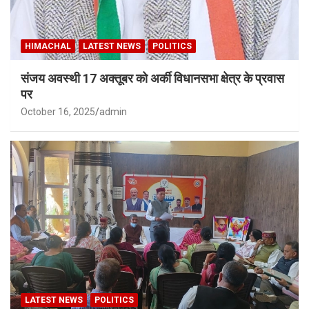
HIMACHAL
LATEST NEWS
POLITICS
संजय अवस्थी 17 अक्तूबर को अर्की विधानसभा क्षेत्र के प्रवास
पर
October 16, 2025
admin
LATEST NEWS
POLITICS