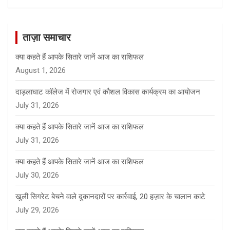
a
r
c
ताज़ा समाचार
h
क्या कहते हैं आपके सितारे जानें आज का राशिफल
August 1, 2026
दाड़लाघाट कॉलेज में रोजगार एवं कौशल विकास कार्यक्रम का आयोजन
July 31, 2026
क्या कहते हैं आपके सितारे जानें आज का राशिफल
July 31, 2026
क्या कहते हैं आपके सितारे जानें आज का राशिफल
July 30, 2026
खुली सिगरेट बेचने वाले दुकानदारों पर कार्रवाई, 20 हज़ार के चालान काटे
July 29, 2026