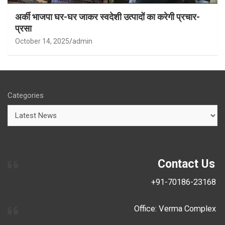
अर्की भाजपा घर-घर जाकर स्वदेशी उत्पादों का करेगी प्रचार-
प्रसा
October 14, 2025
admin
Categories
Contact Us
+91-70186-23168
Office: Verma Complex