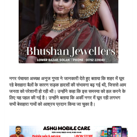
नगर पंचायत अध्यक्ष अनुज गुप्ता ने जानकारी देते हुए बताया कि शहर में घूम
रहे बेसहारा बैलों के कारण सड़क हादसों की संभावना बढ़ गई थी, जिससे आम
जनता को परेशानी हो रही थी। उन्होंने कहा कि इस समस्या को हल करने के
लिए यह पहल की गई है। उन्होंने बताया कि अर्की नगर में घूम रही लगभग
सभी बेसहारा गायों को आश्रय प्रदान किया जा चुका है।