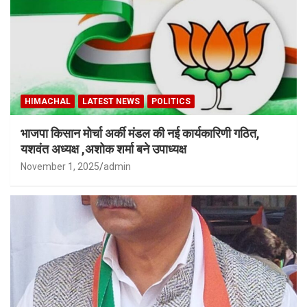
HIMACHAL
LATEST NEWS
POLITICS
भाजपा किसान मोर्चा अर्की मंडल की नई कार्यकारिणी गठित,
यशवंत अध्यक्ष ,अशोक शर्मा बने उपाध्यक्ष
November 1, 2025
admin