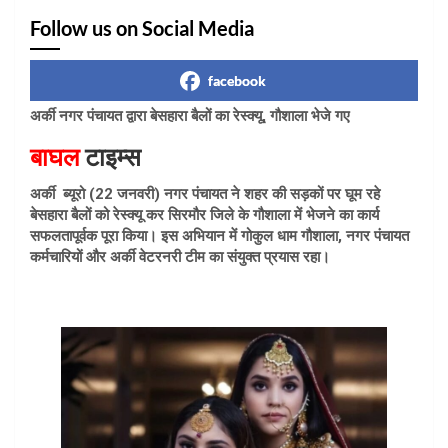
Follow us on Social Media
facebook
अर्की नगर पंचायत द्वारा बेसहारा बैलों का रेस्क्यू, गौशाला भेजे गए
बाघल
टाइम्स
अर्की ब्यूरो (22 जनवरी) नगर पंचायत ने शहर की सड़कों पर घूम रहे
बेसहारा बैलों को रेस्क्यू कर सिरमौर जिले के गौशाला में भेजने का कार्य
सफलतापूर्वक पूरा किया। इस अभियान में गोकुल धाम गौशाला, नगर पंचायत
कर्मचारियों और अर्की वेटरनरी टीम का संयुक्त प्रयास रहा।