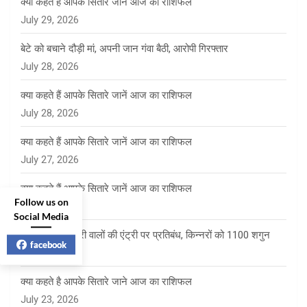
क्या कहते हैं आपके सितारे जानें आज का राशिफल
July 29, 2026
बेटे को बचाने दौड़ी मां, अपनी जान गंवा बैठी, आरोपी गिरफ्तार
July 28, 2026
क्या कहते हैं आपके सितारे जानें आज का राशिफल
July 28, 2026
क्या कहते हैं आपके सितारे जानें आज का राशिफल
July 27, 2026
क्या कहते हैं आपके सितारे जानें आज का राशिफल
Follow us on
July 24, 2026
Social Media
साई पंचायत में फेरी वालों की एंट्री पर प्रतिबंध, किन्नरों को 1100 शगुन
facebook
July 23, 2026
क्या कहते है आपके सितारे जाने आज का राशिफल
July 23, 2026