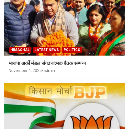
HIMACHAL
LATEST NEWS
POLITICS
भाजपा अर्की मंडल संगठनात्मक बैठक सम्पन्न
November 4, 2025
admin