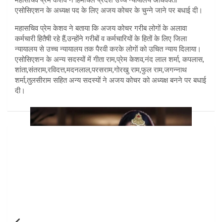
एसोसिएशन के अध्यक्ष पद के लिए अजय कोचर के चुन्ने जाने पर बधाई दी।
महासचिव प्रेम केशव ने बताया कि अजय कोचर गरीब लोगों के अलावा
कर्मचारी हितैषी रहे हैं,उन्होंने गरीबों व कर्मचारियों के हितों के लिए जिला
न्यायालय से उच्च न्यायालय तक पैरवी करके लोगों को उचित न्याय दिलाया।
एसोसिएशन के अन्य सदस्यों में गीता राम,प्रेम केशव,नंद लाल शर्मा, कपलास,
शांता,संतराम,रविदत्त,मदनलाल,परसराम,गोरखु राम,फुल राम,जगन्नाथ
शर्मा,तुलसीराम सहित अन्य सदस्यों ने अजय कोचर को अध्यक्ष बनने पर बधाई
दी।
Post
navigation