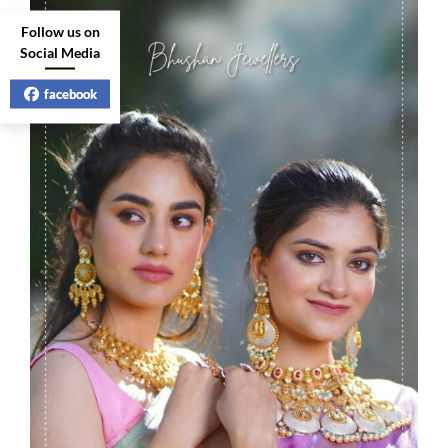
Follow us on
Social Media
facebook