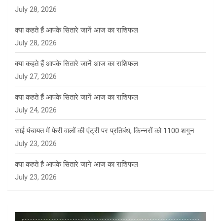
July 28, 2026
क्या कहते हैं आपके सितारे जानें आज का राशिफल
July 28, 2026
क्या कहते हैं आपके सितारे जानें आज का राशिफल
July 27, 2026
क्या कहते हैं आपके सितारे जानें आज का राशिफल
July 24, 2026
साई पंचायत में फेरी वालों की एंट्री पर प्रतिबंध, किन्नरों को 1100 शगुन
July 23, 2026
क्या कहते है आपके सितारे जाने आज का राशिफल
July 23, 2026