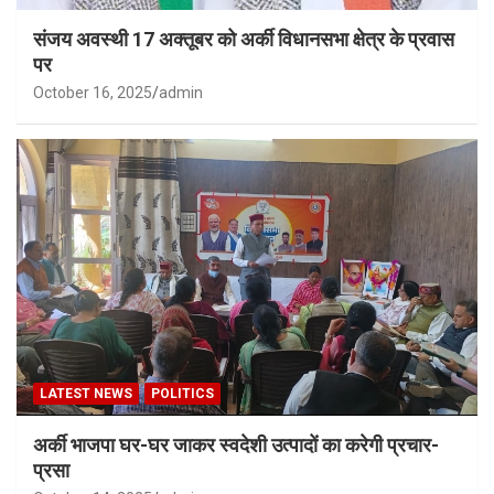
संजय अवस्थी 17 अक्तूबर को अर्की विधानसभा क्षेत्र के प्रवास
पर
October 16, 2025
admin
LATEST NEWS
POLITICS
अर्की भाजपा घर-घर जाकर स्वदेशी उत्पादों का करेगी प्रचार-
प्रसा