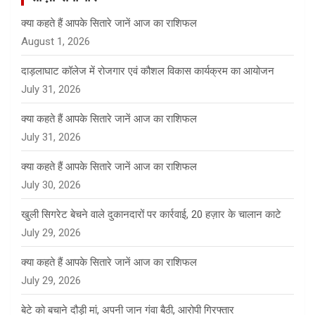
क्या कहते हैं आपके सितारे जानें आज का राशिफल
August 1, 2026
दाड़लाघाट कॉलेज में रोजगार एवं कौशल विकास कार्यक्रम का आयोजन
July 31, 2026
क्या कहते हैं आपके सितारे जानें आज का राशिफल
July 31, 2026
क्या कहते हैं आपके सितारे जानें आज का राशिफल
July 30, 2026
खुली सिगरेट बेचने वाले दुकानदारों पर कार्रवाई, 20 हज़ार के चालान काटे
July 29, 2026
क्या कहते हैं आपके सितारे जानें आज का राशिफल
July 29, 2026
बेटे को बचाने दौड़ी मां, अपनी जान गंवा बैठी, आरोपी गिरफ्तार