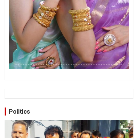
Politics