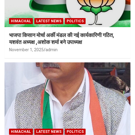
HIMACHAL
LATEST NEWS
POLITICS
भाजपा किसान मोर्चा अर्की मंडल की नई कार्यकारिणी गठित,
यशवंत अध्यक्ष ,अशोक शर्मा बने उपाध्यक्ष
November 1, 2025
admin
HIMACHAL
LATEST NEWS
POLITICS