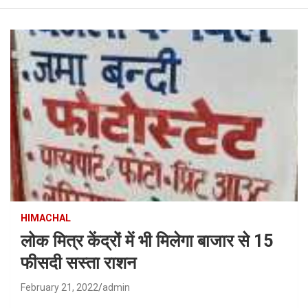
HIMACHAL
लोक मित्र केंद्रों में भी मिलेगा बाजार से 15
फीसदी सस्ता राशन
February 21, 2022
admin