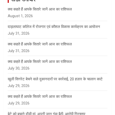
क्या कहते हैं आपके सितारे जानें आज का राशिफल
August 1, 2026
दाड़लाघाट कॉलेज में रोजगार एवं कौशल विकास कार्यक्रम का आयोजन
July 31, 2026
क्या कहते हैं आपके सितारे जानें आज का राशिफल
July 31, 2026
क्या कहते हैं आपके सितारे जानें आज का राशिफल
July 30, 2026
खुली सिगरेट बेचने वाले दुकानदारों पर कार्रवाई, 20 हज़ार के चालान काटे
July 29, 2026
क्या कहते हैं आपके सितारे जानें आज का राशिफल
July 29, 2026
बेटे को बचाने दौड़ी मां, अपनी जान गंवा बैठी, आरोपी गिरफ्तार