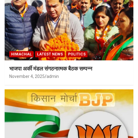
HIMACHAL
LATEST NEWS
POLITICS
भाजपा अर्की मंडल संगठनात्मक बैठक सम्पन्न
November 4, 2025
admin