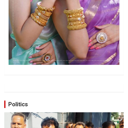
Politics