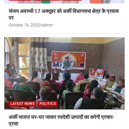
संजय अवस्थी 17 अक्तूबर को अर्की विधानसभा क्षेत्र के प्रवास
पर
October 16, 2025
admin
LATEST NEWS
POLITICS
अर्की भाजपा घर-घर जाकर स्वदेशी उत्पादों का करेगी प्रचार-
प्रसा