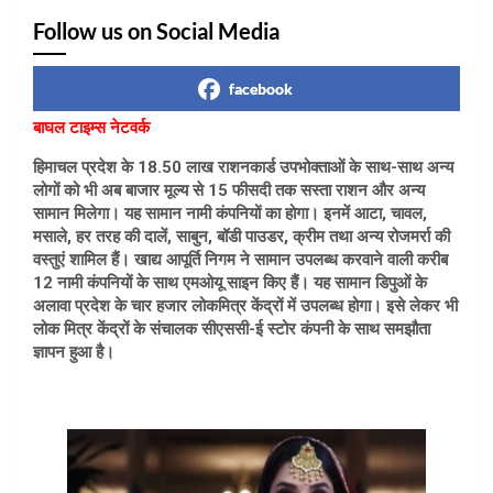
Follow us on Social Media
facebook
बाघल टाइम्स नेटवर्क
हिमाचल प्रदेश के 18.50 लाख राशनकार्ड उपभोक्ताओं के साथ-साथ अन्य
लोगों को भी अब बाजार मूल्य से 15 फीसदी तक सस्ता राशन और अन्य
सामान मिलेगा। यह सामान नामी कंपनियों का होगा। इनमें आटा, चावल,
मसाले, हर तरह की दालें, साबुन, बॉडी पाउडर, क्रीम तथा अन्य रोजमर्रा की
वस्तुएं शामिल हैं। खाद्य आपूर्ति निगम ने सामान उपलब्ध करवाने वाली करीब
12 नामी कंपनियों के साथ एमओयू साइन किए हैं। यह सामान डिपुओं के
अलावा प्रदेश के चार हजार लोकमित्र केंद्रों में उपलब्ध होगा। इसे लेकर भी
लोक मित्र केंद्रों के संचालक सीएससी-ई स्टोर कंपनी के साथ समझौता
ज्ञापन हुआ है।