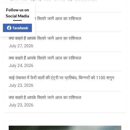
July 28, 2026
Follow us on
Social Media
क्या कहते हैं आपके सितारे जानें आज का राशिफल
July 28, 2026
facebook
क्या कहते हैं आपके सितारे जानें आज का राशिफल
July 27, 2026
क्या कहते हैं आपके सितारे जानें आज का राशिफल
July 24, 2026
साई पंचायत में फेरी वालों की एंट्री पर प्रतिबंध, किन्नरों को 1100 शगुन
July 23, 2026
क्या कहते है आपके सितारे जाने आज का राशिफल
July 23, 2026