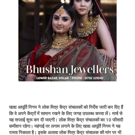
खाद्य आपूर्ति निगम ने लोक मित्र केंद्र संचालकों को निर्देश जारी कर दिए हैं
कि वे अपने केंद्रों में सामान रखने के लिए जगह उपलब्ध करवा लें। मार्च से
यह सप्लाई शुरू कर दी जाएगी। लोक मित्र केंद्र संचालकों का 10 फीसदी
कमीशन रहेगा। महंगाई पर लगाम लगाने के लिए खाद्य आपूर्ति निगम ने यह
रास्ता निकाला है। इसके अलावा लोक मित्र केंद्र संचालक की मांग पर भी