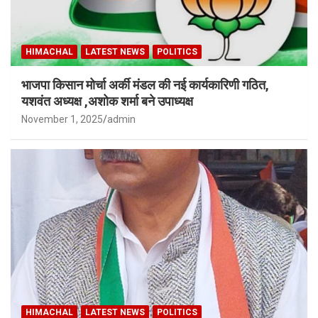
HIMACHAL
LATEST NEWS
POLITICS
भाजपा किसान मोर्चा अर्की मंडल की नई कार्यकारिणी गठित,
यशवंत अध्यक्ष ,अशोक शर्मा बने उपाध्यक्ष
November 1, 2025
admin
HIMACHAL
LATEST NEWS
POLITICS