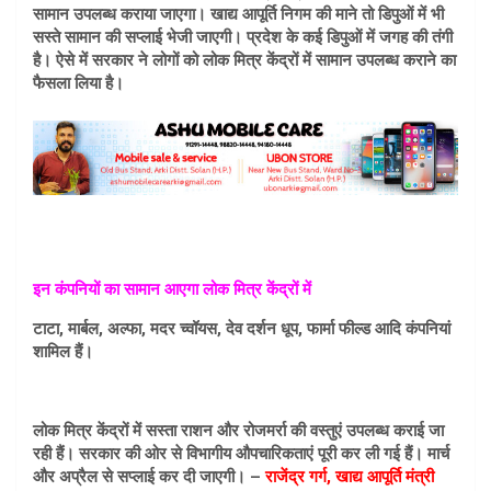
सामान उपलब्ध कराया जाएगा। खाद्य आपूर्ति निगम की माने तो डिपुओं में भी
सस्ते सामान की सप्लाई भेजी जाएगी। प्रदेश के कई डिपुओं में जगह की तंगी
है। ऐसे में सरकार ने लोगों को लोक मित्र केंद्रों में सामान उपलब्ध कराने का
फैसला लिया है।
इन कंपनियों का सामान आएगा लोक मित्र केंद्रों में
टाटा, मार्बल, अल्फा, मदर च्वॉयस, देव दर्शन धूप, फार्मा फील्ड आदि कंपनियां
शामिल हैं।
लोक मित्र केंद्रों में सस्ता राशन और रोजमर्रा की वस्तुएं उपलब्ध कराई जा
रही हैं। सरकार की ओर से विभागीय औपचारिकताएं पूरी कर ली गई हैं। मार्च
और अप्रैल से सप्लाई कर दी जाएगी। –
राजेंद्र गर्ग, खाद्य आपूर्ति मंत्री