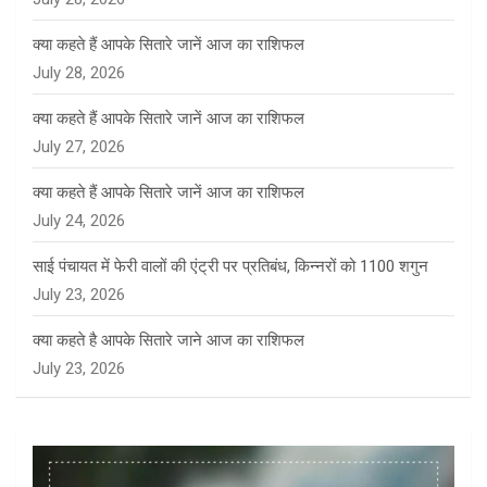
क्या कहते हैं आपके सितारे जानें आज का राशिफल
July 28, 2026
क्या कहते हैं आपके सितारे जानें आज का राशिफल
July 27, 2026
क्या कहते हैं आपके सितारे जानें आज का राशिफल
July 24, 2026
साई पंचायत में फेरी वालों की एंट्री पर प्रतिबंध, किन्नरों को 1100 शगुन
July 23, 2026
क्या कहते है आपके सितारे जाने आज का राशिफल
July 23, 2026