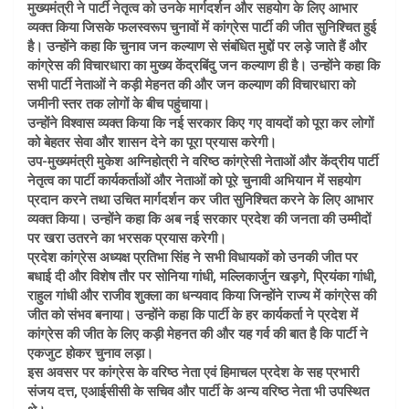
मुख्यमंत्री ने पार्टी नेतृत्व को उनके मार्गदर्शन और सहयोग के लिए आभार
व्यक्त किया जिसके फलस्वरूप चुनावों में कांग्रेस पार्टी की जीत सुनिश्चित हुई
है। उन्होंने कहा कि चुनाव जन कल्याण से संबंधित मुद्दों पर लड़े जाते हैं और
कांग्रेस की विचारधारा का मुख्य केंद्रबिंदु जन कल्याण ही है। उन्होंने कहा कि
सभी पार्टी नेताओं ने कड़ी मेहनत की और जन कल्याण की विचारधारा को
जमीनी स्तर तक लोगों के बीच पहुंचाया।
उन्होंने विश्वास व्यक्त किया कि नई सरकार किए गए वायदों को पूरा कर लोगों
को बेहतर सेवा और शासन देने का पूरा प्रयास करेगी।
उप-मुख्यमंत्री मुकेश अग्निहोत्री ने वरिष्ठ कांग्रेसी नेताओं और केंद्रीय पार्टी
नेतृत्व का पार्टी कार्यकर्ताओं और नेताओं को पूरे चुनावी अभियान में सहयोग
प्रदान करने तथा उचित मार्गदर्शन कर जीत सुनिश्चित करने के लिए आभार
व्यक्त किया। उन्होंने कहा कि अब नई सरकार प्रदेश की जनता की उम्मीदों
पर खरा उतरने का भरसक प्रयास करेगी।
प्रदेश कांग्रेस अध्यक्ष प्रतिभा सिंह ने सभी विधायकों को उनकी जीत पर
बधाई दी और विशेष तौर पर सोनिया गांधी, मल्लिकार्जुन खड़गे, प्रियंका गांधी,
राहुल गांधी और राजीव शुक्ला का धन्यवाद किया जिन्होंने राज्य में कांग्रेस की
जीत को संभव बनाया। उन्होंने कहा कि पार्टी के हर कार्यकर्ता ने प्रदेश में
कांग्रेस की जीत के लिए कड़ी मेहनत की और यह गर्व की बात है कि पार्टी ने
एकजुट होकर चुनाव लड़ा।
इस अवसर पर कांग्रेस के वरिष्ठ नेता एवं हिमाचल प्रदेश के सह प्रभारी
संजय दत्त, एआईसीसी के सचिव और पार्टी के अन्य वरिष्ठ नेता भी उपस्थित