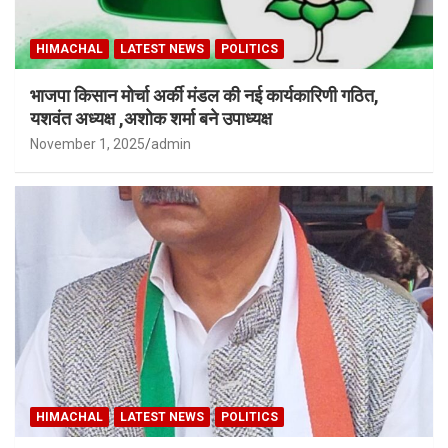
HIMACHAL
LATEST NEWS
POLITICS
भाजपा किसान मोर्चा अर्की मंडल की नई कार्यकारिणी गठित,
यशवंत अध्यक्ष ,अशोक शर्मा बने उपाध्यक्ष
November 1, 2025
admin
HIMACHAL
LATEST NEWS
POLITICS