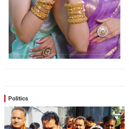
Politics