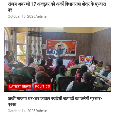
संजय अवस्थी 17 अक्तूबर को अर्की विधानसभा क्षेत्र के प्रवास
पर
October 16, 2025
admin
LATEST NEWS
POLITICS
अर्की भाजपा घर-घर जाकर स्वदेशी उत्पादों का करेगी प्रचार-
प्रसा
October 14, 2025
admin