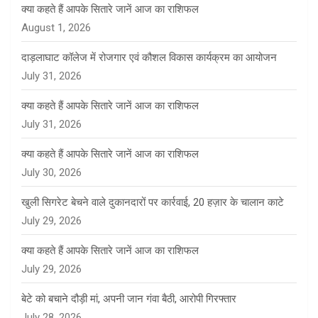
क्या कहते हैं आपके सितारे जानें आज का राशिफल
August 1, 2026
दाड़लाघाट कॉलेज में रोजगार एवं कौशल विकास कार्यक्रम का आयोजन
July 31, 2026
क्या कहते हैं आपके सितारे जानें आज का राशिफल
July 31, 2026
क्या कहते हैं आपके सितारे जानें आज का राशिफल
July 30, 2026
खुली सिगरेट बेचने वाले दुकानदारों पर कार्रवाई, 20 हज़ार के चालान काटे
July 29, 2026
क्या कहते हैं आपके सितारे जानें आज का राशिफल
July 29, 2026
बेटे को बचाने दौड़ी मां, अपनी जान गंवा बैठी, आरोपी गिरफ्तार
July 28, 2026