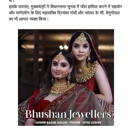
थे।
इसके उपरांत, मुख्यमंत्री ने विधानसभा चुनाव में जीत हासिल करने में सहयोग
और मार्गदर्शन के लिए महासचिव प्रियंका गांधी और सांसद के.सी. वेणुगोपाल
का भी आभार व्यक्त किया।