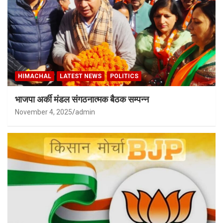
HIMACHAL
LATEST NEWS
POLITICS
भाजपा अर्की मंडल संगठनात्मक बैठक सम्पन्न
November 4, 2025
admin