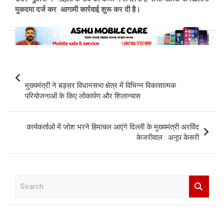
मुकदमा दर्ज कर आगामी कार्रवाई शुरू कर दी है।
Post
navigation
मुख्यमंत्री ने बड़सर विधानसभा क्षेत्र में विभिन्न विकासात्मक
परियोजनाओं के किए लोकार्पण और शिलान्यास
कार्यकर्ताओ में जोश भरने हिमाचल आएंगे दिल्ली के मुख्यमंत्री अरविंद
केजरीवाल : अनूप केसरी
S
e
a
r
c