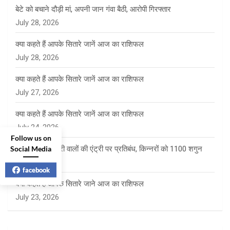
बेटे को बचाने दौड़ी मां, अपनी जान गंवा बैठी, आरोपी गिरफ्तार
July 28, 2026
क्या कहते हैं आपके सितारे जानें आज का राशिफल
July 28, 2026
क्या कहते हैं आपके सितारे जानें आज का राशिफल
July 27, 2026
क्या कहते हैं आपके सितारे जानें आज का राशिफल
July 24, 2026
Follow us on
Social Media
साई पंचायत में फेरी वालों की एंट्री पर प्रतिबंध, किन्नरों को 1100 शगुन
July 23, 2026
facebook
क्या कहते है आपके सितारे जाने आज का राशिफल
July 23, 2026