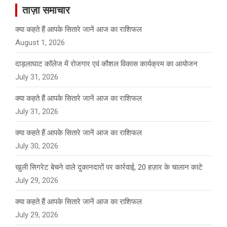
ताज़ा समाचार
h
क्या कहते हैं आपके सितारे जानें आज का राशिफल
August 1, 2026
दाड़लाघाट कॉलेज में रोजगार एवं कौशल विकास कार्यक्रम का आयोजन
July 31, 2026
क्या कहते हैं आपके सितारे जानें आज का राशिफल
July 31, 2026
क्या कहते हैं आपके सितारे जानें आज का राशिफल
July 30, 2026
खुली सिगरेट बेचने वाले दुकानदारों पर कार्रवाई, 20 हज़ार के चालान काटे
July 29, 2026
क्या कहते हैं आपके सितारे जानें आज का राशिफल
July 29, 2026