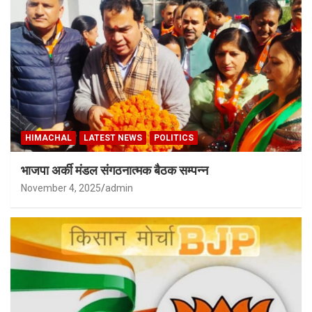
HIMACHAL
LATEST NEWS
POLITICS
भाजपा अर्की मंडल संगठनात्मक बैठक सम्पन्न
November 4, 2025
admin