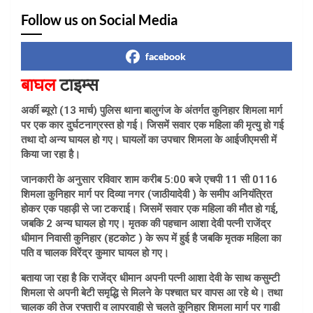
Follow us on Social Media
facebook
बाघल
टाइम्स
अर्की ब्यूरो (13 मार्च) पुलिस थाना बालुगंज के अंतर्गत कुनिहार शिमला मार्ग
पर एक कार दुर्घटनाग्रस्त हो गई। जिसमें सवार एक महिला की मृत्यु हो गई
तथा दो अन्य घायल हो गए। घायलों का उपचार शिमला के आईजीएमसी में
किया जा रहा है।
जानकारी के अनुसार रविवार शाम करीब 5:00 बजे एचपी 11 सी 0116
शिमला कुनिहार मार्ग पर दिव्या नगर (जाठीयादेवी ) के समीप अनियंत्रित
होकर एक पहाड़ी से जा टकराई। जिसमें सवार एक महिला की मौत हो गई,
जबकि 2 अन्य घायल हो गए। मृतक की पहचान आशा देवी पत्नी राजेंद्र
धीमान निवासी कुनिहार (हटकोट ) के रूप में हुई है जबकि मृतक महिला का
पति व चालक विरेंद्र कुमार घायल हो गए।
बताया जा रहा है कि राजेंद्र धीमान अपनी पत्नी आशा देवी के साथ कसुम्टी
शिमला से अपनी बेटी समृद्धि से मिलने के पश्चात घर वापस आ रहे थे। तथा
चालक की तेज रफ्तारी व लापरवाही से चलते कुनिहार शिमला मार्ग पर गाडी