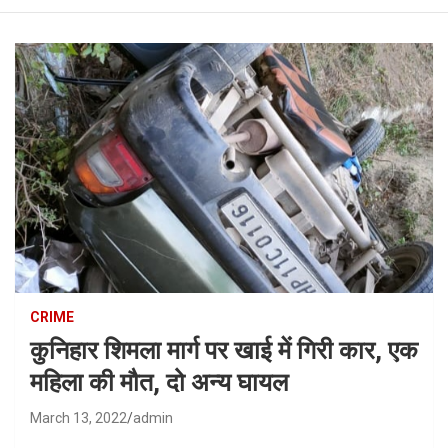
CRIME
कुनिहार शिमला मार्ग पर खाई में गिरी कार, एक
महिला की मौत, दो अन्य घायल
March 13, 2022
admin