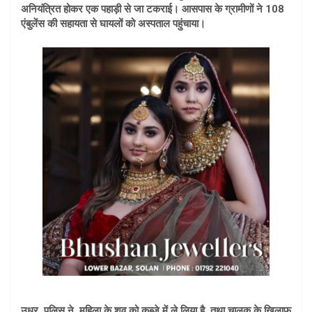
अनियंत्रित होकर एक पहाड़ी से जा टकराई। आसपास के ग्रामीणों ने 108
एंबुलेंस की सहायता से घायलों को अस्पताल पहुंचाया।
उधर पुलिस ने महिला के शव को कब्जे में ले लिया है तथा
चालक के खिलाफ