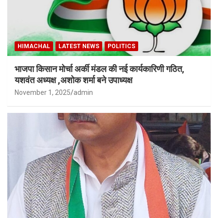
HIMACHAL
LATEST NEWS
POLITICS
भाजपा किसान मोर्चा अर्की मंडल की नई कार्यकारिणी गठित,
यशवंत अध्यक्ष ,अशोक शर्मा बने उपाध्यक्ष
November 1, 2025
admin