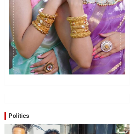
Politics