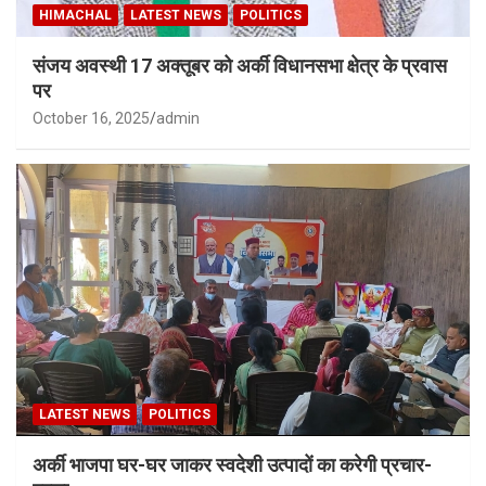
HIMACHAL
LATEST NEWS
POLITICS
संजय अवस्थी 17 अक्तूबर को अर्की विधानसभा क्षेत्र के प्रवास
पर
October 16, 2025
admin
LATEST NEWS
POLITICS
अर्की भाजपा घर-घर जाकर स्वदेशी उत्पादों का करेगी प्रचार-