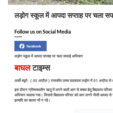
लड़ोग स्कूल में आपदा सप्ताह पर चला 
Follow us on Social Media
facebook
लड़ोग स्कूल में आपदा सप्ताह पर चला सफाई अभियान
बाघल
टाइम्स
अर्की ब्यूरो : ( 05 अप्रैल ) राजकीय उच्च पाठशाला लड़ोग में 01 अप्रै
इस दौरान ग्रीष्मकालीन ऋतु में लगने वाली आग से बचाव हेतु विद्यालय पर
अभियान चलाया गया। जिससे विद्यालय परिसर को आग लगने जैसी आपदा से सुरक
इत्यादि का खतरा भी न रहे।