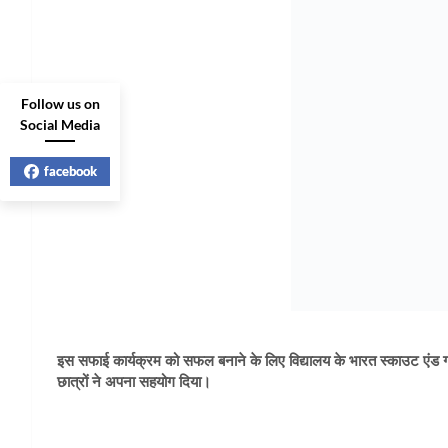
Follow us on
Social Media
facebook
इस सफाई कार्यक्रम को सफल बनाने के लिए विद्यालय के भारत स्काउट एंड गाइड
छात्रों ने अपना सहयोग दिया।