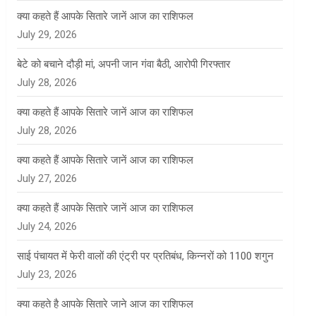
क्या कहते हैं आपके सितारे जानें आज का राशिफल
July 29, 2026
बेटे को बचाने दौड़ी मां, अपनी जान गंवा बैठी, आरोपी गिरफ्तार
July 28, 2026
क्या कहते हैं आपके सितारे जानें आज का राशिफल
July 28, 2026
क्या कहते हैं आपके सितारे जानें आज का राशिफल
July 27, 2026
क्या कहते हैं आपके सितारे जानें आज का राशिफल
July 24, 2026
साई पंचायत में फेरी वालों की एंट्री पर प्रतिबंध, किन्नरों को 1100 शगुन
July 23, 2026
क्या कहते है आपके सितारे जाने आज का राशिफल