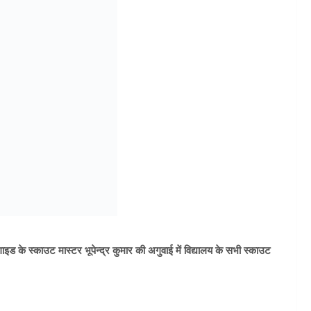
 के स्काउट मास्टर भूपेन्द्र कुमार की अगुवाई में विद्यालय के सभी स्काउट