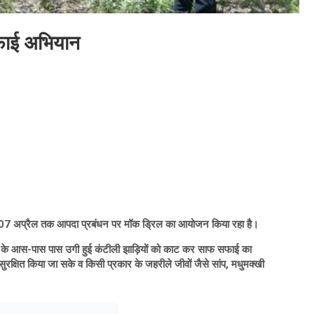
सफाई अभियान
ल से 07 अप्रैल तक आपदा प्रबंधन पर मॉक ड्रिल का आयोजन किया रहा है।
िसर के आस-पास पास उगी हुई कंटीली झाड़ियों को काट कर साफ सफाई का
्षित किया जा सके व किसी प्रकार के जहरीले जीवों जैसे सांप, मधुमक्खी