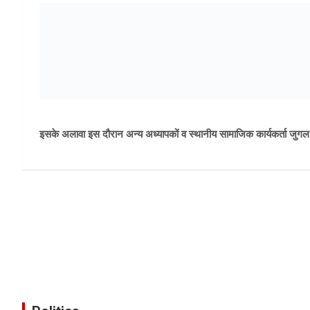
इसके अलावा इस दौरान अन्य अध्यापकों व स्थानीय सामाजिक कार्यकर्ता जुगल