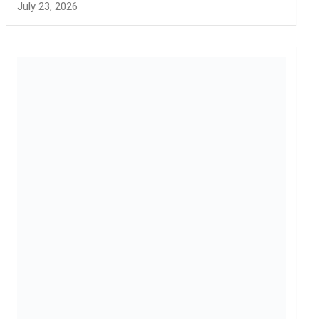
July 23, 2026