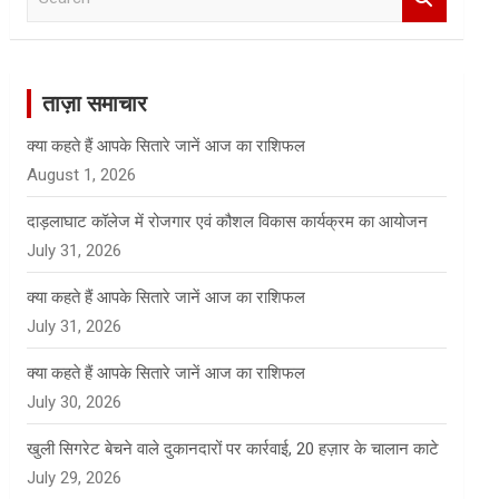
e
a
r
c
ताज़ा समाचार
h
क्या कहते हैं आपके सितारे जानें आज का राशिफल
August 1, 2026
दाड़लाघाट कॉलेज में रोजगार एवं कौशल विकास कार्यक्रम का आयोजन
July 31, 2026
क्या कहते हैं आपके सितारे जानें आज का राशिफल
July 31, 2026
क्या कहते हैं आपके सितारे जानें आज का राशिफल
July 30, 2026
खुली सिगरेट बेचने वाले दुकानदारों पर कार्रवाई, 20 हज़ार के चालान काटे
July 29, 2026