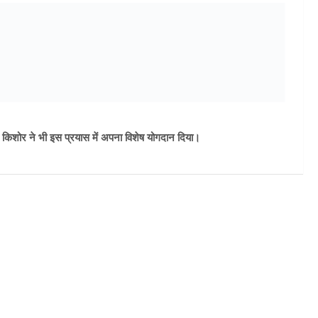
 किशोर ने भी इस प्रयास में अपना विशेष योगदान दिया।