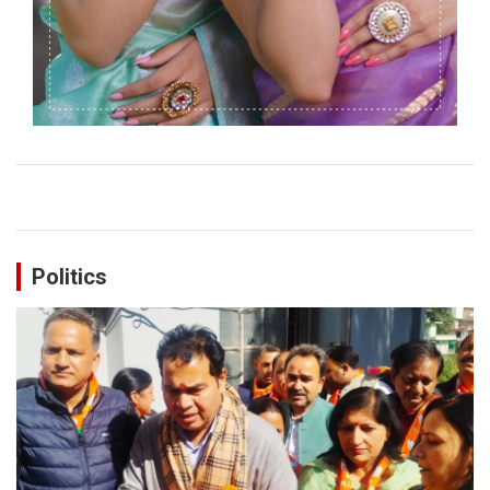
Politics