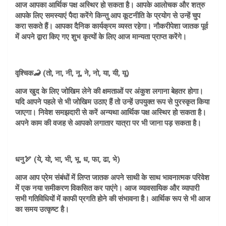
आज आपका आर्थिक पक्ष अस्थिर हो सकता है। आपके आलोचक और शत्रु
आपके लिए समस्याएं पैदा करेंगे किन्तु आप कूटनीति के प्रयोग से उन्हें चुप
करा सकते हैं। आपका दैनिक कार्यक्रम व्यस्त रहेगा। नौकरीपेशा जातक पूर्व
में अपने द्वारा किए गए शुभ कृत्यों के लिए आज मान्यता प्राप्त करेंगे।
वृश्चिक🦂 (तो, ना, नी, नू, ने, नो, या, यी, यू)
आज खुद के लिए जोखिम लेने की क्षमताओं पर अंकुश लगाना बेहतर होगा।
यदि आपने पहले से भी जोखिम उठाए हैं तो उन्हें उपयुक्त रूप से पुरस्कृत किया
जाएगा। निवेश समझदारी से करें अन्यथा आर्थिक पक्ष अस्थिर हो सकता है।
अपने काम की वजह से आपको लगातार यात्रा पर भी जाना पड़ सकता है।
धनु🏹 (ये, यो, भा, भी, भू, ध, फा, ढा, भे)
आज आप प्रेम संबंधों में लिप्त जातक अपने साथी के साथ भावनात्मक परिवेश
में एक नया समीकरण विकसित कर पाएंगे। आज व्यावसायिक और व्यापारी
सभी गतिविधियों में काफी प्रगति होने की संभावना है। आर्थिक रूप से भी आज
का समय उत्कृष्ट है।