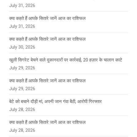
July 31, 2026
क्या कहते हैं आपके सितारे जानें आज का राशिफल
July 31, 2026
क्या कहते हैं आपके सितारे जानें आज का राशिफल
July 30, 2026
खुली सिगरेट बेचने वाले दुकानदारों पर कार्रवाई, 20 हज़ार के चालान काटे
July 29, 2026
क्या कहते हैं आपके सितारे जानें आज का राशिफल
July 29, 2026
बेटे को बचाने दौड़ी मां, अपनी जान गंवा बैठी, आरोपी गिरफ्तार
July 28, 2026
क्या कहते हैं आपके सितारे जानें आज का राशिफल
July 28, 2026