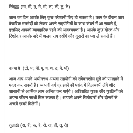
सिंह🦁 (मा, मी, मू, मे, मो, टा, टी, टू, टे)
आज का दिन आपके लिए कुछ परेशानी लिए हो सकता है। काम के दौरान आप
वैचारिक मतभेदों को लेकर अपने सहयोगियों के साथ संघर्ष में आ सकते हैं,
इसलिए आपको व्यावहारिक रहने की आवश्यकता है। आपके कुछ दोस्त और
रिश्तेदार आपके बारे में अलग राय रखेंगे और दूसरों का पक्ष ले सकते हैं।
कन्या👩 (टो, पा, पी, पू, ष, ण, ठ, पे, पो)
आज आप अपने अधीनस्थ अथवा सहयोगी को संवेदनशील मुद्दों को समझाने में
मदद कर सकतें हैं। व्यापारी वर्ग ग्राहकों की पसंद में दिलचस्पी लेंगे और
आसानी से आर्थिक लाभ अर्जित कर पाएंगे। अविवाहित युवक और युवतियों को
अपना जीवन साथी मिल सकता है। आपको अपने रिश्तेदारों और दोस्तों से
अच्छी ख़बरें मिलेंगीं।
तुला⚖️ (रा, री, रू, रे, रो, ता, ती, तू, ते)