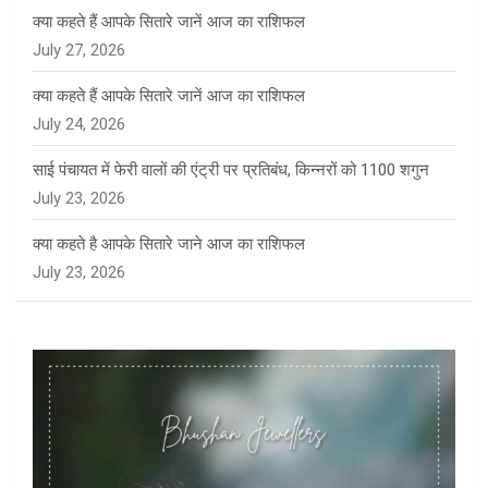
क्या कहते हैं आपके सितारे जानें आज का राशिफल
July 27, 2026
क्या कहते हैं आपके सितारे जानें आज का राशिफल
July 24, 2026
साई पंचायत में फेरी वालों की एंट्री पर प्रतिबंध, किन्नरों को 1100 शगुन
July 23, 2026
क्या कहते है आपके सितारे जाने आज का राशिफल
July 23, 2026