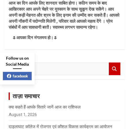
आज का दिन आपके लिए शानदार साबित होगा। कठिन समय के बाद
आखिरकार आप अपने चेहरे पर मुस्कान के साथ सुकून देख सकेंगे। आप
अपनी कड़ी मेहनत और श्रम के लिए इनाम की उम्मीद कर सकते हैं। आपको
अपनी नौकरी में पदोन्नति मिलेगी , परिवार वाले आपको महत्व देंगे । प्रेम
संबंधों में आप सावधानी बरतें। स्वास्थ्य लगभग सामान्य रहेगा।
🌷आपका दिन मंगलमय हो।🌷
Follow us on
Social Media
S
e
facebook
a
r
c
ताज़ा समाचार
h
क्या कहते हैं आपके सितारे जानें आज का राशिफल
August 1, 2026
दाड़लाघाट कॉलेज में रोजगार एवं कौशल विकास कार्यक्रम का आयोजन