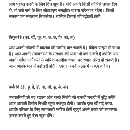
लाभ प्राप्त करने के लिए दिन शुभ है। यदि आपने किसी को पैसे उधार दिए
थे, तो उसे पाने के लिए सौहार्दपूर्ण समझौता करना श्रेयकर रहेगा। किसी
समस्या का समाधान निकलेगा। धार्मिक विचारों की बढ़ोतरी होगी।
मिथुन👫 (का, की, कू, घ, ङ, छ, के, को, हा)
आप अपनी नौकरी में बदलाव की उम्मीद कर सकते हैं। विदेश यात्रा भी संभव
है। आप अपनी संभावनाओं के उत्थान की आशा भी कर सकते हैं क्योंकि आप
अपनी वर्तमान नौकरी से अधिक पसंदीदा स्थान पर स्थानांतरित हो सकते हैं।
आज आपके धन में बढ़ोत्तरी होगी। छात्र अपनी पढ़ाई में अच्छा करेंगे।
कर्क🦀 (ही, हू, हे, हो, डा, डी, डू, डे, डो)
व्यवसायियों को नए रुझान और रास्ते मिलेंगे जो उनकी नकदी में वृद्धि करेंगें।
आज आपकी वित्तीय स्थिति बहुत मजबूत होगी। आपके द्वारा की गई बचत,
आपके परिवार के लिए लाभकारी साबित होगी बुजुर्ग अपने बच्चों को सफलता
प्राप्त करते हुए देख खुश होंगे।