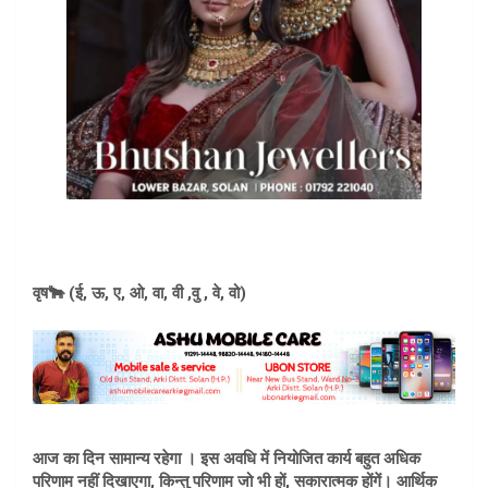
वृष🐂 (ई, ऊ, ए, ओ, वा, वी ,वु , वे, वो)
आज का दिन सामान्य रहेगा । इस अवधि में नियोजित कार्य बहुत अधिक
परिणाम नहीं दिखाएगा, किन्तु परिणाम जो भी हों, सकारात्मक होंगें। आर्थिक