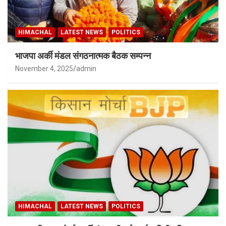
HIMACHAL
LATEST NEWS
POLITICS
भाजपा अर्की मंडल संगठनात्मक बैठक सम्पन्न
November 4, 2025
admin
HIMACHAL
LATEST NEWS
POLITICS