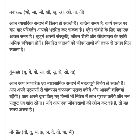
मकर🐊 (भो, जा, जी, खी, खू, खा, खो, गा, गी)
आज व्यापारिक सन्दर्भ में विलय हो सकतें हैं। कठिन समय है, कार्य स्थल पर
बार-बार परिवर्तन आपको भ्रमित कर सकता है। प्रेम संबंधों के लिए यह एक
अच्छा समय है। बुजुर्ग अपनी संस्कृति, जीवन शैली और तीर्थयात्रा के प्रति
अधिक रुचिवान होंगें। विवाहित जातकों को जीवनसाथी की तरफ से तनाव मिल
सकता है।
कुंभ🍯 (गू, गे, गो, सा, सी, सू, से, सो, दा)
आज आप व्यापारिक एव व्यावसायिक सन्दर्भ में महत्वपूर्ण निर्णय ले सकते हैं।
आप अपने प्रयासों से चौतरफा सफलता प्राप्त करेंगे और आपकी शक्तियां
बढ़ेंगी। आप अपने द्वारा किए गए किसी भी निवेश में लाभ प्राप्त करेंगे और मन
संतुष्ट एव शांत रहेगा। यदि आप एक जीवनसाथी की खोज कर रहे हैं, तो यह
समय अच्छा है।
मीन🐳 (दी, दू, थ, झ, ञ, दे, दो, चा, ची)