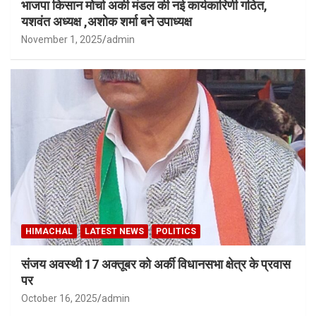
भाजपा किसान मोर्चा अर्की मंडल की नई कार्यकारिणी गठित,
यशवंत अध्यक्ष ,अशोक शर्मा बने उपाध्यक्ष
November 1, 2025
admin
HIMACHAL
LATEST NEWS
POLITICS
संजय अवस्थी 17 अक्तूबर को अर्की विधानसभा क्षेत्र के प्रवास
पर
October 16, 2025
admin