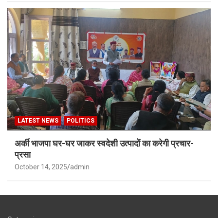
LATEST NEWS
POLITICS
अर्की भाजपा घर-घर जाकर स्वदेशी उत्पादों का करेगी प्रचार-
प्रसा
October 14, 2025
admin