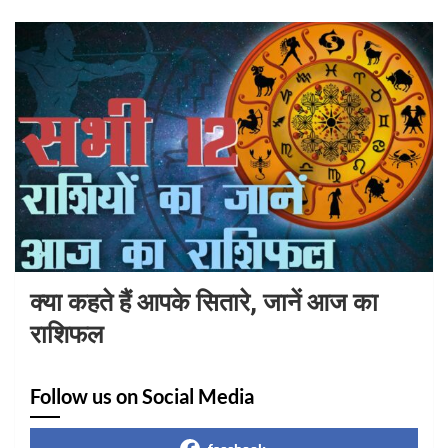
क्या कहते हैं आपके सितारे, जानें आज का
राशिफल
Follow us on Social Media