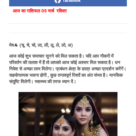
facebook
आज का राशिफल 09 मार्च रविवार
मेष🐐 (चू, चे, चो, ला, ली, लू, ले, लो, अ)
आज कोई शुभ समाचार सुनने को मिल सकता है। यदि आप नौकरी में
परिवर्तन की तलाश में हैं तो आपको आज कोई अवसर मिल सकता है। धन
निवेश से अच्छा लाभ मिलेगा। प्रबंधन क्षेत्र के छात्र अच्छा प्रदर्शन करेंगें।
सहयोगात्मक भावना होगी , कुछ तनावपूर्ण रिश्तों का अंत संभव है। मानसिक
संतुष्टि मिलेगी। स्वास्थ्य की तरफ ध्यान दें।