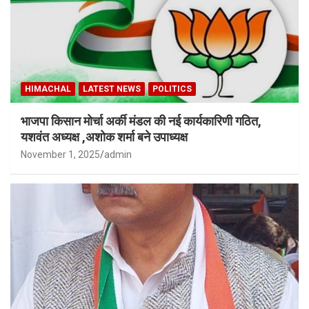
HIMACHAL
LATEST NEWS
POLITICS
भाजपा किसान मोर्चा अर्की मंडल की नई कार्यकारिणी गठित,
यशवंत अध्यक्ष ,अशोक शर्मा बने उपाध्यक्ष
November 1, 2025
admin