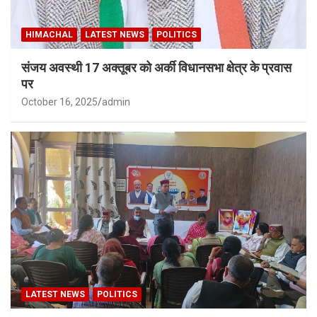
HIMACHAL
LATEST NEWS
POLITICS
संजय अवस्थी 17 अक्तूबर को अर्की विधानसभा क्षेत्र के प्रवास
पर
October 16, 2025
admin
LATEST NEWS
POLITICS