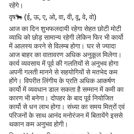
रहेंगे।
वृष🐂 (ई, ऊ, ए, ओ, वा, वी, वू, वे, वो)
आज का दिन शुभफलदायी रहेगा सेहत छोटी मोटी
व्याधि को छोड़ सामान्य रहेगी लेकिन फिर भी कार्यो
में आलस्य करने से विलम्ब होगा। घर से ज्यादा
आज बाहर का वातावरण अधिक अनुकूल मिलेगा।
कार्य व्यवसाय में पूर्व की गलतियों से अनुभव होगा
अपनी गलती मानने से सहयोगियों से मतभेद कम
होंगे। विपरीत लिंगीय के प्रति अधिक आकर्षण
कार्यो में व्यवधान डाल सकता है सम्मान में कमी का
कारण भी बनेगा। दोपहर के बाद पूर्व नियोजित
कार्यो से धन लाभ होगा। संध्या का समय मित्रों एवं
परिजनों के साथ आनंद मनोरंजन में बितायेंगे इससे
थकान कम अनुभव होगी।