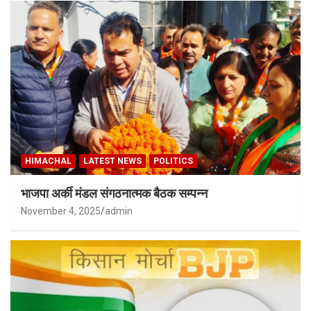
HIMACHAL
LATEST NEWS
POLITICS
भाजपा अर्की मंडल संगठनात्मक बैठक सम्पन्न
November 4, 2025
admin