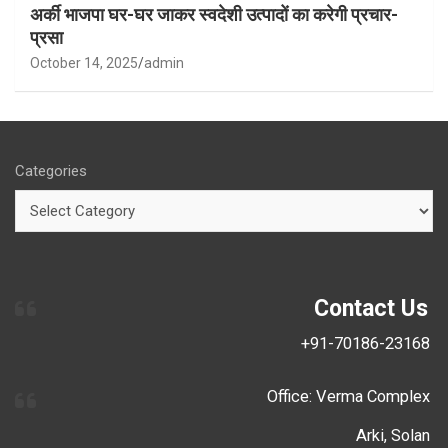
अर्की भाजपा घर-घर जाकर स्वदेशी उत्पादों का करेगी प्रचार-
प्रसा
October 14, 2025
admin
Categories
Contact Us
+91-70186-23168
Office: Verma Complex
Arki, Solan