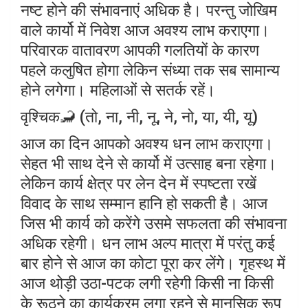
नष्ट होने की संभावनाएं अधिक है। परन्तु जोखिम
वाले कार्यो में निवेश आज अवश्य लाभ कराएगा।
परिवारक वातावरण आपकी गलतियों के कारण
पहले कलुषित होगा लेकिन संध्या तक सब सामान्य
होने लगेगा। महिलाओं से सतर्क रहें।
वृश्चिक🦂 (तो, ना, नी, नू, ने, नो, या, यी, यू)
आज का दिन आपको अवश्य धन लाभ कराएगा।
सेहत भी साथ देने से कार्यो में उत्साह बना रहेगा।
लेकिन कार्य क्षेत्र पर लेन देन में स्पष्टता रखें
विवाद के साथ सम्मान हानि हो सकती है। आज
जिस भी कार्य को करेंगे उसमे सफलता की संभावना
अधिक रहेगी। धन लाभ अल्प मात्रा में परंतु कई
बार होने से आज का कोटा पूरा कर लेंगे। गृहस्थ में
आज थोड़ी उठा-पटक लगी रहेगी किसी ना किसी
के रूठने का कार्यक्रम लगा रहने से मानसिक रूप