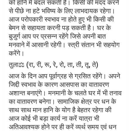
को हानि में बदल सकती है। किसी की मदद करने
से पीछे ना हटे भविष्य के लिए लाभदायक रहेगा।
आज परोपकारी स्वभाव ना होते हुए भी किसी की
बेमन से सहायता करनी पड़ सकती है। घर के
बुजुर्ग आप पर प्रसन्न रहेंगे जिसे अपनी बात
मनवाने में आसानी रहेगी। स्त्री संतान भी सहयोग
करेंगे।
तुला⚖️ (रा, री, रू, रे, रो, ता, ती, तू, ते)
आज के दिन आप पूर्वाग्रह से ग्रसित रहेंगे। अपने
जिद्दी स्वभाव के कारण आसपास का वातावरण
अशान्त बनाएंगे। मनमानी के चलते घर में भी तनाव
का वातावरण बनेगा। सामाजिक क्षेत्र पर धन के
साथ साथ मान हानि के योग है बेहतर रहेगा की
आज कोई भी बड़ा कार्य ना करें यात्रा भी
अतिआवश्यक होने पर ही करें व्यर्थ समय एवं धन