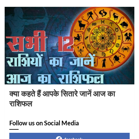
क्या कहते हैं आपके सितारे जानें आज का
राशिफल
Follow us on Social Media