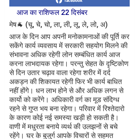
facebook
आज का राशिफल 22 दिसंबर
मेष🐐 (चू, चे, चो, ला, ली, लू, ले, लो, अ)
आज के दिन आप अपनी मनोकामनाओं की पूर्ति कर
सकेंगे कार्य व्यवसाय में सरकारी सहयोग मिलने की
संभावना अधिक रहेगी लोन सम्बंधित कार्य आज
करना लाभदायक रहेगा। परन्तु सेहत के दृष्टिकोण
से दिन उतार चढ़ाव वाला रहेगा शरीर में दर्द
अकड़न की शिकायत रहेगी फिर भी कार्य बाधित
नहीं होंगे। धन लाभ होने से और अधिक लगन से
कार्यो को करेंगे। अधिकारी वर्ग का मूड संदिग्ध
रहने से गुप्त भय बना रहेगा। परिवार में रिश्तेदारो
के कारण कोई नई समस्या खड़ी हो सकती है।
वाणी में मधुरता बनाये व्यर्थ की उलझनों से बचे
रहेंगे। घर के बुजुर्ग आपके विचारों से सहमत