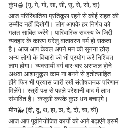
कुंभ🍯 (गू, गे, गो, सा, सी, सू, से, सो, दा)
आज परिस्थितिया प्रतिकूल रहने से कोई राहत की
उम्मीद नहीं दिखेगी। लोग आपके हर निर्णय को
गलत साबित करेंगे। पारिवारिक सदस्य के जिद्दी
व्यवहार के कारण घरेलु वातावरण गर्म हो सकता
है। आज आप केवल अपने मन की सुनना छोड़
अन्य लोगो के विचारो को भी प्रयोग करें निश्चित
लाभ होगा। व्यवसायी वर्ग बार-बार असफल होने
अथवा आशानुकूल काम ना बनने से हतोत्साहित
होंगे फिर भी प्रयास जारी रखें संतोषजनक परिणाम
मिलेंगे। स्त्री पक्ष से पहले परेशानी बाद में लाभ
संभावित है। कंजूसी करके कुछ धन बचाएंगे।
मीन🐳 (दी, दू, थ, झ, ञ, दे, दो, चा, ची)
आज आप पूर्वनियोजित कार्यो को आगे बढ़ाएंगे इसमें