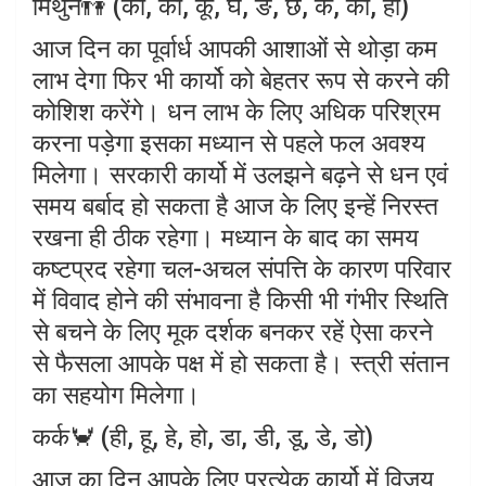
मिथुन👫 (का, की, कू, घ, ङ, छ, के, को, हा)
आज दिन का पूर्वार्ध आपकी आशाओं से थोड़ा कम
लाभ देगा फिर भी कार्यो को बेहतर रूप से करने की
कोशिश करेंगे। धन लाभ के लिए अधिक परिश्रम
करना पड़ेगा इसका मध्यान से पहले फल अवश्य
मिलेगा। सरकारी कार्यो में उलझने बढ़ने से धन एवं
समय बर्बाद हो सकता है आज के लिए इन्हें निरस्त
रखना ही ठीक रहेगा। मध्यान के बाद का समय
कष्टप्रद रहेगा चल-अचल संपत्ति के कारण परिवार
में विवाद होने की संभावना है किसी भी गंभीर स्थिति
से बचने के लिए मूक दर्शक बनकर रहें ऐसा करने
से फैसला आपके पक्ष में हो सकता है। स्त्री संतान
का सहयोग मिलेगा।
कर्क🦀 (ही, हू, हे, हो, डा, डी, डू, डे, डो)
आज का दिन आपके लिए प्रत्येक कार्यो में विजय