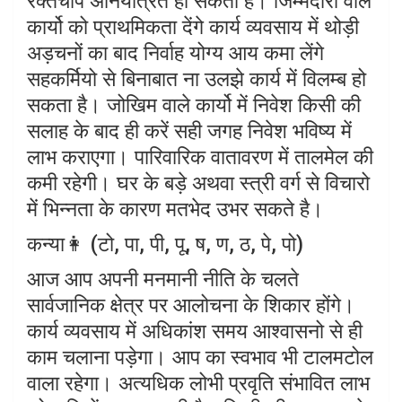
रक्तचाप अनियंत्रित हो सकता है। जिम्मेदारी वाले
कार्यो को प्राथमिकता देंगे कार्य व्यवसाय में थोड़ी
अड़चनों का बाद निर्वाह योग्य आय कमा लेंगे
सहकर्मियो से बिनाबात ना उलझे कार्य में विलम्ब हो
सकता है। जोखिम वाले कार्यो में निवेश किसी की
सलाह के बाद ही करें सही जगह निवेश भविष्य में
लाभ कराएगा। पारिवारिक वातावरण में तालमेल की
कमी रहेगी। घर के बड़े अथवा स्त्री वर्ग से विचारो
में भिन्नता के कारण मतभेद उभर सकते है।
कन्या👩 (टो, पा, पी, पू, ष, ण, ठ, पे, पो)
आज आप अपनी मनमानी नीति के चलते
सार्वजानिक क्षेत्र पर आलोचना के शिकार होंगे।
कार्य व्यवसाय में अधिकांश समय आश्वासनो से ही
काम चलाना पड़ेगा। आप का स्वभाव भी टालमटोल
वाला रहेगा। अत्यधिक लोभी प्रवृति संभावित लाभ