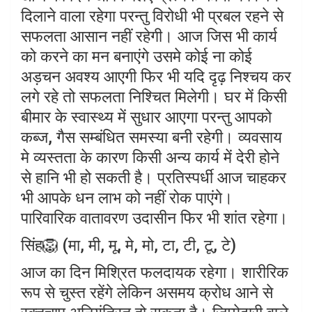
दिलाने वाला रहेगा परन्तु विरोधी भी प्रबल रहने से
सफलता आसान नहीं रहेगी। आज जिस भी कार्य
को करने का मन बनाएंगे उसमे कोई ना कोई
अड़चन अवश्य आएगी फिर भी यदि दृढ़ निश्चय कर
लगे रहे तो सफलता निश्चित मिलेगी। घर में किसी
बीमार के स्वास्थ्य में सुधार आएगा परन्तु आपको
कब्ज, गैस सम्बंधित समस्या बनी रहेगी। व्यवसाय
मे व्यस्तता के कारण किसी अन्य कार्य में देरी होने
से हानि भी हो सकती है। प्रतिस्पर्धी आज चाहकर
भी आपके धन लाभ को नहीं रोक पाएंगे।
पारिवारिक वातावरण उदासीन फिर भी शांत रहेगा।
सिंह🦁 (मा, मी, मू, मे, मो, टा, टी, टू, टे)
आज का दिन मिश्रित फलदायक रहेगा। शारीरिक
रूप से चुस्त रहेंगे लेकिन असमय क्रोध आने से