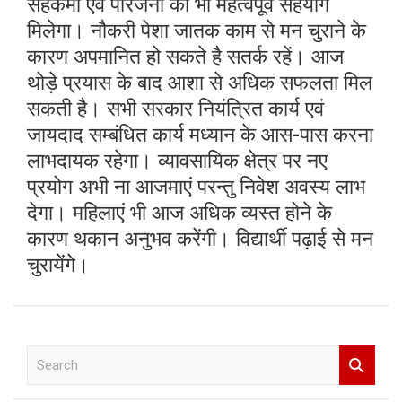
सहकर्मी एवं परिजनों का भी महत्वपूर्व सहयोग
मिलेगा। नौकरी पेशा जातक काम से मन चुराने के
कारण अपमानित हो सकते है सतर्क रहें। आज
थोड़े प्रयास के बाद आशा से अधिक सफलता मिल
सकती है। सभी सरकार नियंत्रित कार्य एवं
जायदाद सम्बंधित कार्य मध्यान के आस-पास करना
लाभदायक रहेगा। व्यावसायिक क्षेत्र पर नए
प्रयोग अभी ना आजमाएं परन्तु निवेश अवस्य लाभ
देगा। महिलाएं भी आज अधिक व्यस्त होने के
कारण थकान अनुभव करेंगी। विद्यार्थी पढ़ाई से मन
चुरायेंगे।
S
e
a