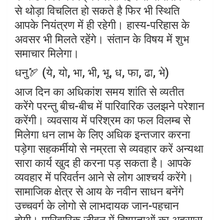
से थोड़ा विचलित हो सकते है फिर भी स्थिति
आपके नियंत्रण में ही रहेगी। हास्य-परिहास के
अवसर भी मिलते रहेंगे। संतान के विषय में शुभ
समाचार मिलेगा।
धनु🏹 (ये, यो, भा, भी, भू, ध, फा, ढा, भे)
आज दिन का अधिकांश समय शांति से व्यतीत
करेंगे परन्तु बीच-बीच में पारिवारिक उलझने परेशान
करेंगी। व्यवसाय में परिश्रम का फल विलम्ब से
मिलेगा धन लाभ के लिए अधिक इन्तजार करना
पड़ेगा सहकर्मीयो से नम्रता से व्यवहार करें अन्यथा
सारा कार्य खुद ही करना पड़ सकता है। आपके
व्यवहार में परिवर्तन आने से लोग आश्चर्य करेंगे।
सामाजिक क्षेत्र से आय के नवीन साधन बनेंगे
उच्चवर्ग के लोगो से लाभदायक जान-पहचान