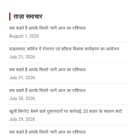
r
c
ताज़ा समाचार
h
क्या कहते हैं आपके सितारे जानें आज का राशिफल
August 1, 2026
दाड़लाघाट कॉलेज में रोजगार एवं कौशल विकास कार्यक्रम का आयोजन
July 31, 2026
क्या कहते हैं आपके सितारे जानें आज का राशिफल
July 31, 2026
क्या कहते हैं आपके सितारे जानें आज का राशिफल
July 30, 2026
खुली सिगरेट बेचने वाले दुकानदारों पर कार्रवाई, 20 हज़ार के चालान काटे
July 29, 2026
क्या कहते हैं आपके सितारे जानें आज का राशिफल