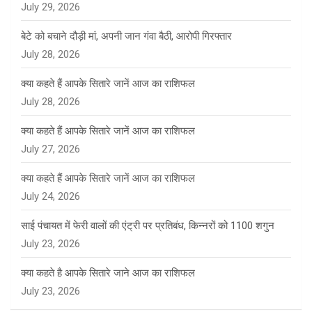
July 29, 2026
बेटे को बचाने दौड़ी मां, अपनी जान गंवा बैठी, आरोपी गिरफ्तार
July 28, 2026
क्या कहते हैं आपके सितारे जानें आज का राशिफल
July 28, 2026
क्या कहते हैं आपके सितारे जानें आज का राशिफल
July 27, 2026
क्या कहते हैं आपके सितारे जानें आज का राशिफल
July 24, 2026
साई पंचायत में फेरी वालों की एंट्री पर प्रतिबंध, किन्नरों को 1100 शगुन
July 23, 2026
क्या कहते है आपके सितारे जाने आज का राशिफल
July 23, 2026