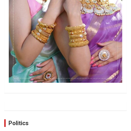
Politics