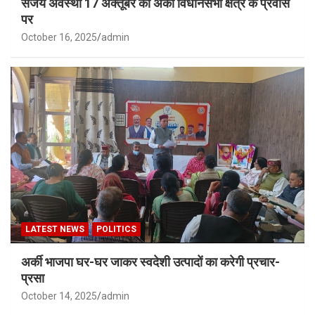
संजय अवस्थी 17 अक्तूबर को अर्की विधानसभा क्षेत्र के प्रवास
पर
October 16, 2025
admin
LATEST NEWS
POLITICS
अर्की भाजपा घर-घर जाकर स्वदेशी उत्पादों का करेगी प्रचार-
प्रसा
October 14, 2025
admin