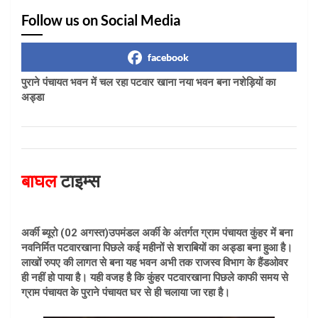
Follow us on Social Media
facebook
पुराने पंचायत भवन में चल रहा पटवार खाना नया भवन बना नशेड़ियों का
अड्डा
बाघल
टाइम्स
अर्की ब्यूरो (02 अगस्त)उपमंडल अर्की के अंतर्गत ग्राम पंचायत कुंहर में बना
नवनिर्मित पटवारखाना पिछले कई महीनों से शराबियों का अड्डा बना हुआ है।
लाखों रुपए की लागत से बना यह भवन अभी तक राजस्व विभाग के हैंडओवर
ही नहीं हो पाया है। यही वजह है कि कुंहर पटवारखाना पिछले काफी समय से
ग्राम पंचायत के पुराने पंचायत घर से ही चलाया जा रहा है।