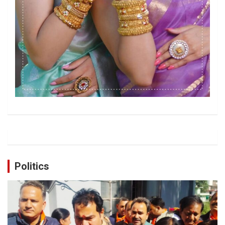
Politics