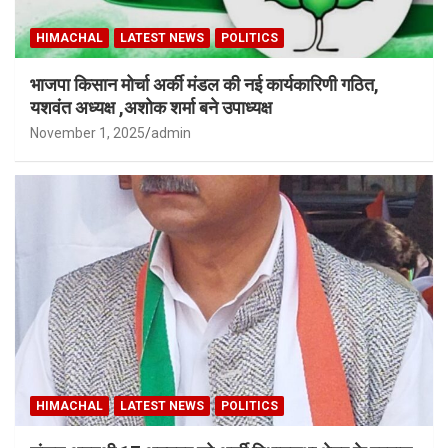
HIMACHAL
LATEST NEWS
POLITICS
भाजपा किसान मोर्चा अर्की मंडल की नई कार्यकारिणी गठित,
यशवंत अध्यक्ष ,अशोक शर्मा बने उपाध्यक्ष
November 1, 2025
admin
HIMACHAL
LATEST NEWS
POLITICS