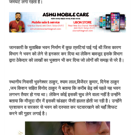
जमघट लगा रहता है।
जानकारी के मुताबिक भवन निर्माण में कुछ त्रुटियां पाई गई थी जिस कारण
विभाग ने भवन को लेने से इनकार कर दिया था लेकिन बावजूद इसके विभाग
द्वारा ठेकेदार को लाखों का भुक्तान भी कर दिया जो लोगों की समझ से परे है।
स्थानीय निवासी भुवनेश्वर ठाकुर, श्याम लाल,विजेंदर कुमार, दिनेश ठाकुर
,जय किशन सहित विनोद ठाकुर ने बताया कि करीब डेढ़ वर्ष पहले यह भवन
लगभग तैयार हो गया था। लेकिन कोई इसकी सुध लेने वाला नहीं है उन्होंने
बताया कि मौजुदा दौर में इसकी खंडहर जैसी हालत होती जा रही है। उन्होंने
प्रशासन व सरकार से भवन को दरुसत कर पटवारखाने को यहाँ शिफट
करने की गुहार लगाई है।