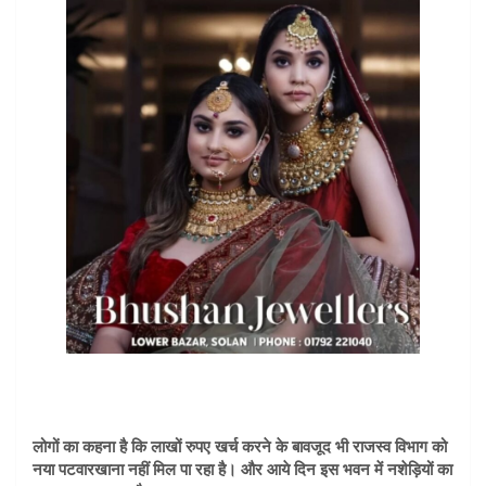
लोगों का कहना है कि लाखों रुपए खर्च करने के बावजूद भी राजस्व विभाग को
नया पटवारखाना नहीं मिल पा रहा है। और आये दिन इस भवन में नशेड़ियों का