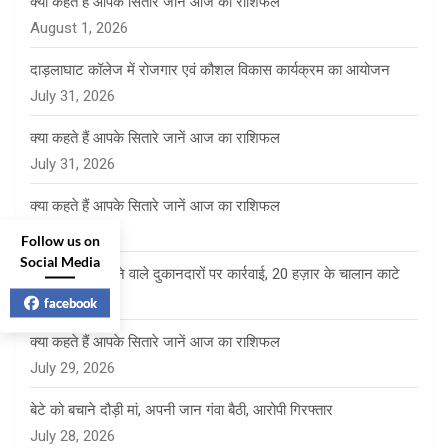
क्या कहते हैं आपके सितारे जानें आज का राशिफल
August 1, 2026
दाड़लाघाट कॉलेज में रोजगार एवं कौशल विकास कार्यक्रम का आयोजन
July 31, 2026
क्या कहते हैं आपके सितारे जानें आज का राशिफल
July 31, 2026
क्या कहते हैं आपके सितारे जानें आज का राशिफल
July 30, 2026
Follow us on
Social Media
खुली सिगरेट बेचने वाले दुकानदारों पर कार्रवाई, 20 हज़ार के चालान काटे
July 29, 2026
facebook
क्या कहते हैं आपके सितारे जानें आज का राशिफल
July 29, 2026
बेटे को बचाने दौड़ी मां, अपनी जान गंवा बैठी, आरोपी गिरफ्तार
July 28, 2026