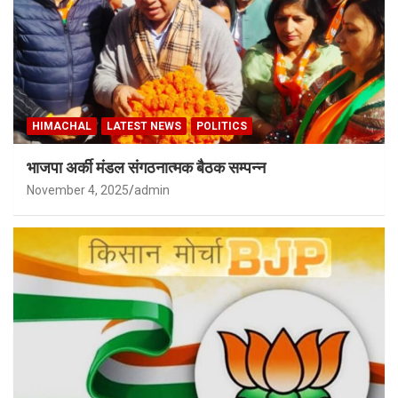
HIMACHAL
LATEST NEWS
POLITICS
भाजपा अर्की मंडल संगठनात्मक बैठक सम्पन्न
November 4, 2025
admin