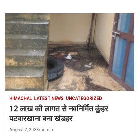
HIMACHAL
LATEST NEWS
UNCATEGORIZED
12 लाख की लागत से नवनिर्मित कुंहर
पटवारखाना बना खंडहर
August 2, 2023
admin