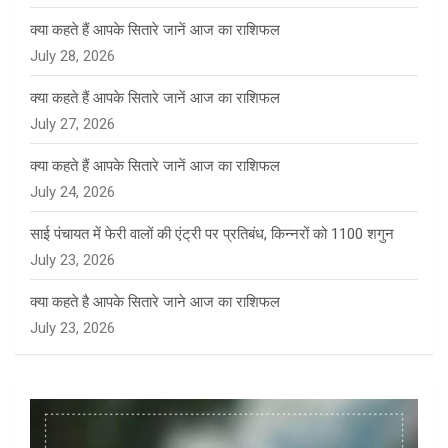
क्या कहते हैं आपके सितारे जानें आज का राशिफल
July 28, 2026
क्या कहते हैं आपके सितारे जानें आज का राशिफल
July 27, 2026
क्या कहते हैं आपके सितारे जानें आज का राशिफल
July 24, 2026
साई पंचायत में फेरी वालों की एंट्री पर प्रतिबंध, किन्नरों को 1100 शगुन
July 23, 2026
क्या कहते है आपके सितारे जाने आज का राशिफल
July 23, 2026