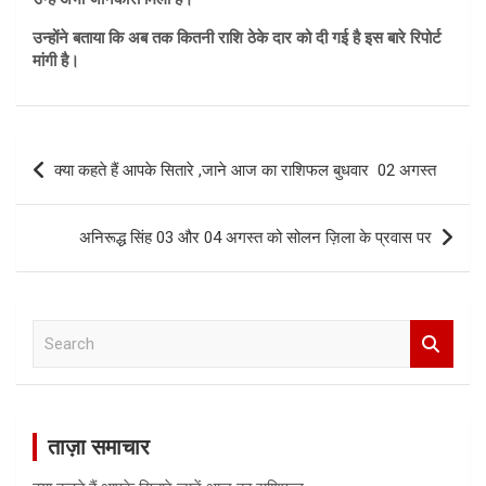
उन्होंने बताया कि अब तक कितनी राशि ठेके दार को दी गई है इस बारे रिपोर्ट
मांगी है।
Post
क्या कहते हैं आपके सितारे ,जाने आज का राशिफल बुधवार 02 अगस्त
navigation
अनिरूद्ध सिंह 03 और 04 अगस्त को सोलन ज़िला के प्रवास पर
S
e
a
r
c
ताज़ा समाचार
h