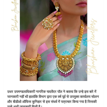
उधर उपमण्डलाधिकारी नागरिक यादवेंदर पॉल ने बताया कि उन्हे इस बारे में
जानकारी नहीं थी हालांकि विभाग द्वारा एक वर्ष पूर्व से उपयुक्त कार्यालय सोलन
और बीडीओ ऑफिस कुनिहार से इस संधर्व में पत्राचार किया गया है जिसकी
उन्हे अभी जानकारी मिली है।