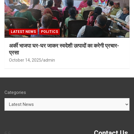
LATEST NEWS
POLITICS
अर्की भाजपा घर-घर जाकर स्वदेशी उत्पादों का करेगी प्रचार-
प्रसा
October 14, 2025
admin
Categories
Contact Us