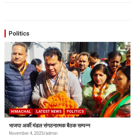
Politics
HIMACHAL
LATEST NEWS
POLITICS
भाजपा अर्की मंडल संगठनात्मक बैठक सम्पन्न
November 4, 2025
admin