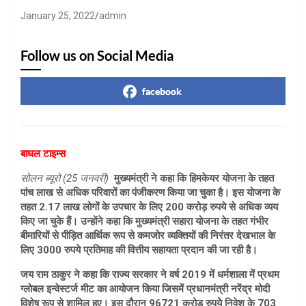
January 25, 2022
admin
Follow us on Social Media
facebook
बाघल टाइम्स
सोलन ब्यूरो (25 जनवरी)
मुख्यमंत्री ने कहा कि हिमकेयर योजना के तहत
पांच लाख से अधिक परिवारों का पंजीकरण किया जा चुका है। इस योजना के
तहत 2.17 लाख लोगों के उपचार के लिए 200 करोड़ रुपये से अधिक व्यय
किए जा चुके हैं। उन्होंने कहा कि मुख्यमंत्री सहारा योजना के तहत गंभीर
बीमारियों से पीड़ित आर्थिक रूप से कमजोर व्यक्तियों की निरंतर देखभाल के
लिए 3000 रुपये प्रतिमाह की वित्तीय सहायता प्रदान की जा रही है।
जय राम ठाकुर ने कहा कि राज्य सरकार ने वर्ष 2019 में धर्मशाला में प्रथम
ग्लोबल इन्वेस्टर्ज मीट का आयोजन किया जिसमें प्रधानमंत्री नरेंद्र मोदी
विशेष रूप से शामिल हुए। इस दौरान 96721 करोड़ रुपयेे निवेश के 703