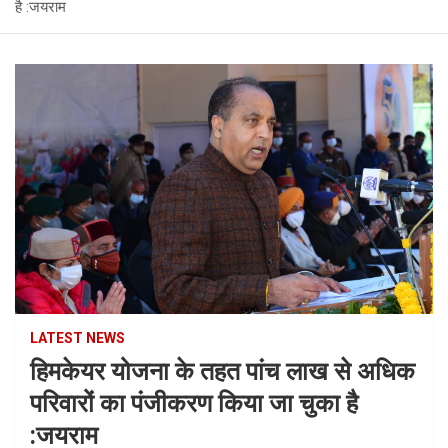
है :जयराम
LATEST NEWS
हिमकेयर योजना के तहत पांच लाख से अधिक
परिवारों का पंजीकरण किया जा चुका है
:जयराम