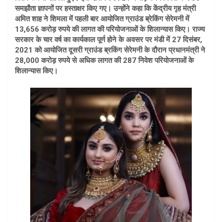
समझौता ज्ञापनों पर हस्ताक्षर किए गए। उन्होंने कहा कि केंद्रीय गृह मंत्री
अमित शाह ने शिमला में पहली बार आयोजित ग्राउंड ब्रेकिंग सेरेमनी में
13,656 करोड़ रुपये की लागत की परियोजनाओं के शिलान्यास किए। राज्य
सरकार के चार वर्ष का कार्यकाल पूर्ण होने के अवसर पर मंडी में 27 दिसंबर,
2021 को आयोजित दूसरी ग्राउंड ब्रकिंग सेरेमनी के दौरान प्रधानमंत्री ने
28,000 करोड़ रुपये से अधिक लागत की 287 निवेश परियोजनाओं के
शिलान्यास किए।