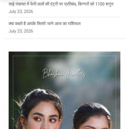
साई पंचायत में फेरी वालों की एंट्री पर प्रतिबंध, किन्नरों को 1100 शगुन
July 23, 2026
क्या कहते है आपके सितारे जाने आज का राशिफल
July 23, 2026