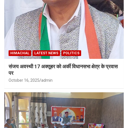
HIMACHAL
LATEST NEWS
POLITICS
संजय अवस्थी 17 अक्तूबर को अर्की विधानसभा क्षेत्र के प्रवास
पर
October 16, 2025
admin