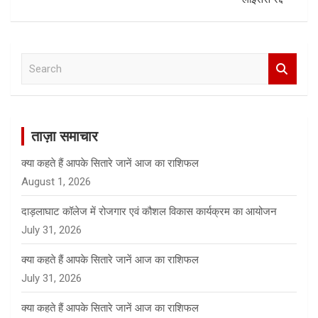
S
e
a
r
c
ताज़ा समाचार
h
क्या कहते हैं आपके सितारे जानें आज का राशिफल
August 1, 2026
दाड़लाघाट कॉलेज में रोजगार एवं कौशल विकास कार्यक्रम का आयोजन
July 31, 2026
क्या कहते हैं आपके सितारे जानें आज का राशिफल
July 31, 2026
क्या कहते हैं आपके सितारे जानें आज का राशिफल