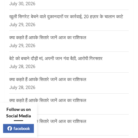
July 30, 2026
खुली सिगरेट बेचने वाले दुकानदारों पर कार्रवाई, 20 हज़ार के चालान काटे
July 29, 2026
क्या कहते हैं आपके सितारे जानें आज का राशिफल
July 29, 2026
बेटे को बचाने दौड़ी मां, अपनी जान गंवा बैठी, आरोपी गिरफ्तार
July 28, 2026
क्या कहते हैं आपके सितारे जानें आज का राशिफल
July 28, 2026
क्या कहते हैं आपके सितारे जानें आज का राशिफल
July 27, 2026
Follow us on
Social Media
क्या कहते हैं आपके सितारे जानें आज का राशिफल
facebook
July 24, 2026