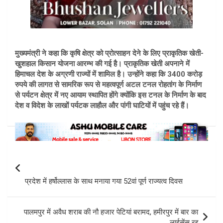
मुख्यमंत्री ने कहा कि कृषि क्षेत्र को प्रोत्साहन देने के लिए प्राकृतिक खेती-
खुशहाल किसान योजना आरम्भ की गई है। प्राकृतिक खेती अपनाने में
हिमाचल देश के अग्रणी राज्यों में शामिल है। उन्होंने कहा कि 3400 करोड़
रुपये की लागत से सामरिक रूप से महत्वपूर्ण अटल टनल रोहतांग के निर्माण
से पर्यटन क्षेत्र में नए आयाम स्थापित होंगे क्योंकि इस टनल के निर्माण के बाद
देश व विदेश के लाखों पर्यटक लाहौल और पांगी घाटियों में पहुंच रहे हैं।
Post
navigation
प्रदेश में हर्षोल्लास के साथ मनाया गया 52वां पूर्ण राज्यत्व दिवस
पालमपुर में अवैध शराब की नौ हजार पेटियां बरामद, हमीरपुर में बार का
लाईसेंस रद्द