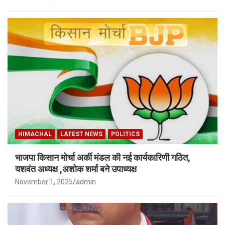
HIMACHAL
LATEST NEWS
POLITICS
भाजपा किसान मोर्चा अर्की मंडल की नई कार्यकारिणी गठित,
यशवंत अध्यक्ष ,अशोक शर्मा बने उपाध्यक्ष
November 1, 2025
admin