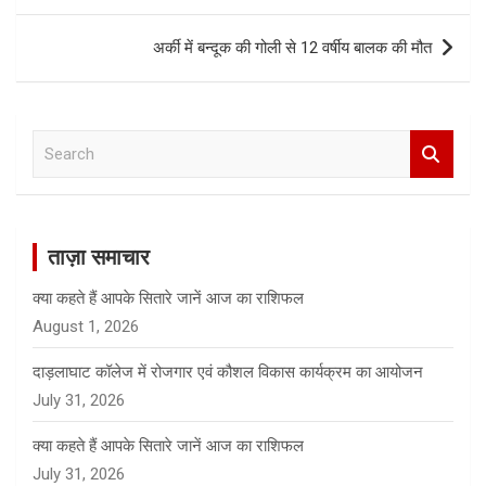
अर्की में बन्दूक की गोली से 12 वर्षीय बालक की मौत
S
e
a
r
c
ताज़ा समाचार
h
क्या कहते हैं आपके सितारे जानें आज का राशिफल
August 1, 2026
दाड़लाघाट कॉलेज में रोजगार एवं कौशल विकास कार्यक्रम का आयोजन
July 31, 2026
क्या कहते हैं आपके सितारे जानें आज का राशिफल
July 31, 2026