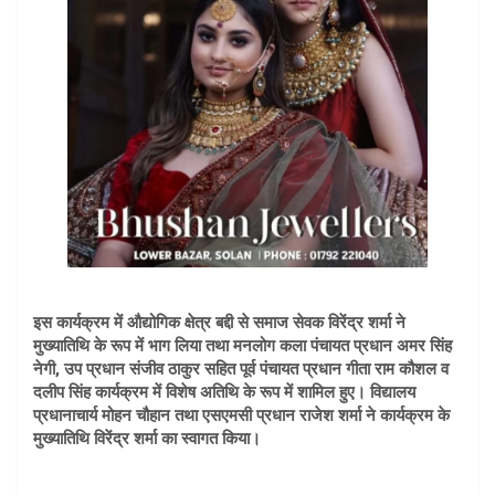
इस कार्यक्रम में औद्योगिक क्षेत्र बद्दी से समाज सेवक विरेंद्र शर्मा ने
मुख्यातिथि के रूप में भाग लिया तथा मनलोग कला पंचायत प्रधान अमर सिंह
नेगी, उप प्रधान संजीव ठाकुर सहित पूर्व पंचायत प्रधान गीता राम कौशल व
दलीप सिंह कार्यक्रम में विशेष अतिथि के रूप में शामिल हुए।
विद्यालय
प्रधानाचार्य मोहन चौहान तथा एसएमसी प्रधान राजेश शर्मा ने कार्यक्रम के
मुख्यातिथि विरेंद्र शर्मा का स्वागत किया।