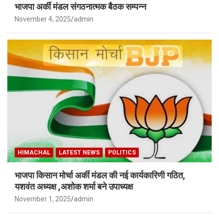
भाजपा अर्की मंडल संगठनात्मक बैठक सम्पन्न
November 4, 2025
admin
HIMACHAL
LATEST NEWS
POLITICS
भाजपा किसान मोर्चा अर्की मंडल की नई कार्यकारिणी गठित,
यशवंत अध्यक्ष ,अशोक शर्मा बने उपाध्यक्ष
November 1, 2025
admin