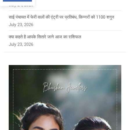
July 24, 2026
साई पंचायत में फेरी वालों की एंट्री पर प्रतिबंध, किन्नरों को 1100 शगुन
July 23, 2026
क्या कहते है आपके सितारे जाने आज का राशिफल
July 23, 2026