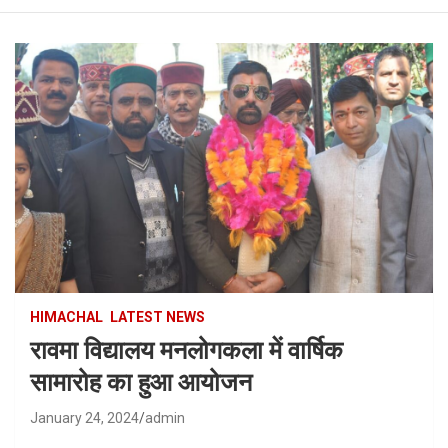
HIMACHAL
LATEST NEWS
रावमा विद्यालय मनलोगकला में वार्षिक
सामारोह का हुआ आयोजन
January 24, 2024
admin