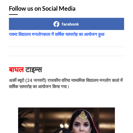
Follow us on Social Media
facebook
रावमा विद्यालय मनलोगकला में वार्षिक सामारोह का आयोजन हुआ
बाघल
टाइम्स
अर्की ब्यूरो (24 जनवरी) राजकीय वरिष्ठ माध्यमिक विद्यालय मनलोग कलां में
वार्षिक सामारोह का आयोजन किया गया।