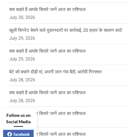
क्या कहते हैं आपके सितारे जानें आज का राशिफल
July 30, 2026
खुली सिगरेट बेचने वाले दुकानदारों पर कार्रवाई, 20 हज़ार के चालान काटे
July 29, 2026
क्या कहते हैं आपके सितारे जानें आज का राशिफल
July 29, 2026
बेटे को बचाने दौड़ी मां, अपनी जान गंवा बैठी, आरोपी गिरफ्तार
July 28, 2026
क्या कहते हैं आपके सितारे जानें आज का राशिफल
July 28, 2026
क्या कहते हैं आपके सितारे जानें आज का राशिफल
Follow us on
July 27, 2026
Social Media
क्या कहते हैं आपके सितारे जानें आज का राशिफल
facebook