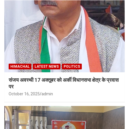
HIMACHAL
LATEST NEWS
POLITICS
संजय अवस्थी 17 अक्तूबर को अर्की विधानसभा क्षेत्र के प्रवास
पर
October 16, 2025
admin