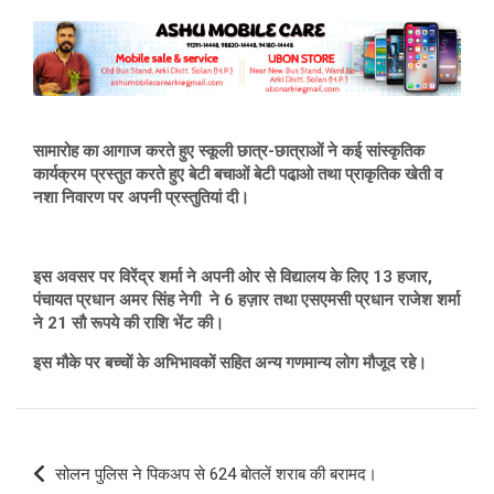
सामारोह का आगाज करते हुए स्कूली छात्र-छात्राओं ने कई सांस्कृतिक
कार्यक्रम प्रस्तुत करते हुए बेटी बचाओं बेटी पढा़ओ तथा प्राकृतिक खेती व
नशा निवारण पर अपनी प्रस्तुतियां दी।
इस अवसर पर विरेंद्र शर्मा ने अपनी ओर से विद्यालय के लिए 13 हजार,
पंचायत प्रधान अमर सिंह नेगी ने 6 हज़ार तथा एसएमसी प्रधान राजेश शर्मा
ने 21 सौ रूपये की राशि भेंट की।
इस मौके पर बच्चों के अभिभावकों सहित अन्य गणमान्य लोग मौजूद रहे।
Post
सोलन पुलिस ने पिकअप से 624 बोतलें शराब की बरामद।
navigation