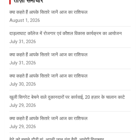
ताज़ा समाचार
क्या कहते हैं आपके सितारे जानें आज का राशिफल
August 1, 2026
दाड़लाघाट कॉलेज में रोजगार एवं कौशल विकास कार्यक्रम का आयोजन
July 31, 2026
क्या कहते हैं आपके सितारे जानें आज का राशिफल
July 31, 2026
क्या कहते हैं आपके सितारे जानें आज का राशिफल
July 30, 2026
खुली सिगरेट बेचने वाले दुकानदारों पर कार्रवाई, 20 हज़ार के चालान काटे
July 29, 2026
क्या कहते हैं आपके सितारे जानें आज का राशिफल
July 29, 2026
बेटे को बचाने दौड़ी मां, अपनी जान गंवा बैठी, आरोपी गिरफ्तार