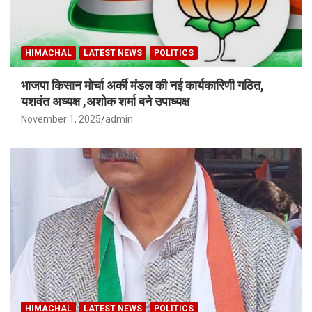
HIMACHAL
LATEST NEWS
POLITICS
भाजपा किसान मोर्चा अर्की मंडल की नई कार्यकारिणी गठित,
यशवंत अध्यक्ष ,अशोक शर्मा बने उपाध्यक्ष
November 1, 2025
admin
HIMACHAL
LATEST NEWS
POLITICS