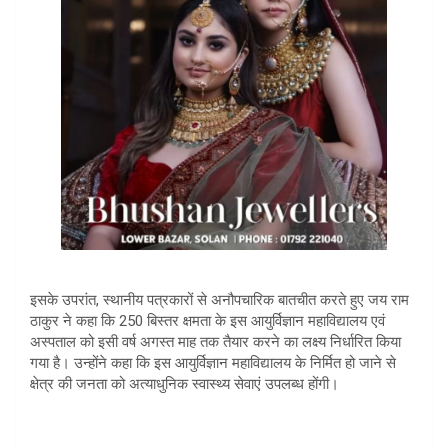
इसके उपरांत, स्थानीय पत्रकारों से अनौपचारिक बातचीत करते हुए जय राम
ठाकुर ने कहा कि 250 बिस्तर क्षमता के इस आयुर्विज्ञान महाविद्यालय एवं
अस्पताल को इसी वर्ष अगस्त माह तक तैयार करने का लक्ष्य निर्धारित किया
गया है। उन्होंने कहा कि इस आयुर्विज्ञान महाविद्यालय के निर्मित हो जाने से
क्षेत्र की जनता को अत्याधुनिक स्वास्थ्य सेवाएं उपलब्ध होंगी।