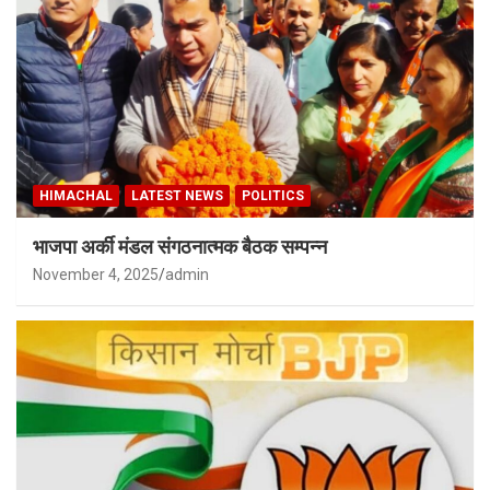
HIMACHAL
LATEST NEWS
POLITICS
भाजपा अर्की मंडल संगठनात्मक बैठक सम्पन्न
November 4, 2025
admin