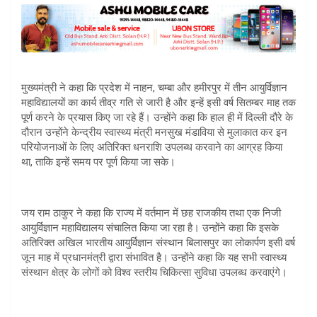
मुख्यमंत्री ने कहा कि प्रदेश में नाहन, चम्बा और हमीरपुर में तीन आयुर्विज्ञान
महाविद्यालयों का कार्य तीव्र गति से जारी है और इन्हें इसी वर्ष सितम्बर माह तक
पूर्ण करने के प्रयास किए जा रहे हैं। उन्होंने कहा कि हाल ही में दिल्ली दौरे के
दौरान उन्होंने केन्द्रीय स्वास्थ्य मंत्री मनसुख मंडाविया से मुलाकात कर इन
परियोजनाओं के लिए अतिरिक्त धनराशि उपलब्ध करवाने का आग्रह किया
था, ताकि इन्हें समय पर पूर्ण किया जा सके।
जय राम ठाकुर ने कहा कि राज्य में वर्तमान में छह राजकीय तथा एक निजी
आयुर्विज्ञान महाविद्यालय संचालित किया जा रहा है। उन्होंने कहा कि इसके
अतिरिक्त अखिल भारतीय आयुर्विज्ञान संस्थान बिलासपुर का लोकार्पण इसी वर्ष
जून माह में प्रधानमंत्री द्वारा संभावित है। उन्होंने कहा कि यह सभी स्वास्थ्य
संस्थान क्षेत्र के लोगों को विश्व स्तरीय चिकित्सा सुविधा उपलब्ध करवाएंगे।