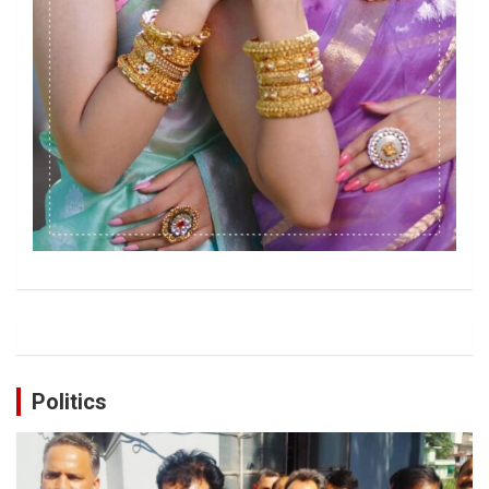
Politics