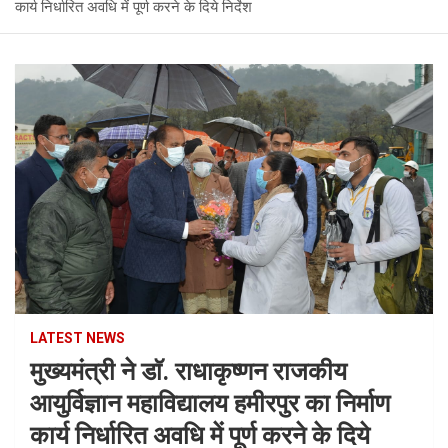
कार्य निर्धारित अवधि में पूर्ण करने के दिये निर्देश
LATEST NEWS
मुख्यमंत्री ने डाॅ. राधाकृष्णन राजकीय
आयुर्विज्ञान महाविद्यालय हमीरपुर का निर्माण
कार्य निर्धारित अवधि में पूर्ण करने के दिये