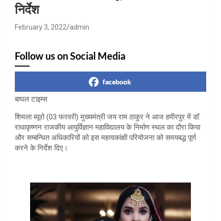
निर्देश
February 3, 2022
admin
Follow us on Social Media
facebook
बाघल टाइम्स
शिमला ब्यूरो (03 फरवरी) मुख्यमंत्री जय राम ठाकुर ने आज हमीरपुर में डाॅ.
राधाकृष्णन राजकीय आयुर्विज्ञान महाविद्यालय के निर्माण स्थल का दौरा किया
और सम्बन्धित अधिकारियों को इस महत्वकांक्षी परियोजना को समयबद्ध पूर्ण
करने के निर्देश दिए।