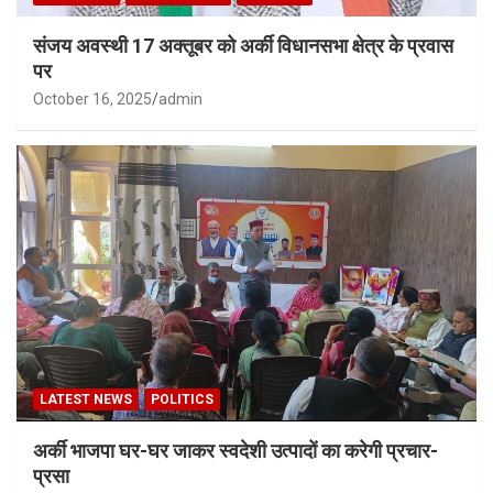
संजय अवस्थी 17 अक्तूबर को अर्की विधानसभा क्षेत्र के प्रवास
पर
October 16, 2025
admin
LATEST NEWS
POLITICS
अर्की भाजपा घर-घर जाकर स्वदेशी उत्पादों का करेगी प्रचार-
प्रसा