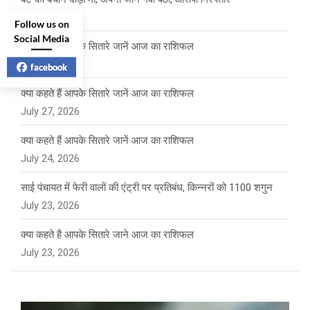
July 28, 2026
Follow us on
Social Media
क्या कहते हैं आपके सितारे जानें आज का राशिफल
July 28, 2026
facebook
क्या कहते हैं आपके सितारे जानें आज का राशिफल
July 27, 2026
क्या कहते हैं आपके सितारे जानें आज का राशिफल
July 24, 2026
साई पंचायत में फेरी वालों की एंट्री पर प्रतिबंध, किन्नरों को 1100 शगुन
July 23, 2026
क्या कहते है आपके सितारे जाने आज का राशिफल
July 23, 2026