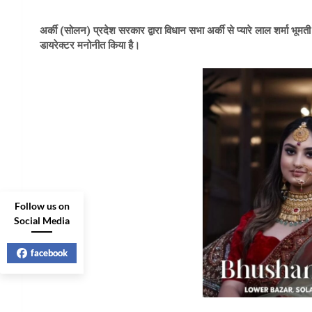
अर्की (सोलन) प्रदेश सरकार द्वारा विधान सभा अर्की से प्यारे लाल शर्मा भूमती
डायरेक्टर मनोनीत किया है।
Follow us on
Social Media
facebook