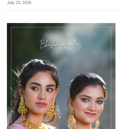
July 23, 2026