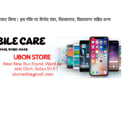
्रकट किया। इस मौके पर विनोद पंवर, तिलकराज, विद्यासागर सहित अन्य