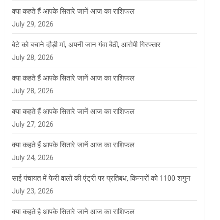
क्या कहते हैं आपके सितारे जानें आज का राशिफल
July 29, 2026
बेटे को बचाने दौड़ी मां, अपनी जान गंवा बैठी, आरोपी गिरफ्तार
July 28, 2026
क्या कहते हैं आपके सितारे जानें आज का राशिफल
July 28, 2026
क्या कहते हैं आपके सितारे जानें आज का राशिफल
July 27, 2026
क्या कहते हैं आपके सितारे जानें आज का राशिफल
July 24, 2026
साई पंचायत में फेरी वालों की एंट्री पर प्रतिबंध, किन्नरों को 1100 शगुन
July 23, 2026
क्या कहते है आपके सितारे जाने आज का राशिफल