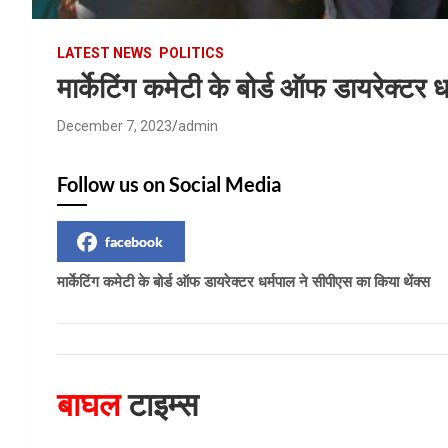
LATEST NEWS
POLITICS
मार्केटिंग कमेटी के बोर्ड ऑफ डायरेक्टर 
December 7, 2023
admin
Follow us on Social Media
facebook
मार्केटिंग कमेटी के बोर्ड ऑफ डायरेक्टर धर्मपाल ने सीपीएस का किया थेंक्स
बाघल
टाइम्स