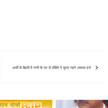
अर्की के बैहली में नानी के घर से दोहिते ने चुराए गहने ,मामला दर्ज