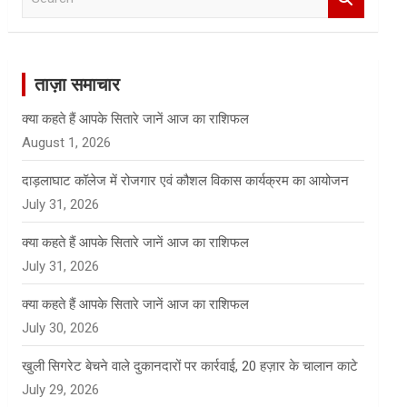
e
a
r
c
ताज़ा समाचार
h
क्या कहते हैं आपके सितारे जानें आज का राशिफल
August 1, 2026
दाड़लाघाट कॉलेज में रोजगार एवं कौशल विकास कार्यक्रम का आयोजन
July 31, 2026
क्या कहते हैं आपके सितारे जानें आज का राशिफल
July 31, 2026
क्या कहते हैं आपके सितारे जानें आज का राशिफल
July 30, 2026
खुली सिगरेट बेचने वाले दुकानदारों पर कार्रवाई, 20 हज़ार के चालान काटे
July 29, 2026