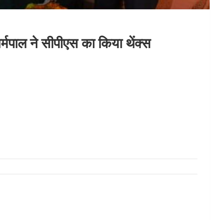
धर्मपाल ने सीपीएस का किया थेंक्स