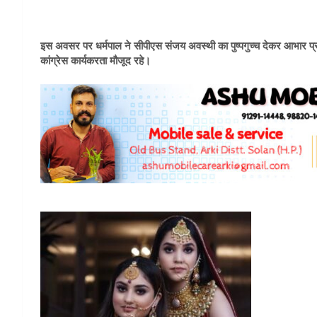
इस अवसर पर धर्मपाल ने सीपीएस संजय अवस्थी का पुष्पगुच्च देकर आभार प
कांग्रेस कार्यकरता मौजूद रहे।