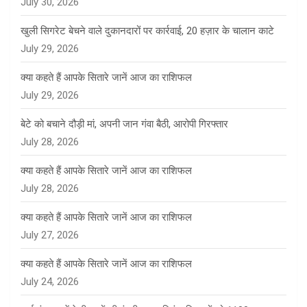
July 30, 2026
खुली सिगरेट बेचने वाले दुकानदारों पर कार्रवाई, 20 हज़ार के चालान काटे
July 29, 2026
क्या कहते हैं आपके सितारे जानें आज का राशिफल
July 29, 2026
बेटे को बचाने दौड़ी मां, अपनी जान गंवा बैठी, आरोपी गिरफ्तार
July 28, 2026
क्या कहते हैं आपके सितारे जानें आज का राशिफल
July 28, 2026
क्या कहते हैं आपके सितारे जानें आज का राशिफल
July 27, 2026
क्या कहते हैं आपके सितारे जानें आज का राशिफल
July 24, 2026