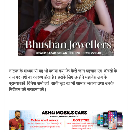
नाटक के माध्यम से यह भी बताया गया कि कैसे जान पहचान एवं दोस्ती के
नाम पर नशे का आरम्भ होता है। इसके लिए उन्होने महाविद्यालय के
प्राध्यापकों दिनेश शर्मा एवं साची सूद का भी आभार जताया तथा उनके
निर्देशन की सराहना की।