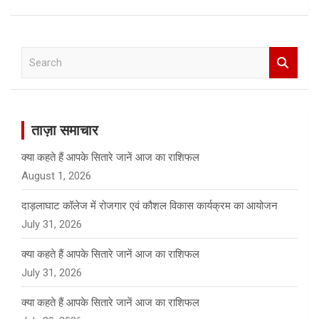
S
e
a
r
c
ताज़ा समाचार
h
क्या कहते हैं आपके सितारे जानें आज का राशिफल
August 1, 2026
दाड़लाघाट कॉलेज में रोजगार एवं कौशल विकास कार्यक्रम का आयोजन
July 31, 2026
क्या कहते हैं आपके सितारे जानें आज का राशिफल
July 31, 2026
क्या कहते हैं आपके सितारे जानें आज का राशिफल