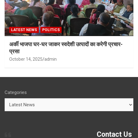
LATEST NEWS
POLITICS
अर्की भाजपा घर-घर जाकर स्वदेशी उत्पादों का करेगी प्रचार-
प्रसा
October 14, 2025
admin
Categories
Contact Us