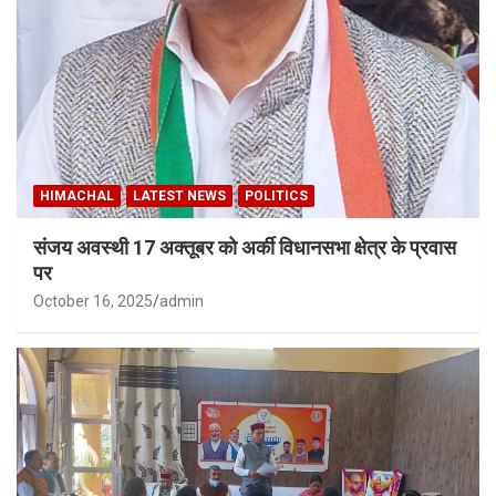
HIMACHAL
LATEST NEWS
POLITICS
संजय अवस्थी 17 अक्तूबर को अर्की विधानसभा क्षेत्र के प्रवास
पर
October 16, 2025
admin