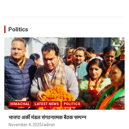
Politics
HIMACHAL
LATEST NEWS
POLITICS
भाजपा अर्की मंडल संगठनात्मक बैठक सम्पन्न
November 4, 2025
admin