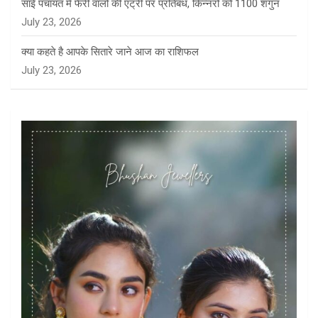
साई पंचायत में फेरी वालों की एंट्री पर प्रतिबंध, किन्नरों को 1100 शगुन
July 23, 2026
क्या कहते है आपके सितारे जाने आज का राशिफल
July 23, 2026