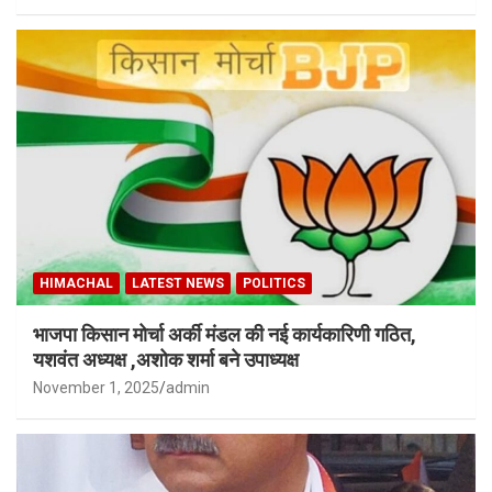
HIMACHAL
LATEST NEWS
POLITICS
भाजपा किसान मोर्चा अर्की मंडल की नई कार्यकारिणी गठित,
यशवंत अध्यक्ष ,अशोक शर्मा बने उपाध्यक्ष
November 1, 2025
admin