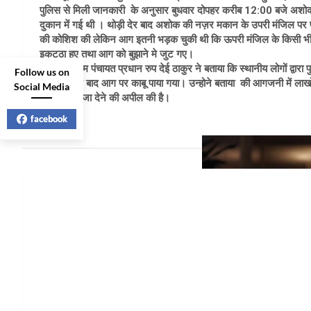
पुलिस से मिली जानकारी के अनुसार बुधवार दोपहर करीब 12:00 बजे अशोक
दुकान में गई थी । थोड़ी देर बाद अशोक की नज़र मकान के उपरी मंजिल पर पड
की कोशिश की लेकिन आग इतनी भड़क चुकी थी कि ऊपरी मंजिल के किसी भी क
इकट्ठा हुए तथा आग को बुझाने मे जुट गए।
बखालग ग्राम पंचायत प्रधान रुप देई ठाकुर ने बताया कि स्थानीय लोगों द्वा
Follow us on
करीब 4 घंटे बाद आग पर काबू पाया गया। उन्होने बताया की आगजनी में लाखों 
Social Media
उचित मुआवजा देने की अपील की है।
facebook
Post
navigation