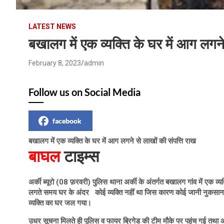
LATEST NEWS
बखालग में एक व्यक्ति के घर में आग लगने
February 8, 2023
admin
Follow us on Social Media
facebook
बखालग में एक व्यक्ति के घर में आग लगने से लाखों की संपत्ति राख
बाघल
टाइम्स
अर्की ब्यूरो (08 फ़रवरी) पुलिस थाना अर्की के अंतर्गत बखालग गांव में एक 
लगते समय घर के अंदर कोई व्यक्ति नहीं था जिस कारण कोई जानी नुकसान न
व्यक्ति का घर जल गया।
उधर सूचना मिलते ही पुलिस व फायर ब्रिगेड की टीम मौके पर पहुंच गई तथा 