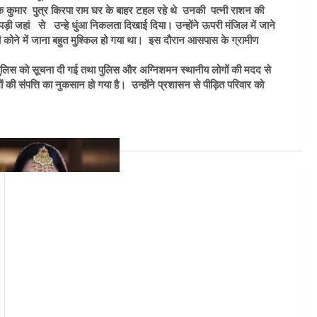
 कुमार पुत्र किरपा राम घर के बाहर टहल रहे थे उनकी पत्नी राशन की
़ी जहां से उन्हे धुंआ निकलता दिखाई दिया। उन्होंने ऊपरी मंजिल में जाने
ोने में जाना बहुत मुश्किल हो गया था। इस दौरान आसपास के ग्रामीण
रा पुलिस को सूचना दी गई तथा पुलिस और अग्निशमन स्थानीय लोगों की मदद से
की संपत्ति का नुकसान हो गया है। उन्होंने प्रशासन से पीड़ित परिवार को