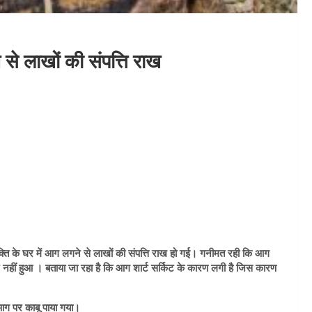
 से लाखों की संपत्ति राख
व्यक्ति के घर में आग लगने से लाखों की संपत्ति राख हो गई। गनीमत रही कि आग
हीं हुआ । बताया जा रहा है कि आग शार्ट सर्किट के कारण लगी है जिस कारण
आग पर काबू पाया गया।