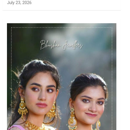
July 23, 2026