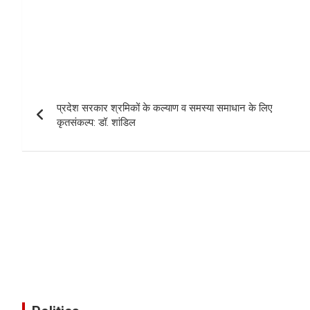
प्रदेश सरकार श्रमिकों के कल्याण व समस्या समाधान के लिए
कृतसंकल्प: डॉ. शांडिल