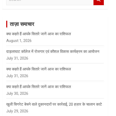
e
a
r
c
ताज़ा समाचार
h
क्या कहते हैं आपके सितारे जानें आज का राशिफल
August 1, 2026
दाड़लाघाट कॉलेज में रोजगार एवं कौशल विकास कार्यक्रम का आयोजन
July 31, 2026
क्या कहते हैं आपके सितारे जानें आज का राशिफल
July 31, 2026
क्या कहते हैं आपके सितारे जानें आज का राशिफल
July 30, 2026
खुली सिगरेट बेचने वाले दुकानदारों पर कार्रवाई, 20 हज़ार के चालान काटे
July 29, 2026