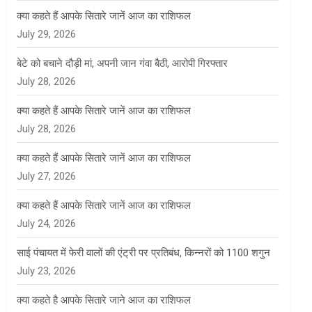
क्या कहते हैं आपके सितारे जानें आज का राशिफल
July 29, 2026
बेटे को बचाने दौड़ी मां, अपनी जान गंवा बैठी, आरोपी गिरफ्तार
July 28, 2026
क्या कहते हैं आपके सितारे जानें आज का राशिफल
July 28, 2026
क्या कहते हैं आपके सितारे जानें आज का राशिफल
July 27, 2026
क्या कहते हैं आपके सितारे जानें आज का राशिफल
July 24, 2026
साई पंचायत में फेरी वालों की एंट्री पर प्रतिबंध, किन्नरों को 1100 शगुन
July 23, 2026
क्या कहते है आपके सितारे जाने आज का राशिफल