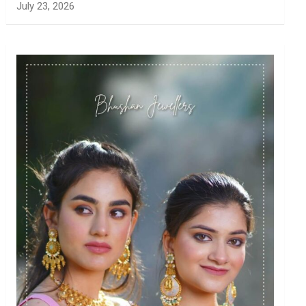
July 23, 2026