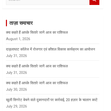
e
a
r
c
ताज़ा समाचार
h
क्या कहते हैं आपके सितारे जानें आज का राशिफल
August 1, 2026
दाड़लाघाट कॉलेज में रोजगार एवं कौशल विकास कार्यक्रम का आयोजन
July 31, 2026
क्या कहते हैं आपके सितारे जानें आज का राशिफल
July 31, 2026
क्या कहते हैं आपके सितारे जानें आज का राशिफल
July 30, 2026
खुली सिगरेट बेचने वाले दुकानदारों पर कार्रवाई, 20 हज़ार के चालान काटे
July 29, 2026