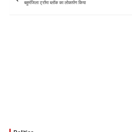
बहुमंजिला ट्रॉमा ब्लॉक का लोकार्पण किया