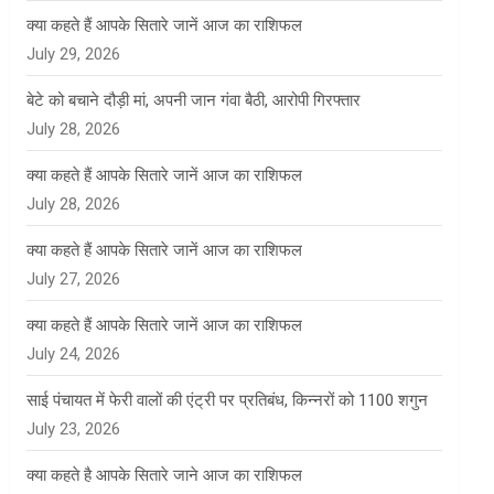
क्या कहते हैं आपके सितारे जानें आज का राशिफल
July 29, 2026
बेटे को बचाने दौड़ी मां, अपनी जान गंवा बैठी, आरोपी गिरफ्तार
July 28, 2026
क्या कहते हैं आपके सितारे जानें आज का राशिफल
July 28, 2026
क्या कहते हैं आपके सितारे जानें आज का राशिफल
July 27, 2026
क्या कहते हैं आपके सितारे जानें आज का राशिफल
July 24, 2026
साई पंचायत में फेरी वालों की एंट्री पर प्रतिबंध, किन्नरों को 1100 शगुन
July 23, 2026
क्या कहते है आपके सितारे जाने आज का राशिफल