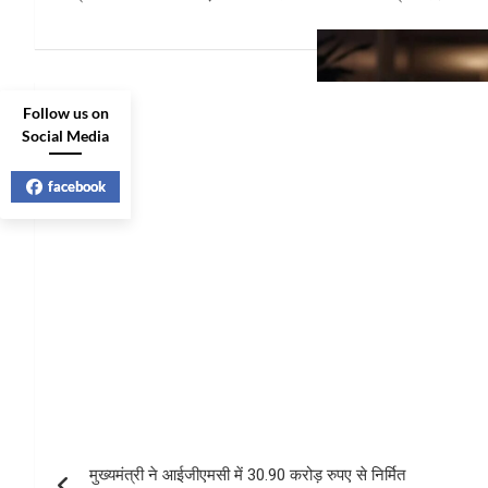
Post
Follow us on
Social Media
navigation
facebook
मुख्यमंत्री ने आईजीएमसी में 30.90 करोड़ रुपए से निर्मित