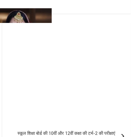
स्कूल शिक्षा बोर्ड की 10वीं और 12वीं कक्षा की टर्म-2 की परीक्षाएं