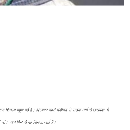
आज शिमला पहुंच गई हैं। प्रियंका गांधी चंडीगढ़ से सड़क मार्ग से छराबड़ा में
की थीं। अब फिर से वह शिमला आई हैं।