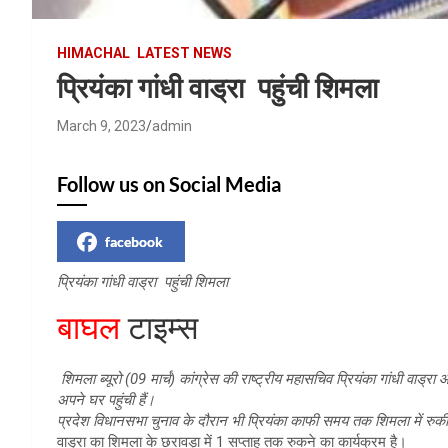
HIMACHAL
LATEST NEWS
प्रियंका गांधी वाड्रा पहुंची शिमला
March 9, 2023
admin
Follow us on Social Media
facebook
प्रियंका गांधी वाड्रा पहुंची शिमला
बाघल
टाइम्स
शिमला ब्यूरो (09 मार्च) कांग्रेस की राष्ट्रीय महासचिव प्रियंका गांधी वाड्रा 
अपने घर पहुंची हैं।
प्रदेश विधानसभा चुनाव के दौरान भी प्रियंका काफी समय तक शिमला में रु
वाड्रा का शिमला के छरावड़ा में 1 सप्ताह तक रुकने का कार्यक्रम है।