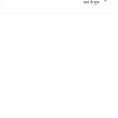
कल से शुरू